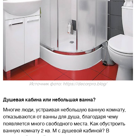
Источник фото: https://decorpro.blog/
Душевая кабина или небольшая ванна?
Многие люди, устраивая небольшую ванную комнату,
отказываются от ванны для душа, благодаря чему
появляется много свободного места. Как обустроить
ванную комнату 2 кв. М с душевой кабиной? В