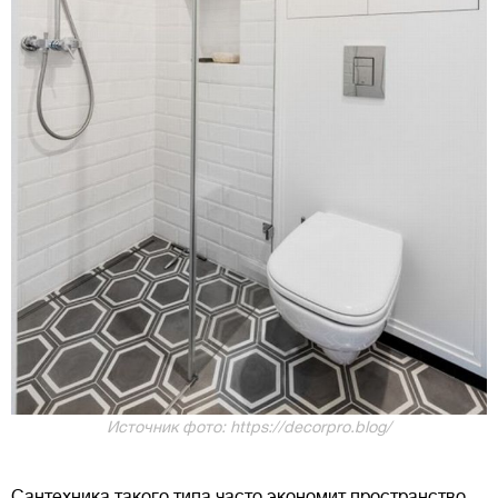
Источник фото: https://decorpro.blog/
Сантехника такого типа часто экономит пространство