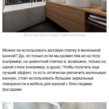
Источник фото: https://decorpro.blog/
Можно ли использовать матовую плитку в маленькой
ванной? Да, но только если мы разместим их на полу
(например, на цементной плитке) и, возможно, только на
одной стене (например, в душе). Чтобы получить еще
лучший эффект, то есть оптически увеличить маленькую
ванную, стоит использовать большие зеркальные
поверхности и мебель для ванной с блестящими
фасадами.