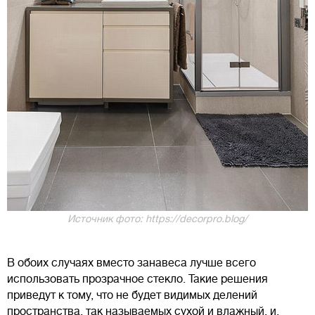
Источник фото: https://decorpro.blog/
В обоих случаях вместо занавеса лучше всего
использовать прозрачное стекло. Такие решения
приведут к тому, что не будет видимых делений
пространства, так называемых сухой и влажный, и,