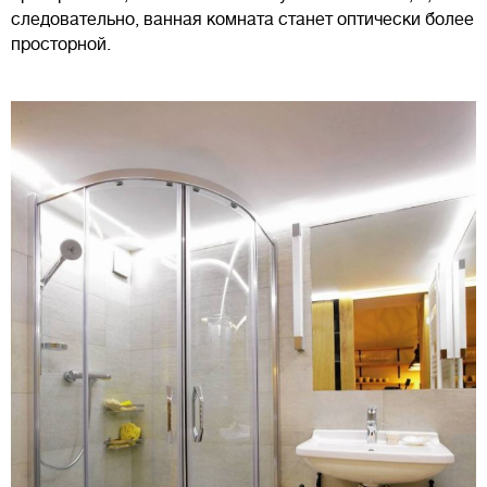
следовательно, ванная комната станет оптически более
просторной.