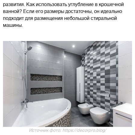
развития. Как использовать углубление в крошечной
ванной? Если его размеры достаточны, он идеально
подходит для размещения небольшой стиральной
машины.
Источник фото: https://decorpro.blog/