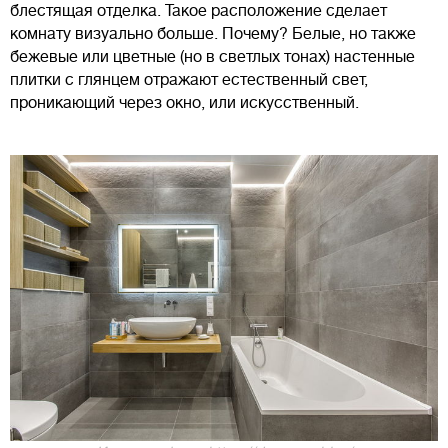
блестящая отделка. Такое расположение сделает
комнату визуально больше. Почему? Белые, но также
бежевые или цветные (но в светлых тонах) настенные
плитки с глянцем отражают естественный свет,
проникающий через окно, или искусственный.