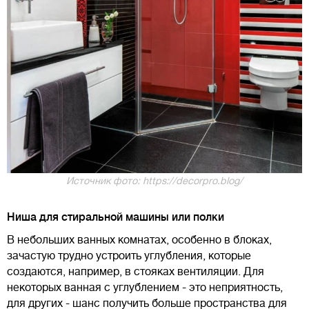
Источник фото: https://decorpro.blog/
Ниша для стиральной машины или полки
В небольших ванных комнатах, особенно в блоках,
зачастую трудно устроить углубления, которые
создаются, например, в стояках вентиляции. Для
некоторых ванная с углублением - это неприятность,
для других - шанс получить больше пространства для