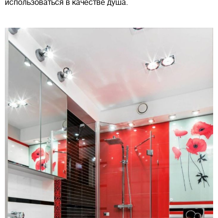
использоваться в качестве душа.