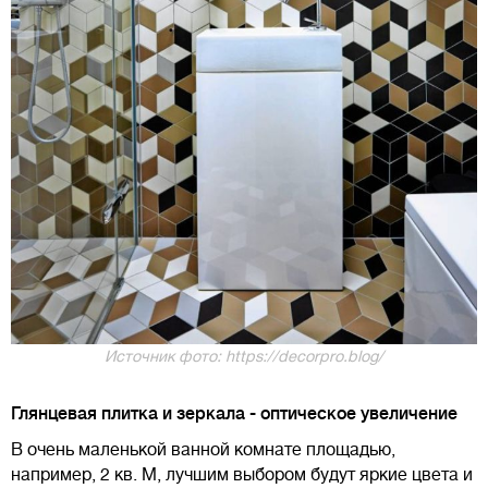
Источник фото: https://decorpro.blog/
Глянцевая плитка и зеркала - оптическое увеличение
В очень маленькой ванной комнате площадью,
например, 2 кв. М, лучшим выбором будут яркие цвета и