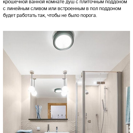
крошечной ванной комнате душ с плиточным поддоном
с линейным сливом или встроенным в пол поддоном
будет работать так, чтобы не было порога.