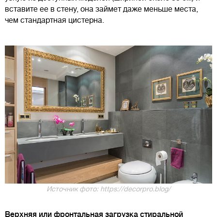
вставите ее в стену, она займет даже меньше места,
чем стандартная цистерна.
Источник фото: https://decorpro.blog/
Верхняя или фронтальная загрузка стиральной