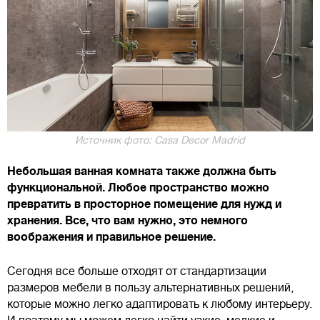
Источник фото: Casa Decor Madrid
Небольшая ванная комната также должна быть
функциональной. Любое пространство можно
превратить в просторное помещение для нужд и
хранения. Все, что вам нужно, это немного
воображения и правильное решение.
Сегодня все больше отходят от стандартизации
размеров мебели в пользу альтернативных решений,
которые можно легко адаптировать к любому интерьеру.