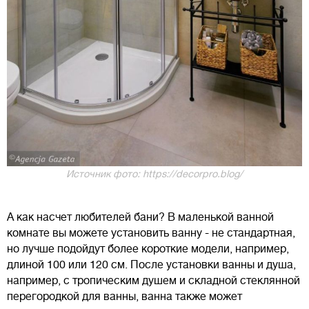
Источник фото: https://decorpro.blog/
А как насчет любителей бани? В маленькой ванной
комнате вы можете установить ванну - не стандартная,
но лучше подойдут более короткие модели, например,
длиной 100 или 120 см. После установки ванны и душа,
например, с тропическим душем и складной стеклянной
перегородкой для ванны, ванна также может