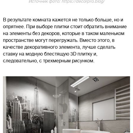
Источник фото: https://decorpro.blog/
В результате комната кажется не только больше, но и
опрятнее. При выборе плитки стоит обратить внимание
на элементы без декоров, которые в таком маленьком
пространстве могут перегружать. Вместо этого, в
качестве декоративного элемента, лучше сделать
ставку на модную блестящую 3D плитку и,
следовательно, с трехмерным рисунком.