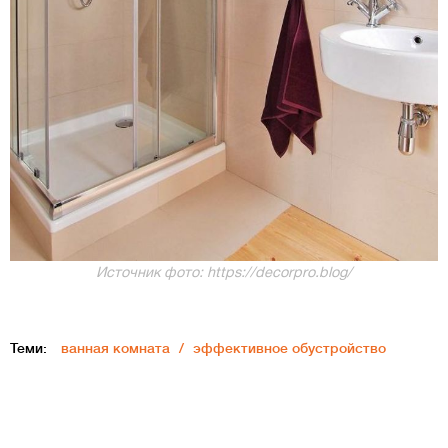
Источник фото: https://decorpro.blog/
Теми:
ванная комната
эффективное обустройство