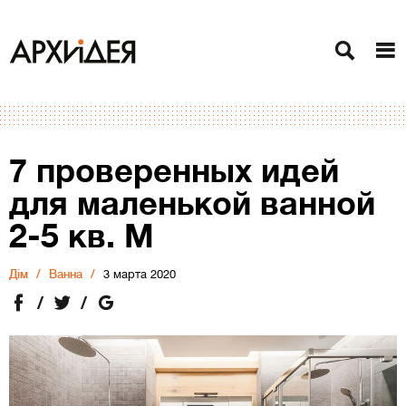
7 проверенных идей
для маленькой ванной
2-5 кв. М
Дiм
Ванна
3 марта 2020