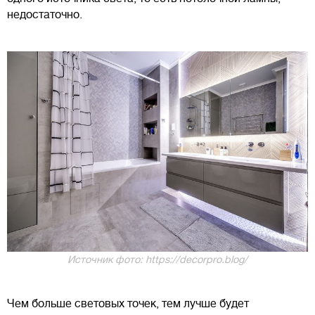
недостаточно.
Источник фото: https://decorpro.blog/
Чем больше световых точек, тем лучше будет