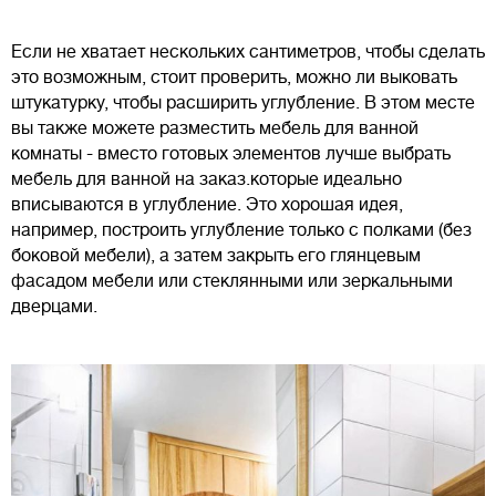
Если не хватает нескольких сантиметров, чтобы сделать
это возможным, стоит проверить, можно ли выковать
штукатурку, чтобы расширить углубление. В этом месте
вы также можете разместить мебель для ванной
комнаты - вместо готовых элементов лучше выбрать
мебель для ванной на заказ.которые идеально
вписываются в углубление. Это хорошая идея,
например, построить углубление только с полками (без
боковой мебели), а затем закрыть его глянцевым
фасадом мебели или стеклянными или зеркальными
дверцами.