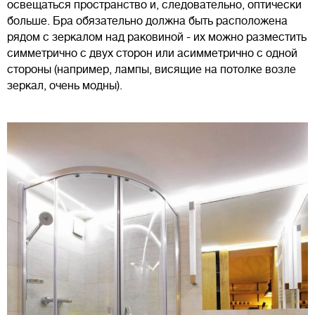
освещаться пространство и, следовательно, оптически
больше. Бра обязательно должна быть расположена
рядом с зеркалом над раковиной - их можно разместить
симметрично с двух сторон или асимметрично с одной
стороны (например, лампы, висящие на потолке возле
зеркал, очень модны).