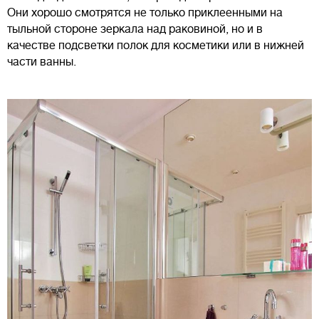
Они хорошо смотрятся не только приклеенными на
тыльной стороне зеркала над раковиной, но и в
качестве подсветки полок для косметики или в нижней
части ванны.