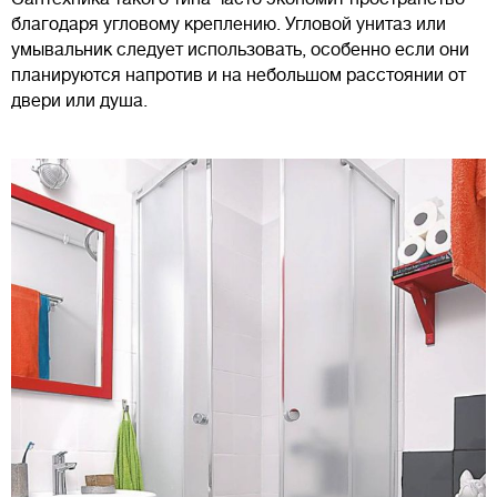
благодаря угловому креплению. Угловой унитаз или
умывальник следует использовать, особенно если они
планируются напротив и на небольшом расстоянии от
двери или душа.