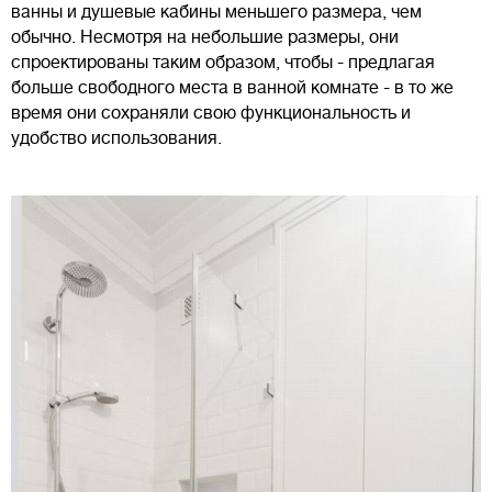
ванны и душевые кабины меньшего размера, чем
обычно. Несмотря на небольшие размеры, они
спроектированы таким образом, чтобы - предлагая
больше свободного места в ванной комнате - в то же
время они сохраняли свою функциональность и
удобство использования.