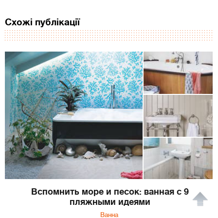
Схожі публікації
Вспомнить море и песок: ванная с 9
пляжными идеями
Ванна