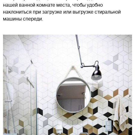
нашей ванной комнате места, чтобы удобно
наклониться при загрузке или выгрузке стиральной
машины спереди.