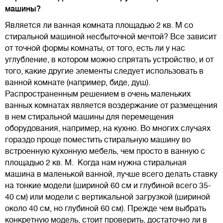
машины?
Является ли ванная комната площадью 2 кв. М со
стиральной машиной несбыточной мечтой? Все зависит
от точной формы комнаты, от того, есть ли у нас
углубление, в котором можно спрятать устройство, и от
того, какие другие элементы следует использовать в
ванной комнате (например, биде, душ).
Распространенным решением в очень маленьких
ванных комнатах является воздержание от размещения
в нем стиральной машины для перемещения
оборудования, например, на кухню. Во многих случаях
гораздо проще поместить стиральную машину во
встроенную кухонную мебель, чем просто в ванную с
площадью 2 кв. М. Когда нам нужна стиральная
машина в маленькой ванной, лучше всего делать ставку
на тонкие модели (шириной 60 см и глубиной всего 35-
40 см) или модели с вертикальной загрузкой (шириной
около 40 см, но глубиной 60 см). Прежде чем выбрать
конкретную модель, стоит проверить, достаточно ли в