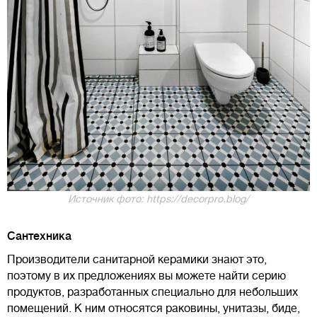
Источник фото: https://decorpro.blog/
Сантехника
Производители санитарной керамики знают это,
поэтому в их предложениях вы можете найти серию
продуктов, разработанных специально для небольших
помещений. К ним относятся раковины, унитазы, биде,