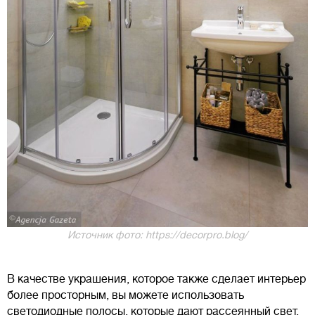
Источник фото: https://decorpro.blog/
В качестве украшения, которое также сделает интерьер
более просторным, вы можете использовать
светодиодные полосы, которые дают рассеянный свет.