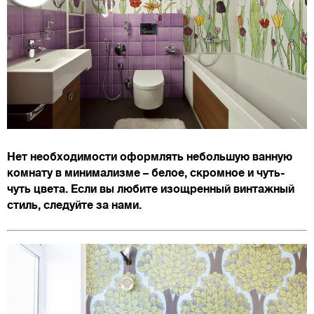
Нет необходимости оформлять небольшую ванную
комнату в минимализме – белое, скромное и чуть-
чуть цвета. Если вы любите изощренный винтажный
стиль, следуйте за нами.