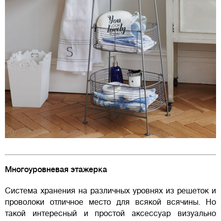
Многоуровневая этажерка
Система хранения на различных уровнях из решеток и
проволоки отличное место для всякой всячины. Но
такой интересный и простой аксессуар визуально