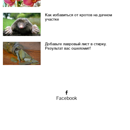
Как избавиться от кротов на дачном
участке
Добавьте лавровый лист в стирку.
Результат вас ошеломит!
Facebook