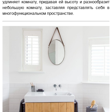
удлиняет комнату, придавая ей высоту и разнообразит
небольшую комнату, заставляя представлять себя в
многофункциональном пространстве.