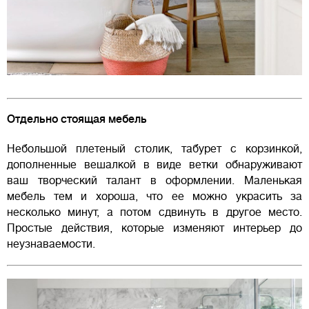
Отдельно стоящая мебель
Небольшой плетеный столик, табурет с корзинкой,
дополненные вешалкой в виде ветки обнаруживают
ваш творческий талант в оформлении. Маленькая
мебель тем и хороша, что ее можно украсить за
несколько минут, а потом сдвинуть в другое место.
Простые действия, которые изменяют интерьер до
неузнаваемости.