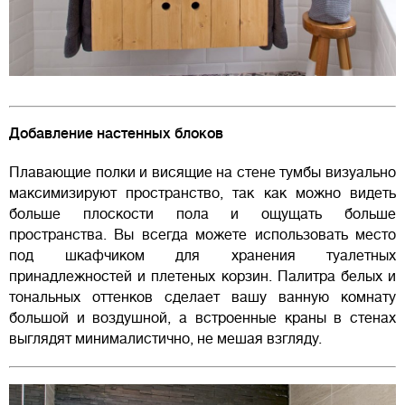
Добавление настенных блоков
Плавающие полки и висящие на стене тумбы визуально
максимизируют пространство, так как можно видеть
больше плоскости пола и ощущать больше
пространства. Вы всегда можете использовать место
под шкафчиком для хранения туалетных
принадлежностей и плетеных корзин. Палитра белых и
тональных оттенков сделает вашу ванную комнату
большой и воздушной, а встроенные краны в стенах
выглядят минималистично, не мешая взгляду.