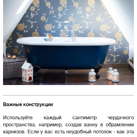
Важные конструкции
Используйте каждый сантиметр чердачного
пространства, например, создав ванну в обрамлении
карнизов. Если у вас есть неудобный потолок - как эта