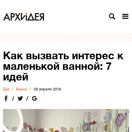
Как вызвать интерес к
маленькой ванной: 7
идей
Дiм
Ванна
28 апреля 2018