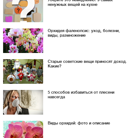
ненужных вещей на кухне
Орхидея фаленопсис: уход, болезни,
виды, размножение
Старые советские вещи приносят доход.
Какие?
5 способов избавиться от плесени
навсегда
Виды орхидей: фото и описание