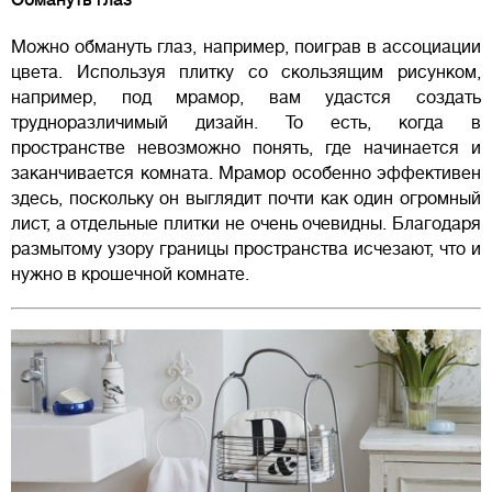
Обмануть глаз
Можно обмануть глаз, например, поиграв в ассоциации
цвета. Используя плитку со скользящим рисунком,
например, под мрамор, вам удастся создать
трудноразличимый дизайн. То есть, когда в
пространстве невозможно понять, где начинается и
заканчивается комната. Мрамор особенно эффективен
здесь, поскольку он выглядит почти как один огромный
лист, а отдельные плитки не очень очевидны. Благодаря
размытому узору границы пространства исчезают, что и
нужно в крошечной комнате.