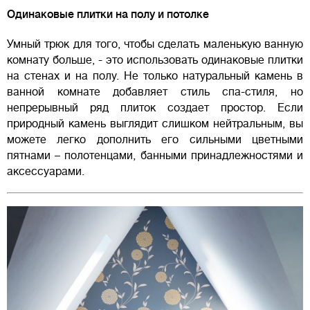
Одинаковые плитки на полу и потолке
Умный трюк для того, чтобы сделать маленькую ванную
комнату больше, - это использовать одинаковые плитки
на стенах и на полу. Не только натуральный камень в
ванной комнате добавляет стиль спа-стиля, но
непрерывный ряд плиток создает простор. Если
природный камень выглядит слишком нейтральным, вы
можете легко дополнить его сильными цветными
пятнами – полотенцами, банными принадлежностями и
аксессуарами.