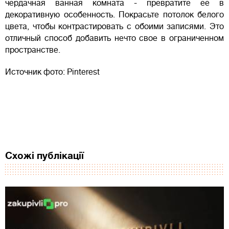
чердачная ванная комната - превратите ее в
декоративную особенность. Покрасьте потолок белого
цвета, чтобы контрастировать с обоими записями. Это
отличный способ добавить нечто свое в ограниченном
пространстве.
Источник фото: Pinterest
Схожі публікації