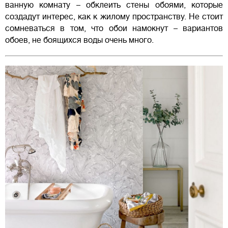
ванную комнату – обклеить стены обоями, которые
создадут интерес, как к жилому пространству. Не стоит
сомневаться в том, что обои намокнут – вариантов
обоев, не боящихся воды очень много.