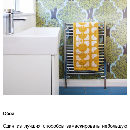
Обои
Один из лучших способов замаскировать небольшую