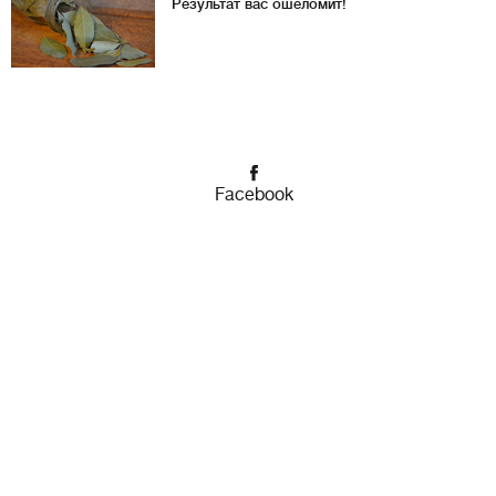
Результат вас ошеломит!
Facebook