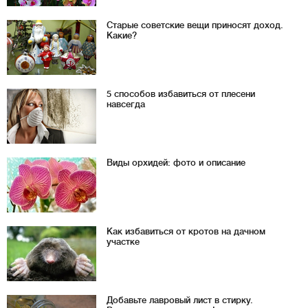
Старые советские вещи приносят доход.
Какие?
5 способов избавиться от плесени
навсегда
Виды орхидей: фото и описание
Как избавиться от кротов на дачном
участке
Добавьте лавровый лист в стирку.