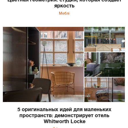
яркость
Меблі
5 оригинальных идей для маленьких
пространств: демонстрирует отель
Whitworth Locke