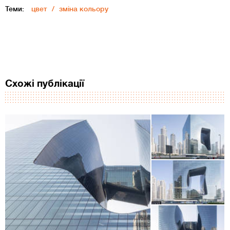
Теми:
цвет
зміна кольору
Схожі публікації