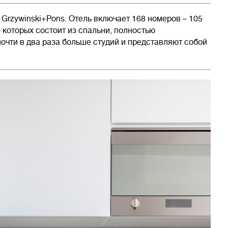
Grzywinski+Pons. Отель включает 168 номеров – 105
 которых состоит из спальни, полностью
почти в два раза больше студий и представляют собой