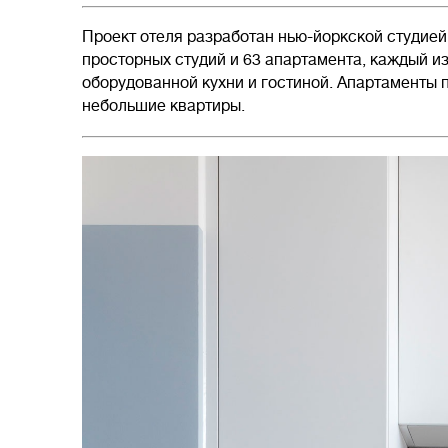
Проект отеля разработан нью-йоркской студией 
просторных студий и 63 апартамента, каждый из
оборудованной кухни и гостиной. Апартаменты 
небольшие квартиры.