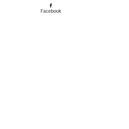
Facebook