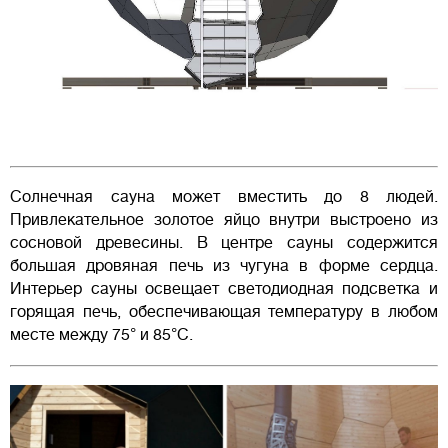
Солнечная сауна может вместить до 8 людей.
Привлекательное золотое яйцо внутри выстроено из
сосновой древесины. В центре сауны содержится
большая дровяная печь из чугуна в форме сердца.
Интерьер сауны освещает светодиодная подсветка и
горящая печь, обеспечивающая температуру в любом
месте между 75° и 85°С.