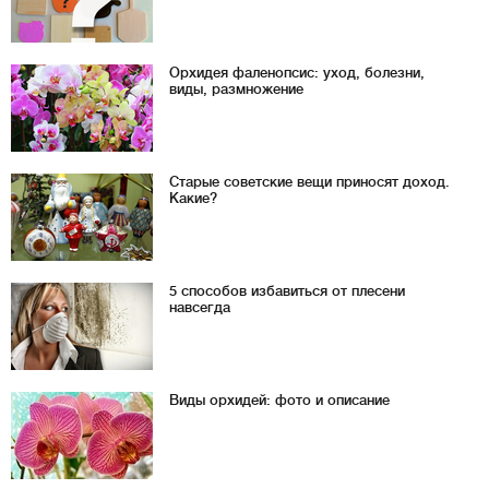
Орхидея фаленопсис: уход, болезни,
виды, размножение
Старые советские вещи приносят доход.
Какие?
5 способов избавиться от плесени
навсегда
Виды орхидей: фото и описание