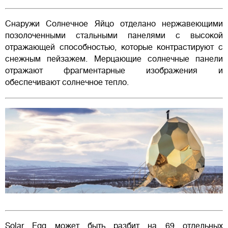
Снаружи Солнечное Яйцо отделано нержавеющими
позолоченными стальными панелями с высокой
отражающей способностью, которые контрастируют с
снежным пейзажем. Мерцающие солнечные панели
отражают фрагментарные изображения и
обеспечивают солнечное тепло.
Solar Egg может быть разбит на 69 отдельных