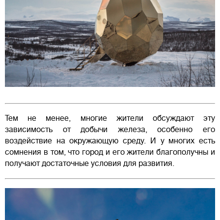
Тем не менее, многие жители обсуждают эту
зависимость от добычи железа, особенно его
воздействие на окружающую среду. И у многих есть
сомнения в том, что город и его жители благополучны и
получают достаточные условия для развития.