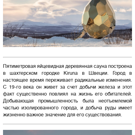
Пятиметровая яйцевидная деревянная сауна построена
в шахтерском городке Kiruna в Швеции. Город в
настоящее время переживает радикальные изменения.
С 19-го века он живет за счет добычи железа и этот
факт существенно повлиял на жизнь его обитателей.
Добывающая промышленность была неотъемлемой
частью изолированного города, и добыча руды имеет
жизненно важное значение для его существования.