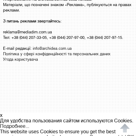
Матеріали, що позначені знаком «Реклама», публікуються на правах
реклами.
З питань реклами звертайтесь:
reklama@mediadim.com.ua
Тел: +38 (044) 207-33-05, +38 (044) 207-97-00, +38 (044) 207-97-15.
E-mail редакції:
info@archidea.com.ua
Політика у сфері конфіденційності та персональних даних
Угода користувача
x
Для удобства пользования сайтом используются Cookies.
Подробнее...
This website uses Cookies to ensure you get the best