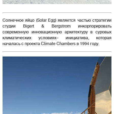
Солнечное яйцо (Solar Egg) является частью стратегии
студии Bigert & Bergstrom инкорпорировать
современную инновационную архитектуру в суровых
климатических условиях– инициатива, которая
началась с проекта Climate Chambers в 1994 году.