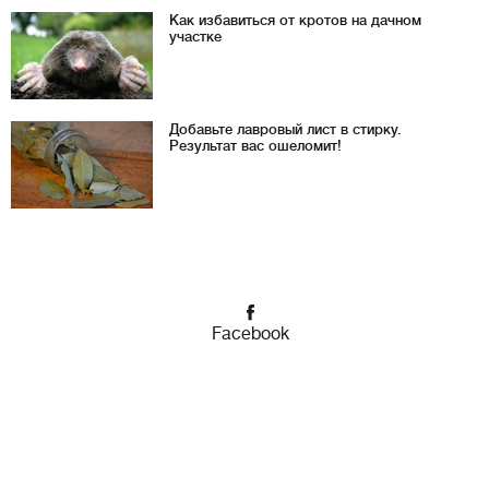
Как избавиться от кротов на дачном
участке
Добавьте лавровый лист в стирку.
Результат вас ошеломит!
Facebook