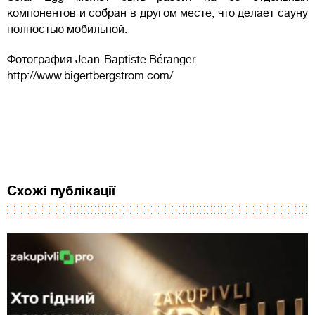
компонентов и собран в другом месте, что делает сауну
полностью мобильной.
Фотография Jean-Baptiste Béranger
http://www.bigertbergstrom.com/
Схожі публікації