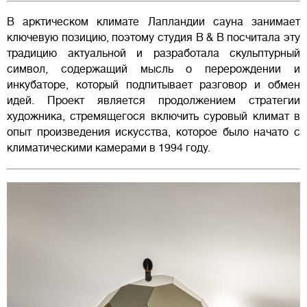
В арктическом климате Лапландии сауна занимает
ключевую позицию, поэтому студия B & B посчитала эту
традицию актуальной и разработала скульптурный
символ, содержащий мысль о перерождении и
инкубаторе, который подпитывает разговор и обмен
идей. Проект является продолжением стратегии
художника, стремящегося включить суровый климат в
опыт произведения искусства, которое было начато с
климатическими камерами в 1994 году.