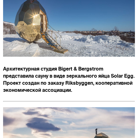
Архитектурная студия Bigert & Bergstrom
представила сауну в виде зеркального яйца Solar Egg.
Проект создан по заказу Riksbyggen, кооперативной
экономической ассоциации.