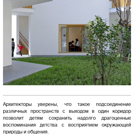
Архитекторы уверены, что такое подсоединение
различных пространств с выходом в один коридор
позволит детям сохранить надолго драгоценные
воспоминания детства с восприятием окружающей
природы и общения.