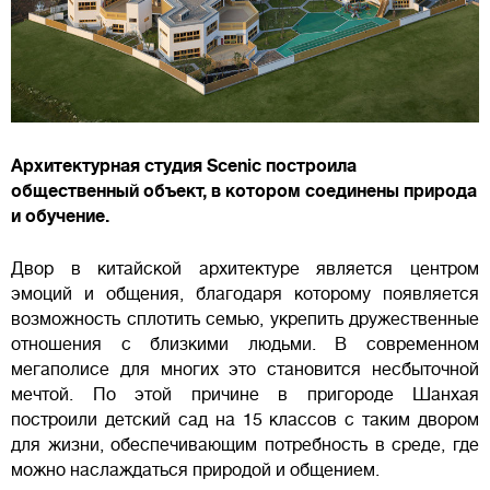
Архитектурная студия Scenic построила
общественный объект, в котором соединены природа
и обучение.
Двор в китайской архитектуре является центром
эмоций и общения, благодаря которому появляется
возможность сплотить семью, укрепить дружественные
отношения с близкими людьми. В современном
мегаполисе для многих это становится несбыточной
мечтой. По этой причине в пригороде Шанхая
построили детский сад на 15 классов с таким двором
для жизни, обеспечивающим потребность в среде, где
можно наслаждаться природой и общением.