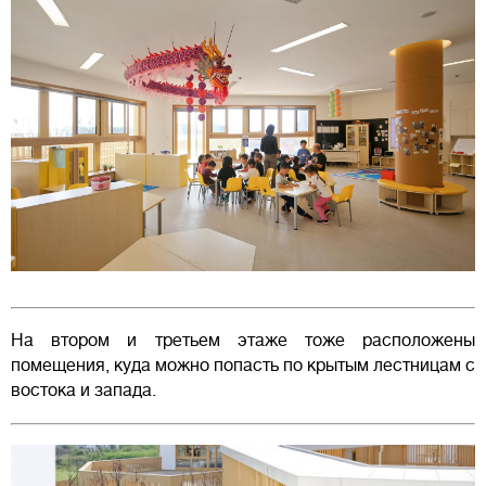
На втором и третьем этаже тоже расположены
помещения, куда можно попасть по крытым лестницам с
востока и запада.