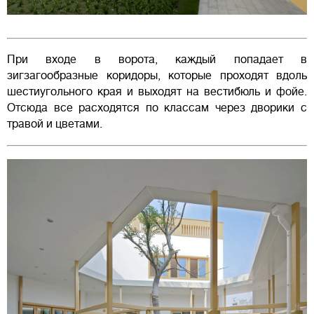
При входе в ворота, каждый попадает в
зигзагообразные коридоры, которые проходят вдоль
шестиугольного края и выходят на вестибюль и фойе.
Отсюда все расходятся по классам через дворики с
травой и цветами.