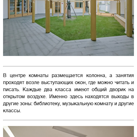
В центре комнаты размещается колонна, а занятия
проходят возле выступающих окон, где можно читать и
писать. Каждые два класса имеют общий дворик на
открытом воздухе. Именно здесь находятся выходы в
другие зоны: библиотеку, музыкальную комнату и другие
классы.