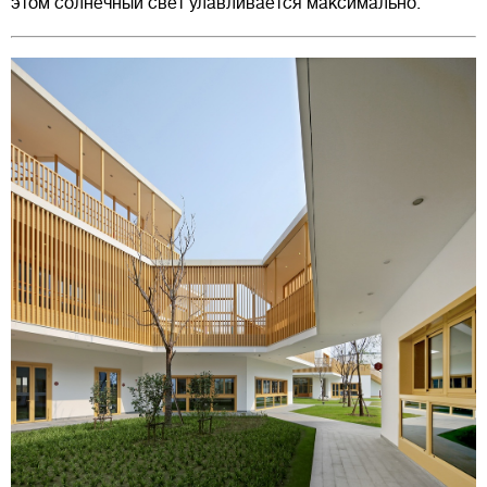
этом солнечный свет улавливается максимально.