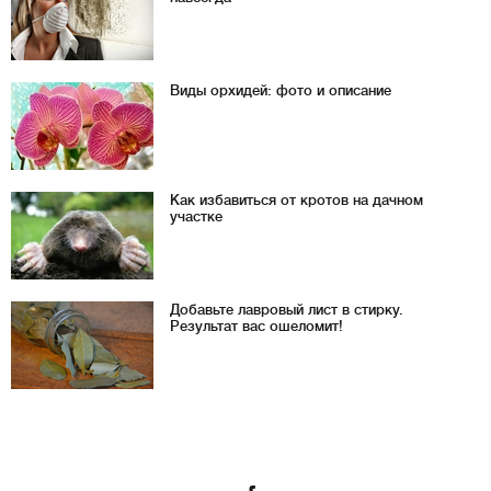
Виды орхидей: фото и описание
Как избавиться от кротов на дачном
участке
Добавьте лавровый лист в стирку.
Результат вас ошеломит!