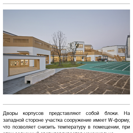
Дворы корпусов представляют собой блоки. На
западной стороне участка сооружение имеет W-форму,
что позволяет снизить температуру в помещении, при