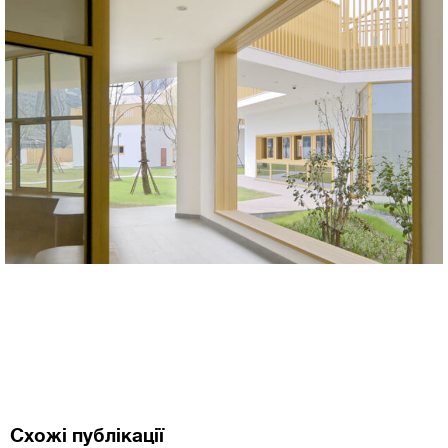
Схожі публікації