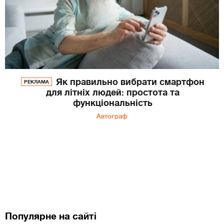
Як правильно вибрати смартфон
РЕКЛАМА
для літніх людей: простота та
функціональність
Автограф
Популярне на сайті