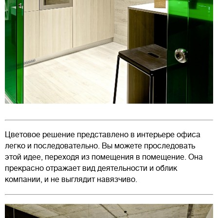
Цветовое решение представлено в интерьере офиса
легко и последовательно. Вы можете проследовать
этой идее, переходя из помещения в помещение. Она
прекрасно отражает вид деятельности и облик
компании, и не выглядит навязчиво.