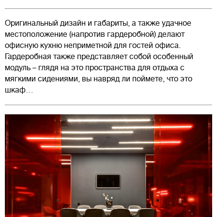
Оригинальный дизайн и габариты, а также удачное
местоположение (напротив гардеробной) делают
офисную кухню неприметной для гостей офиса.
Гардеробная также представляет собой особенный
модуль – глядя на это пространства для отдыха с
мягкими сидениями, вы навряд ли поймете, что это
шкаф…