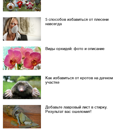
5 способов избавиться от плесени
навсегда
Виды орхидей: фото и описание
Как избавиться от кротов на дачном
участке
Добавьте лавровый лист в стирку.
Результат вас ошеломит!