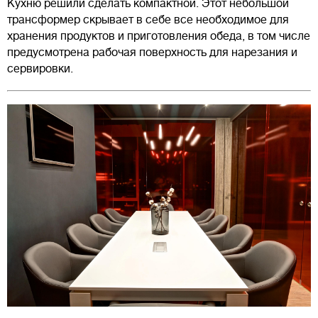
Кухню решили сделать компактной. Этот небольшой
трансформер скрывает в себе все необходимое для
хранения продуктов и приготовления обеда, в том числе
предусмотрена рабочая поверхность для нарезания и
сервировки.