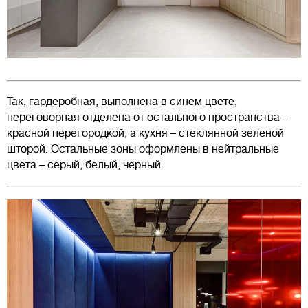
Так, гардеробная, выполнена в синем цвете,
переговорная отделена от остального пространства –
красной перегородкой, а кухня – стеклянной зеленой
шторой. Остальные зоны оформлены в нейтральные
цвета – серый, белый, черный.