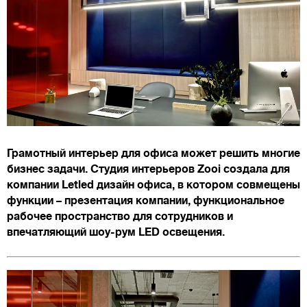
Грамотный интерьер для офиса может решить многие
бизнес задачи. Студия интерьеров Zooi создала для
компании Letled дизайн офиса, в котором совмещены
функции – презентация компании, функциональное
рабочее пространство для сотрудников и
впечатляющий шоу-рум LED освещения.