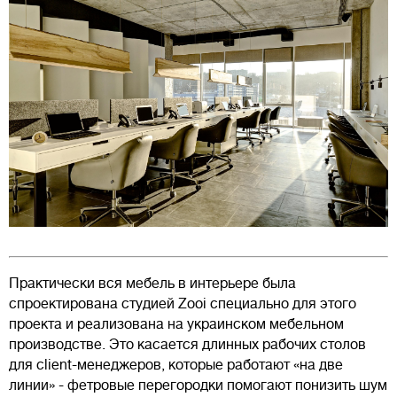
Практически вся мебель в интерьере была
спроектирована студией Zooi специально для этого
проекта и реализована на украинском мебельном
производстве. Это касается длинных рабочих столов
для client-менеджеров, которые работают «на две
линии» - фетровые перегородки помогают понизить шум