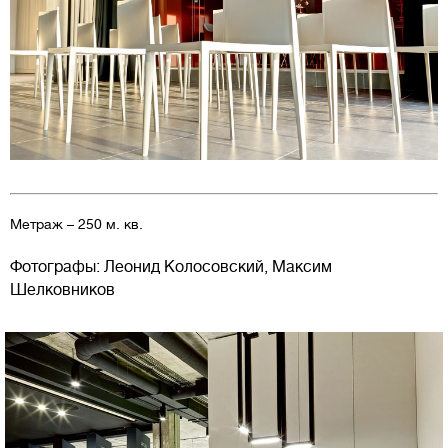
Метраж – 250 м. кв.
Фотографы: Леонид Колосовский, Максим
Шелковников