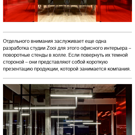
Отдельного внимания заслуживает еще одна
разработка студии Zooi для этого офисного интерьера –
поворотные стенды в холле. Если повернуть их темной
стороной – они представляют собой короткую
презентацию продукции, которой занимается компания.