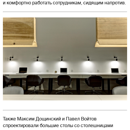
и комфортно работать сотрудникам, сидящим напротив.
Также Максим Дощинский и Павел Войтов
спроектировали большие столы со столешницами