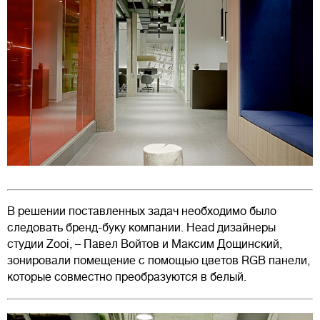
В решении поставленных задач необходимо было
следовать бренд-буку компании. Head дизайнеры
студии Zooi, – Павел Войтов и Максим Дощинский,
зонировали помещение с помощью цветов RGB панели,
которые совместно преобразуются в белый.