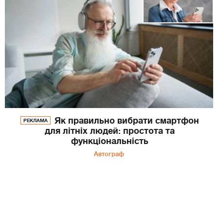
Як правильно вибрати смартфон
РЕКЛАМА
для літніх людей: простота та
функціональність
Автограф