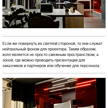
Если же повернуть их светлой стороной, то они служат
нейтральный фоном для проектора. Таким образом,
холл является не просто смежным пространством, а
зоной, где можно проводить презентации для
заказчиков и партнеров или обучение для персонала.