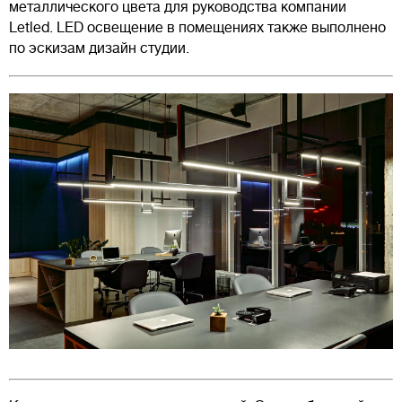
металлического цвета для руководства компании
Letled. LED освещение в помещениях также выполнено
по эскизам дизайн студии.