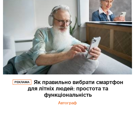
Як правильно вибрати смартфон
РЕКЛАМА
для літніх людей: простота та
функціональність
Автограф