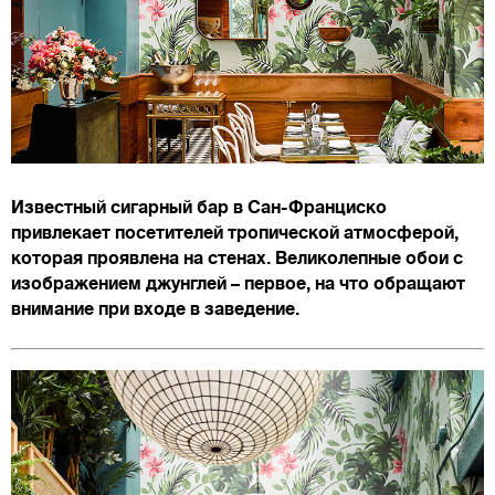
Известный сигарный бар в Сан-Франциско
привлекает посетителей тропической атмосферой,
которая проявлена на стенах. Великолепные обои с
изображением джунглей – первое, на что обращают
внимание при входе в заведение.