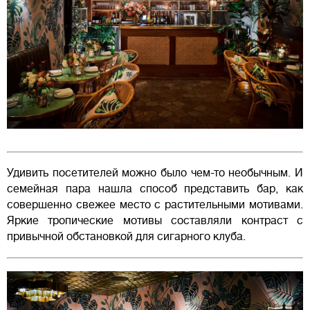
Удивить посетителей можно было чем-то необычным. И
семейная пара нашла способ представить бар, как
совершенно свежее место с растительными мотивами.
Яркие тропические мотивы составляли контраст с
привычной обстановкой для сигарного клуба.