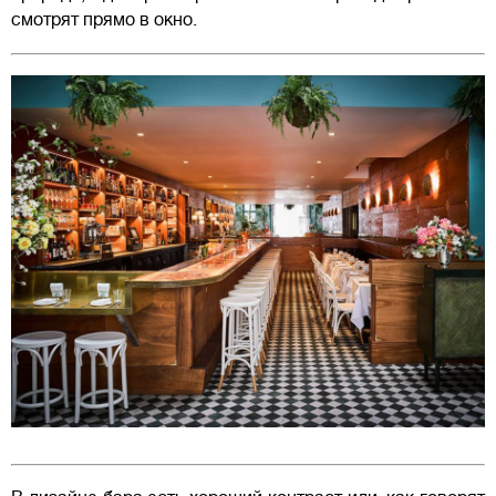
смотрят прямо в окно.