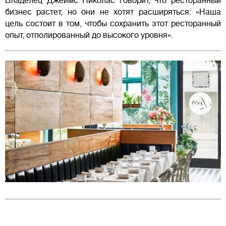
Владелец Джеймс Николас говорит, что ресторанный
бизнес растет, но они не хотят расширяться: «Наша
цель состоит в том, чтобы сохранить этот ресторанный
опыт, отполированный до высокого уровня».