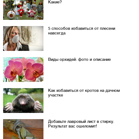
Какие?
5 способов избавиться от плесени
навсегда
Виды орхидей: фото и описание
Как избавиться от кротов на дачном
участке
Добавьте лавровый лист в стирку.
Результат вас ошеломит!