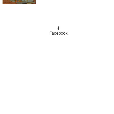
Facebook