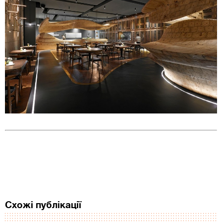
Схожі публікації