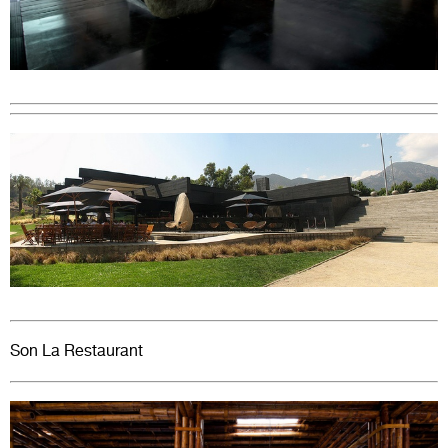
Son La Restaurant