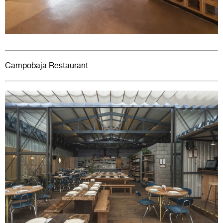
Campobaja
Restaurant