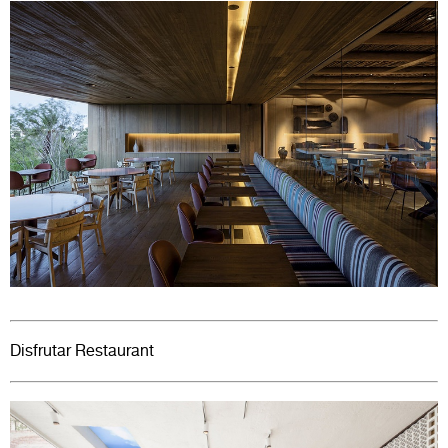
Disfrutar Restaurant