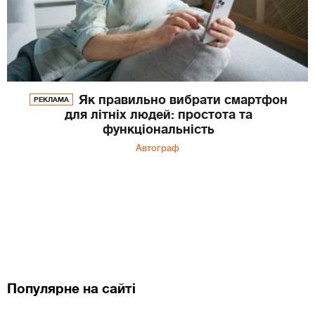
Як правильно вибрати смартфон
РЕКЛАМА
для літніх людей: простота та
функціональність
Автограф
Популярне на сайті