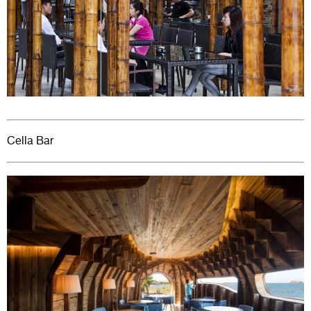
Cella Bar