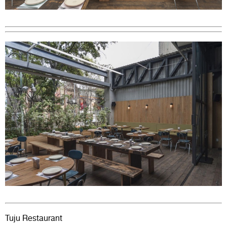
Tuju Restaurant