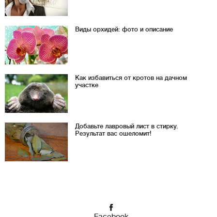
Виды орхидей: фото и описание
Как избавиться от кротов на дачном
участке
Добавьте лавровый лист в стирку.
Результат вас ошеломит!