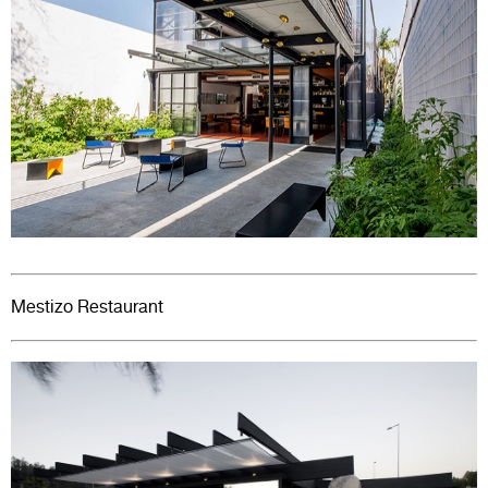
Mestizo Restaurant