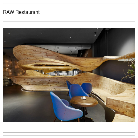
RAW
Restaurant