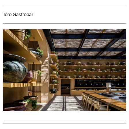
Toro Gastrobar