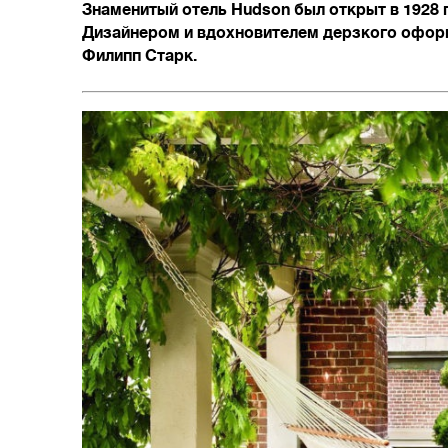
Знаменитый отель Hudson был открыт в 1928 г
Дизайнером и вдохновителем дерзкого офор
Филипп Старк.