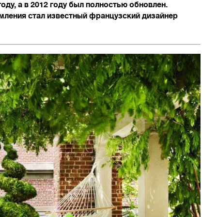
оду, а в 2012 году был полностью обновлен.
мления стал известный французский дизайнер