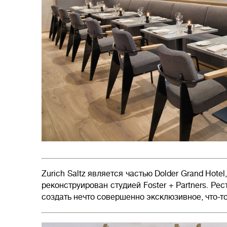
Zurich Saltz является частью Dolder Grand Hotel
реконструирован студией Foster + Partners. Ре
создать нечто совершенно эксклюзивное, что-