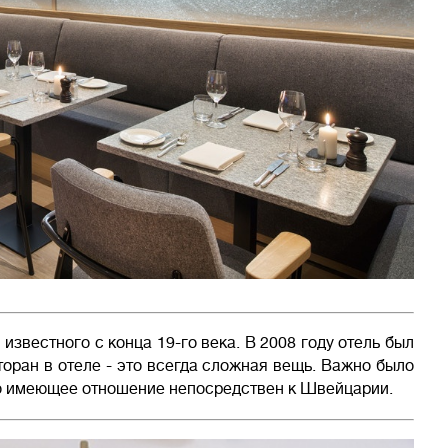
, известного с конца 19-го века. В 2008 году отель был
сторан в отеле - это всегда сложная вещь. Важно было
то имеющее отношение непосредствен к Швейцарии.