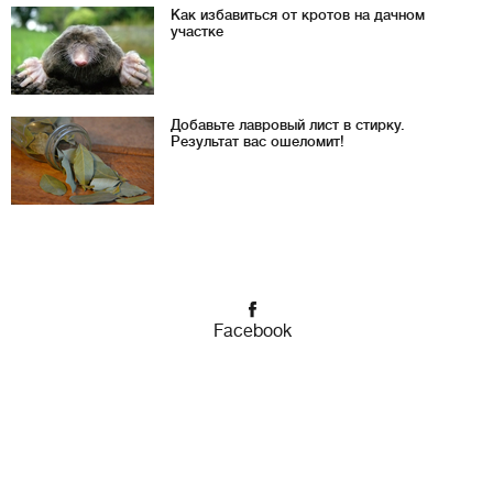
Как избавиться от кротов на дачном
участке
Добавьте лавровый лист в стирку.
Результат вас ошеломит!
Facebook