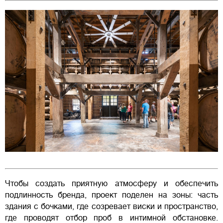
Чтобы создать приятную атмосферу и обеспечить
подлинность бренда, проект поделен на зоны: часть
здания с бочками, где созревает виски и пространство,
где проводят отбор проб в интимной обстановке.