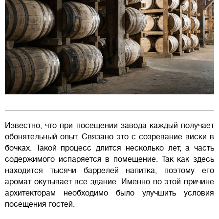
Известно, что при посещении завода каждый получает
обонятельный опыт. Связано это с созревание виски в
бочках. Такой процесс длится несколько лет, а часть
содержимого испаряется в помещение. Так как здесь
находится тысячи баррелей напитка, поэтому его
аромат окутывает все здание. Именно по этой причине
архитекторам необходимо было улучшить условия
посещения гостей.