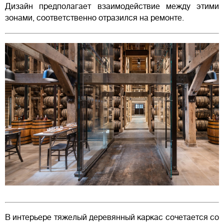
Дизайн предполагает взаимодействие между этими
зонами, соответственно отразился на ремонте.
В интерьере тяжелый деревянный каркас сочетается со