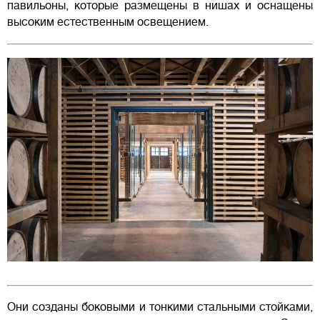
павильоны, которые размещены в нишах и оснащены
высоким естественным освещением.
Они созданы боковыми и тонкими стальными стойками,