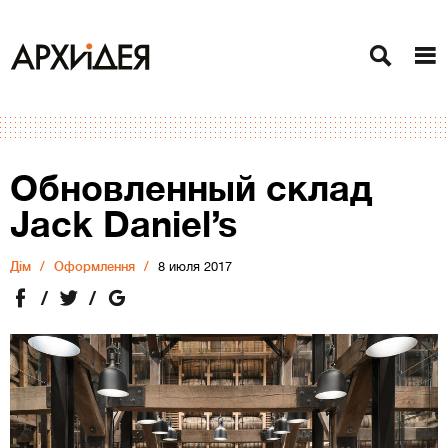
Обновленный склад
Jack Daniel’s
Дiм
Оформлення
8 июля 2017