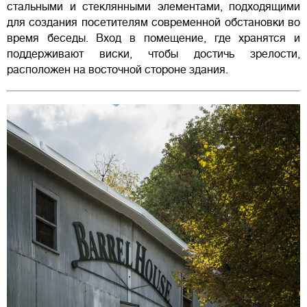
стальными и стеклянными элементами, подходящими
для создания посетителям современной обстановки во
время беседы. Вход в помещение, где хранятся и
поддерживают виски, чтобы достичь зрелости,
расположен на восточной стороне здания.