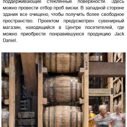
поддерживающие стеклянные поверхности. Здесь
можно провести отбор проб виски. В западной стороне
здания все очищено, чтобы получить более свободное
пространство. Проектом предусмотрен сувенирный
магазин, находящийся в Центре посетителей, где
можно приобрести понравившуюся продукцию Jack
Daniel.