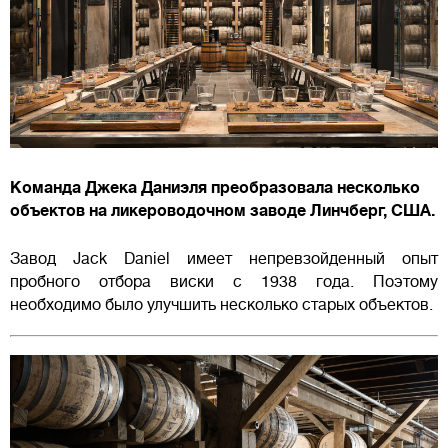
Команда Джека Даниэля преобразовала несколько
объектов на ликероводочном заводе Линчберг, США.
Завод Jack Daniel имеет непревзойденный опыт
пробного отбора виски с 1938 года. Поэтому
необходимо было улучшить несколько старых объектов.