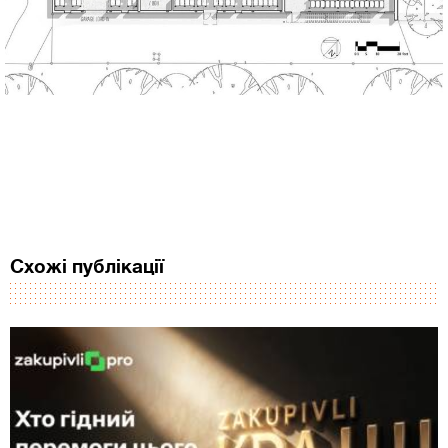
Схожі публікації