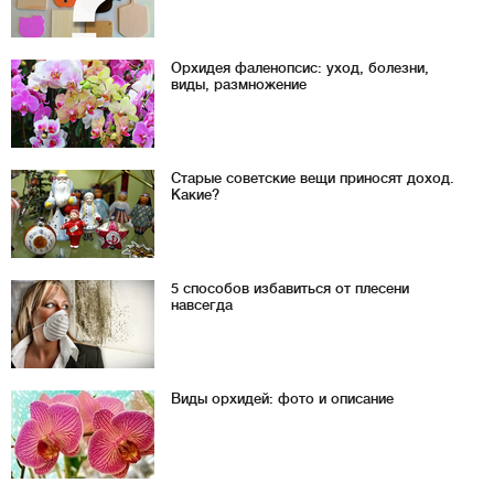
Орхидея фаленопсис: уход, болезни,
виды, размножение
Старые советские вещи приносят доход.
Какие?
5 способов избавиться от плесени
навсегда
Виды орхидей: фото и описание