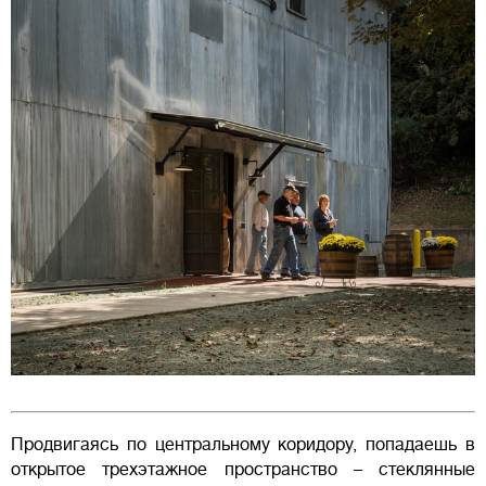
Продвигаясь по центральному коридору, попадаешь в
открытое трехэтажное пространство – стеклянные