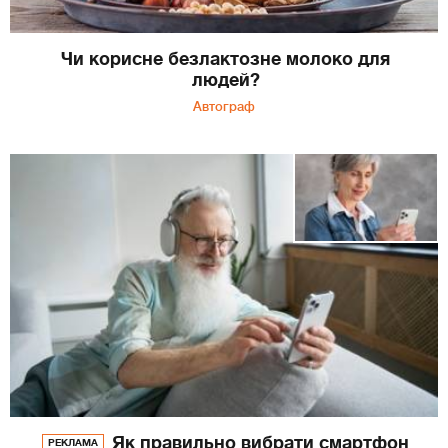
Чи корисне безлактозне молоко для
людей?
Автограф
Як правильно вибрати смартфон
РЕКЛАМА