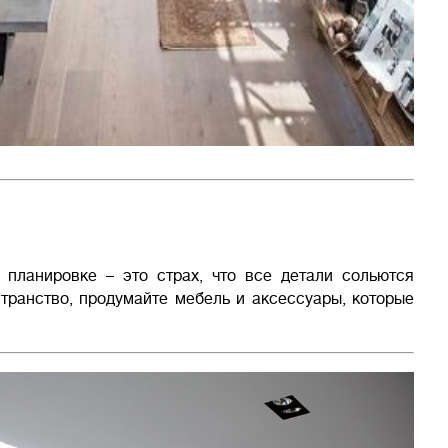
планировке – это страх, что все детали сольются
транство, продумайте мебель и аксессуары, которые