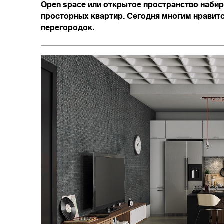
Open space или открытое пространство набир
просторных квартир. Сегодня многим нравит
перегородок.