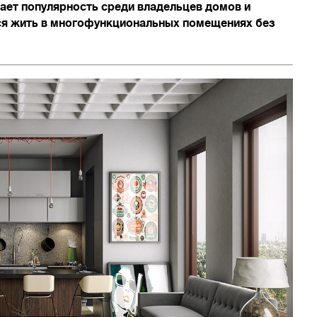
ает популярность среди владельцев домов и
ся жить в многофункциональных помещениях без