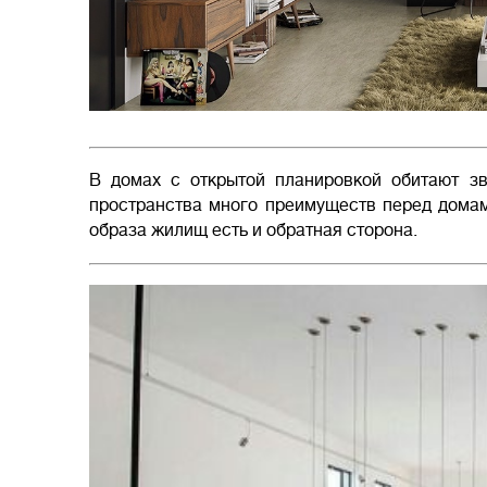
В домах с открытой планировкой обитают зв
пространства много преимуществ перед домам
образа жилищ есть и обратная сторона.