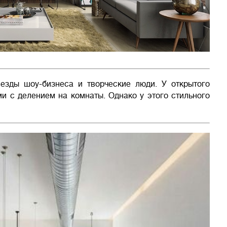
езды шоу-бизнеса и творческие люди. У открытого
и с делением на комнаты. Однако у этого стильного