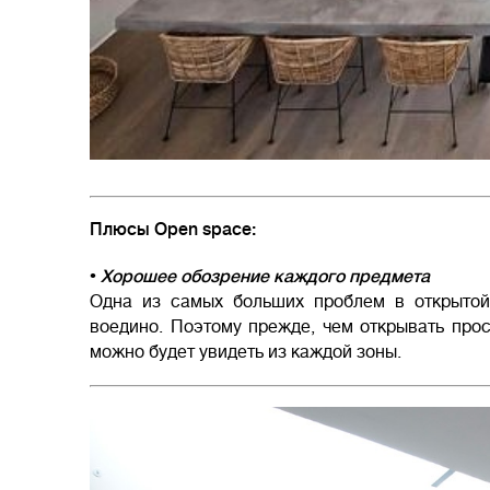
Плюсы Open space:
• Хорошее обозрение каждого предмета
Одна из самых больших проблем в открытой 
воедино. Поэтому прежде, чем открывать прос
можно будет увидеть из каждой зоны.