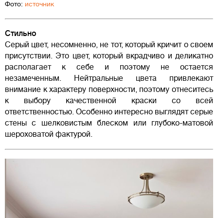
Фото:
источник
Стильно
Серый цвет, несомненно, не тот, который кричит о своем
присутствии. Это цвет, который вкрадчиво и деликатно
располагает к себе и поэтому не остается
незамеченным. Нейтральные цвета привлекают
внимание к характеру поверхности, поэтому отнеситесь
к выбору качественной краски со всей
ответственностью. Особенно интересно выглядят серые
стены с шелковистым блеском или глубоко-матовой
шероховатой фактурой.