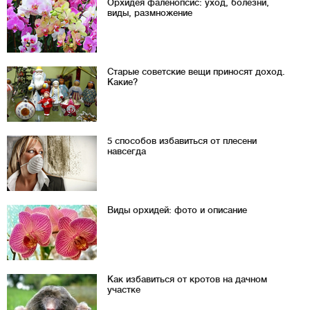
Орхидея фаленопсис: уход, болезни,
виды, размножение
Старые советские вещи приносят доход.
Какие?
5 способов избавиться от плесени
навсегда
Виды орхидей: фото и описание
Как избавиться от кротов на дачном
участке