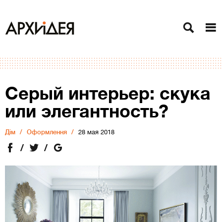
Серый интерьер: скука
или элегантность?
Дiм
Оформлення
28 мая 2018