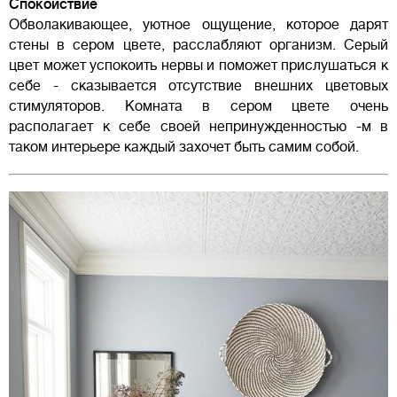
Спокойствие
Обволакивающее, уютное ощущение, которое дарят
стены в сером цвете, расслабляют организм. Серый
цвет может успокоить нервы и поможет прислушаться к
себе - сказывается отсутствие внешних цветовых
стимуляторов. Комната в сером цвете очень
располагает к себе своей непринужденностью -м в
таком интерьере каждый захочет быть самим собой.