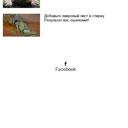
Добавьте лавровый лист в стирку.
Результат вас ошеломит!
Facebook