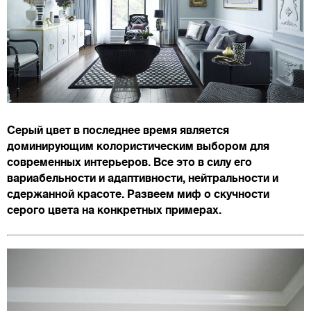
Серый цвет в последнее время является
доминирующим колористическим выбором для
современных интерьеров. Все это в силу его
вариабельности и адаптивности, нейтральности и
сдержанной красоте. Развеем миф о скучности
серого цвета на конкретных примерах.