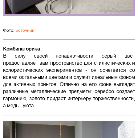
Фото:
источник
Комбинаторика
В силу своей ненавязчивости серый цвет
предоставляет вам пространство для стилистических и
колористических экспериментов - он сочетается со
всеми остальными цветами и служит идеальным фоном
для активных принтов. Отлично на его фоне выглядят
различные металлические предметы: серебро создает
гармонию, золото придаст интерьеру торжественности,
а медь - уюта.