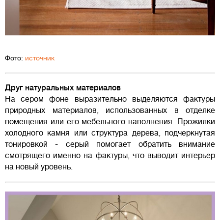
Фото:
источник
Друг натуральных материалов
На сером фоне выразительно выделяются фактуры
природных материалов, использованных в отделке
помещения или его мебельного наполнения. Прожилки
холодного камня или структура дерева, подчеркнутая
тонировкой - серый помогает обратить внимание
смотрящего именно на фактуры, что выводит интерьер
на новый уровень.