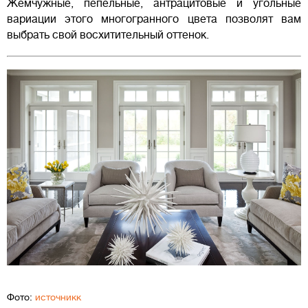
Жемчужные, пепельные, антрацитовые и угольные
вариации этого многогранного цвета позволят вам
выбрать свой восхитительный оттенок.
Фото:
источникк