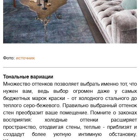
Фото:
источник
Тональные вариации
Множество оттенков позволяет выбрать именно тот, что
нужен вам, ведь выбор огромен даже у самых
бюджетных марок краски - от холодного стального до
теплого серо-бежевого. Правильно выбранный оттенок
стен преобразит ваше помещение. Помните о законах
восприятия: холодные оттенки расширяет
пространство, отодвигая стены, теплые - приблизят и
создадут более уютную интимную обстановку.