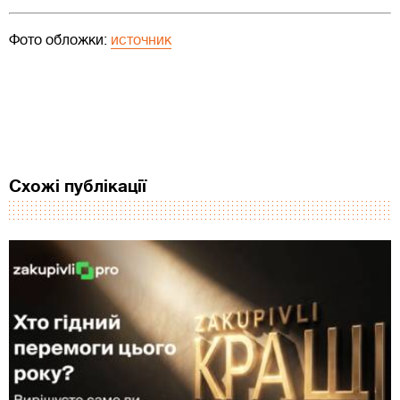
Фото обложки:
источник
Схожі публікації