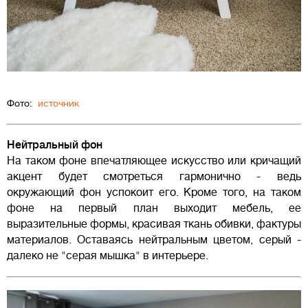
Фото:
источник
Нейтральный фон
На таком фоне впечатляющее искусство или кричащий
акцент будет смотреться гармонично - ведь
окружающий фон успокоит его. Кроме того, на таком
фоне на первый план выходит мебель, ее
выразительные формы, красивая ткань обивки, фактуры
материалов. Оставаясь нейтральным цветом, серый -
далеко не "серая мышка" в интерьере.