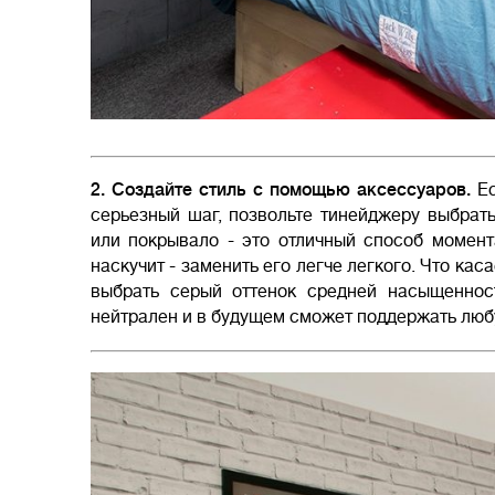
2. Создайте стиль с помощью аксессуаров.
Ес
серьезный шаг, позвольте тинейджеру выбрать
или покрывало - это отличный способ момент
наскучит - заменить его легче легкого. Что ка
выбрать серый оттенок средней насыщеннос
нейтрален и в будущем сможет поддержать люб