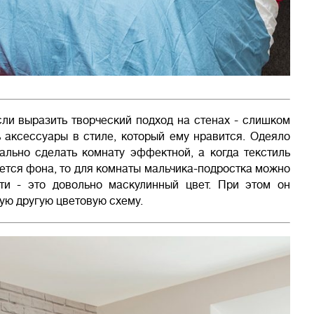
ли выразить творческий подход на стенах - слишком
 аксессуары в стиле, который ему нравится. Одеяло
ально сделать комнату эффектной, а когда текстиль
сается фона, то для комнаты мальчика-подростка можно
ти - это довольно маскулинный цвет. При этом он
ую другую цветовую схему.