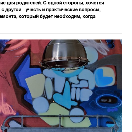
ие для родителей. С одной стороны, хочется
с другой - учесть и практические вопросы,
емонта, который будет необходим, когда