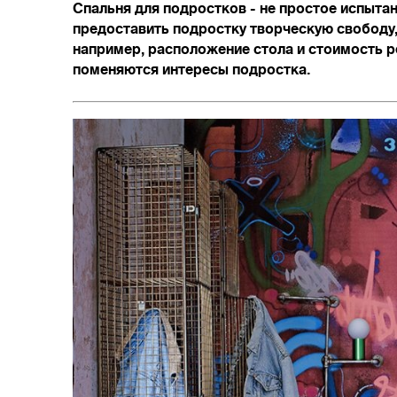
Спальня для подростков - не простое испытан
предоставить подростку творческую свободу, 
например, расположение стола и стоимость р
поменяются интересы подростка.