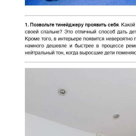
1. Позвольте тинейджеру проявить себя
. Какой
своей спальне? Это отличный способ дать де
Кроме того, в интерьере появится невероятно 
намного дешевле и быстрее в процессе ремо
нейтральный тон, когда выросшие дети поменяю