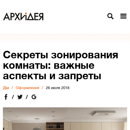
Секреты зонирования
комнаты: важные
аспекты и запреты
Дiм
Оформлення
26 июля 2018