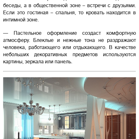
беседы, а в общественной зоне – встречи с друзьями.
Если это гостиная – спальня, то кровать находится в
интимной зоне.
— Пастельное оформление создаст комфортную
атмосферу. Блеклые и нежные тона не раздражают
человека, работающего или отдыхающего. В качестве
небольших декоративных предметов используются
картины, зеркала или панель.