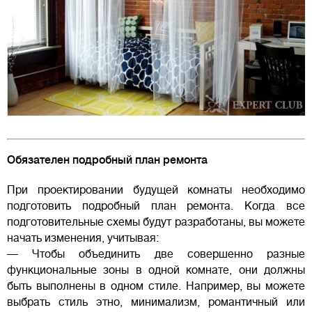
Обязателен подробный план ремонта
При проектировании будущей комнаты необходимо
подготовить подробный план ремонта. Когда все
подготовительные схемы будут разработаны, вы можете
начать изменения, учитывая:
— Чтобы объединить две совершенно разные
функциональные зоны в одной комнате, они должны
быть выполнены в одном стиле. Например, вы можете
выбрать стиль этно, минимализм, романтичный или