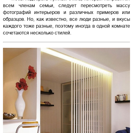
всем членам семьи, следует пересмотреть массу
фотографий интерьеров и различных примеров или
образцов. Но, как известно, все люди разные, и вкусы
каждого тоже разные, поэтому иногда в одной комнате
сочетаются несколько стилей.