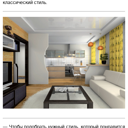
классический стиль.
— Чтобы подобрать нужный стиль, который понравится