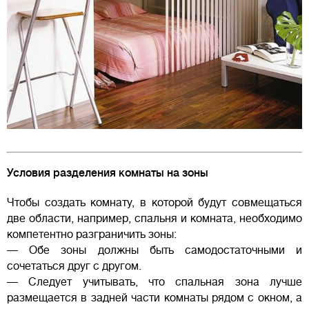
Условия разделения комнаты на зоны
Чтобы создать комнату, в которой будут совмещаться
две области, например, спальня и комната, необходимо
компетентно разграничить зоны:
— Обе зоны должны быть самодостаточными и
сочетаться друг с другом.
— Следует учитывать, что спальная зона лучше
размещается в задней части комнаты рядом с окном, а