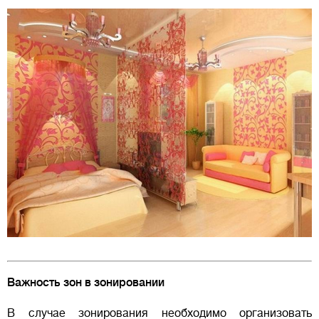
Важность зон в зонировании
В случае зонирования необходимо организовать