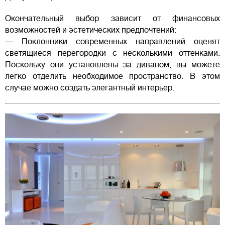
Окончательный выбор зависит от финансовых
возможностей и эстетических предпочтений:
— Поклонники современных направлений оценят
светящиеся перегородки с несколькими оттенками.
Поскольку они установлены за диваном, вы можете
легко отделить необходимое пространство. В этом
случае можно создать элегантный интерьер.