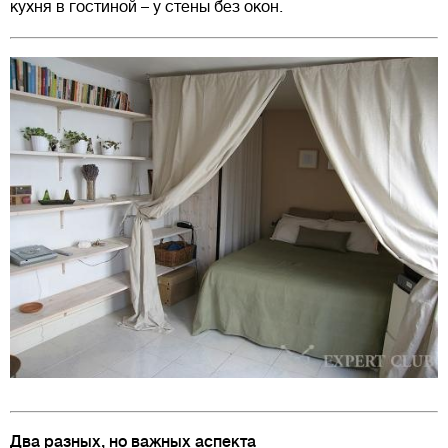
кухня в гостиной – у стены без окон.
Два разных, но важных аспекта