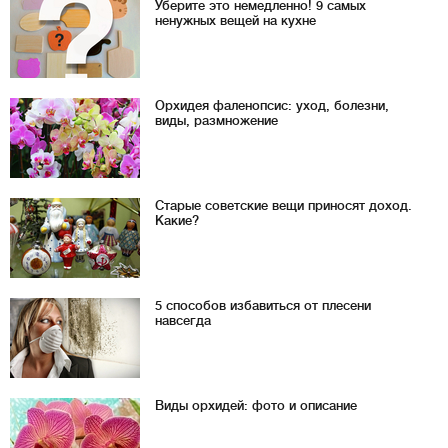
Уберите это немедленно! 9 самых
ненужных вещей на кухне
Орхидея фаленопсис: уход, болезни,
виды, размножение
Старые советские вещи приносят доход.
Какие?
5 способов избавиться от плесени
навсегда
Виды орхидей: фото и описание