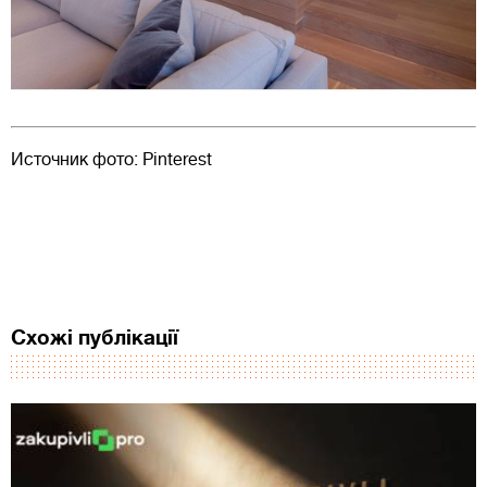
Источник фото: Pinterest
Схожі публікації