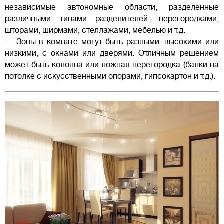
независимые автономные области, разделенные
различными типами разделителей: перегородками,
шторами, ширмами, стеллажами, мебелью и т.д.
— Зоны в комнате могут быть разными: высокими или
низкими, с окнами или дверями. Отличным решением
может быть колонна или ложная перегородка (балки на
потолке с искусственными опорами, гипсокартон и т.д.).