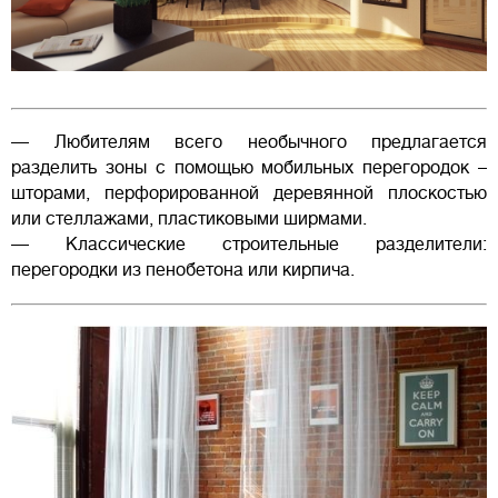
— Любителям всего необычного предлагается
разделить зоны с помощью мобильных перегородок –
шторами, перфорированной деревянной плоскостью
или стеллажами, пластиковыми ширмами.
— Классические строительные разделители:
перегородки из пенобетона или кирпича.