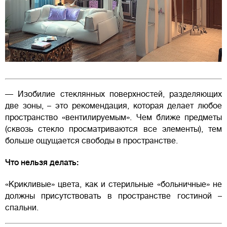
— Изобилие стеклянных поверхностей, разделяющих
две зоны, – это рекомендация, которая делает любое
пространство «вентилируемым». Чем ближе предметы
(сквозь стекло просматриваются все элементы), тем
больше ощущается свободы в пространстве.
Что нельзя делать:
«Крикливые» цвета, как и стерильные «больничные» не
должны присутствовать в пространстве гостиной –
спальни.