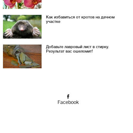
Как избавиться от кротов на дачном
участке
Добавьте лавровый лист в стирку.
Результат вас ошеломит!
Facebook