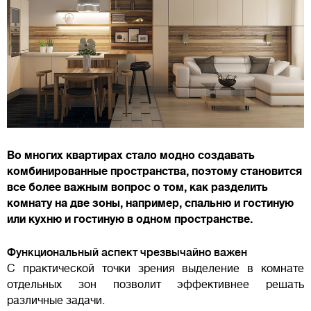
Во многих квартирах стало модно создавать
комбинированные пространства, поэтому становится
все более важным вопрос о том, как разделить
комнату на две зоны, например, спальню и гостиную
или кухню и гостиную в одном пространстве.
Функциональный аспект чрезвычайно важен
С практической точки зрения выделение в комнате
отдельных зон позволит эффективнее решать
различные задачи.