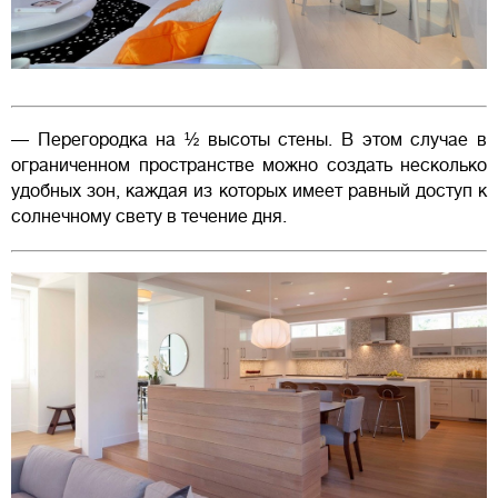
— Перегородка на ½ высоты стены. В этом случае в
ограниченном пространстве можно создать несколько
удобных зон, каждая из которых имеет равный доступ к
солнечному свету в течение дня.