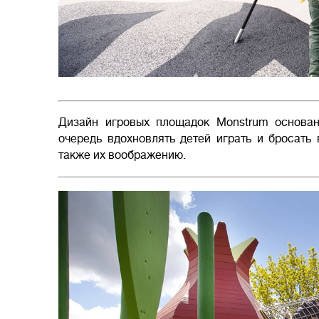
Дизайн игровых площадок Monstrum основа
очередь вдохновлять детей играть и бросать
также их воображению.