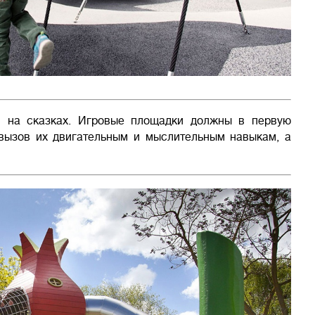
н на сказках. Игровые площадки должны в первую
 вызов их двигательным и мыслительным навыкам, а