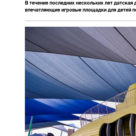
В течение последних нескольких лет датска
впечатляющие игровые площадки для детей по