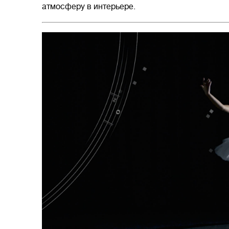
атмосферу в интерьере.