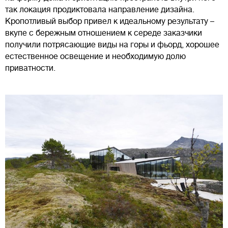
так локация продиктовала направление дизайна.
Кропотливый выбор привел к идеальному результату –
вкупе с бережным отношением к середе заказчики
получили потрясающие виды на горы и фьорд, хорошее
естественное освещение и необходимую долю
приватности.