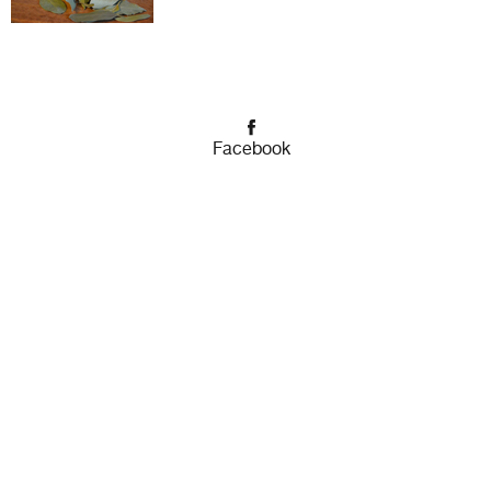
Facebook