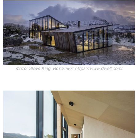
Фото: Steve King. Источник: https://www.dwell.com/