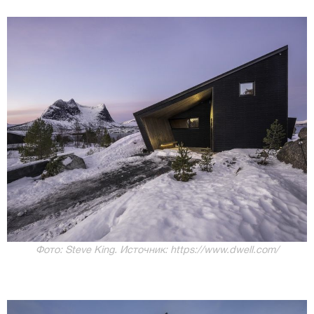
Фото: Steve King. Источник: https://www.dwell.com/