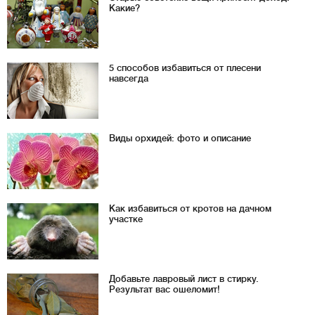
Какие?
5 способов избавиться от плесени
навсегда
Виды орхидей: фото и описание
Как избавиться от кротов на дачном
участке
Добавьте лавровый лист в стирку.
Результат вас ошеломит!