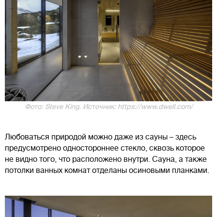
Фото: Steve King. Источник: https://www.dwell.com/
Любоваться природой можно даже из сауны – здесь
предусмотрено одностороннее стекло, сквозь которое
не видно того, что расположено внутри. Сауна, а также
потолки ванных комнат отделаны осиновыми планками.