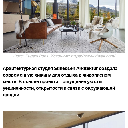
Фото: Eugeni Pons. Источник: https://www.dwell.com/
Архитектурная студия Stinessen Arkitektur создала
современную хижину для отдыха в живописном
месте. В основе проекта - ощущение уюта и
уединенности, открытости и связи с окружающей
средой.