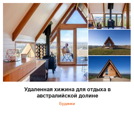
Удаленная хижина для отдыха в
австралийской долине
Будинки