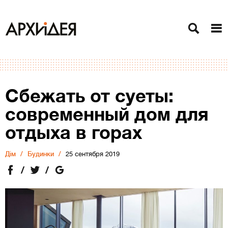
Сбежать от суеты:
современный дом для
отдыха в горах
Дiм
Будинки
25 сентября 2019