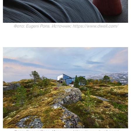
Фото: Eugeni Pons. Источник: https://www.dwell.com/