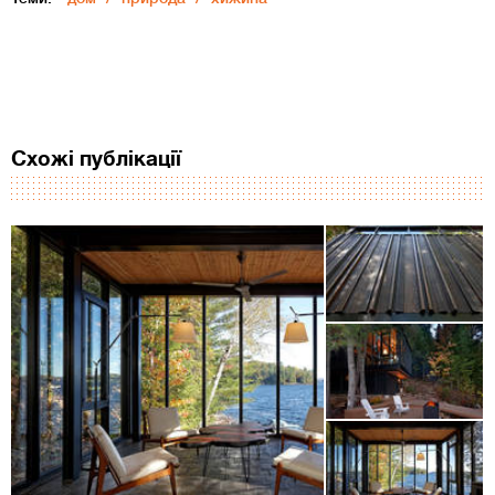
Схожі публікації