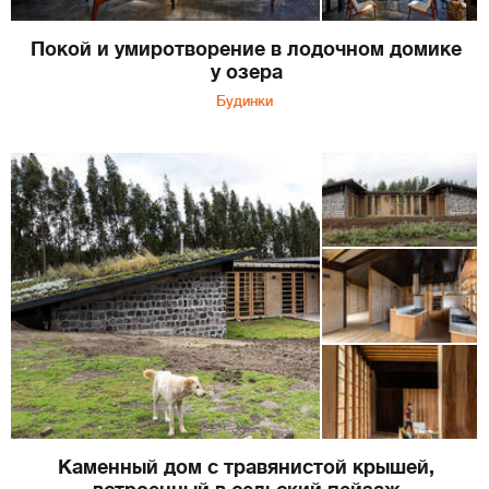
Покой и умиротворение в лодочном домике
у озера
Будинки
Каменный дом с травянистой крышей,