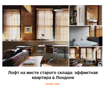
Лофт на месте старого склада: эффектная
квартира в Лондоне
Інтер'єри