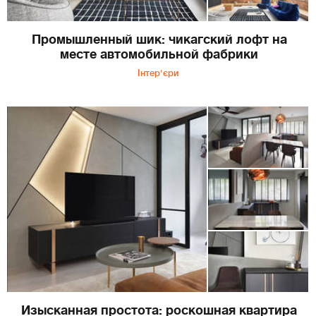
Промышленный шик: чикагский лофт на
месте автомобильной фабрики
Інтер'єри
Изысканная простота: роскошная квартира