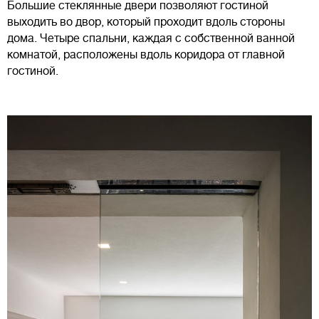
Большие стеклянные двери позволяют гостиной
выходить во двор, который проходит вдоль стороны
дома. Четыре спальни, каждая с собственной ванной
комнатой, расположены вдоль коридора от главной
гостиной.