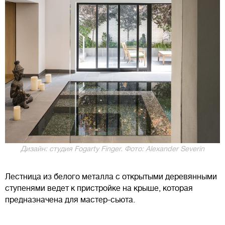
Дизайн: студия Fogarty Finger. Фото: Alexander Severin
Лестница из белого металла с открытыми деревянными
ступенями ведет к пристройке на крыше, которая
предназначена для мастер-сьюта.