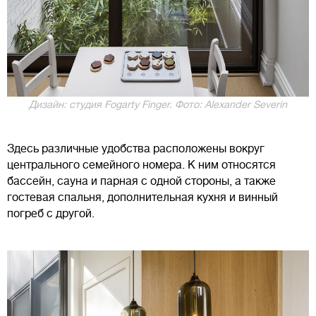
Дизайн: студия Fogarty Finger. Фото: Alexander Severin
Здесь различные удобства расположены вокруг
центрального семейного номера. К ним относятся
бассейн, сауна и парная с одной стороны, а также
гостевая спальня, дополнительная кухня и винный
погреб с другой.