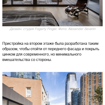
Дизайн: студия Fogarty Finger. Фото: Alexander Severin
Пристройка на втором этаже была разработана таким
образом, чтобы отойти от переднего фасада и покрыть
цинком для современного, но минимального
вмешательства со стороны.