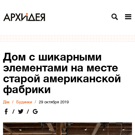
Дом с шикарными
элементами на месте
старой американской
фабрики
Дiм
Будинки
29 октября 2019