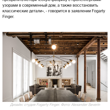
узорами в современный дом, а также восстановить
классические детали», - говорится в заявлении Fogarty
Finger.
Дизайн: студия Fogarty Finger. Фото: Alexander Severin