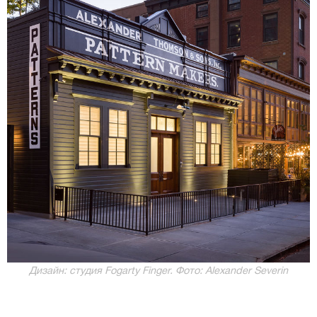
Дизайн: студия Fogarty Finger. Фото: Alexander Severin