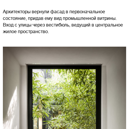
Архитекторы вернули фасад в первоначальное
состояние, придав ему вид промышленной витрины.
Вход с улицы через вестибюль, ведущий в центральное
жилое пространство.