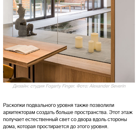
Дизайн: студия Fogarty Finger. Фото: Alexander Severin
Раскопки подвального уровня также позволили
архитекторам создать больше пространства. Этот этаж
получает естественный свет со двора вдоль стороны
дома, которая простирается до этого уровня.