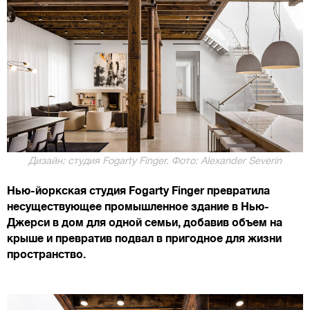
Дизайн: студия Fogarty Finger. Фото: Alexander Severin
Нью-йоркская студия Fogarty Finger превратила
несуществующее промышленное здание в Нью-
Джерси в дом для одной семьи, добавив объем на
крыше и превратив подвал в пригодное для жизни
пространство.