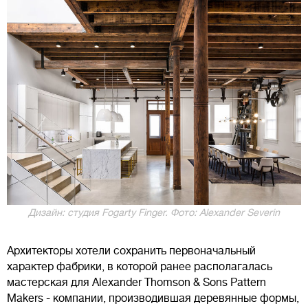
Дизайн: студия Fogarty Finger. Фото: Alexander Severin
Архитекторы хотели сохранить первоначальный
характер фабрики, в которой ранее располагалась
мастерская для Alexander Thomson & Sons Pattern
Makers - компании, производившая деревянные формы,