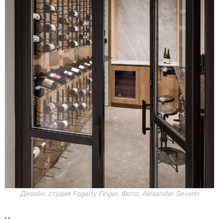
Дизайн: студия Fogarty Finger. Фото: Alexander Severin