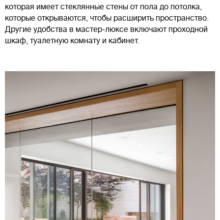
которая имеет стеклянные стены от пола до потолка,
которые открываются, чтобы расширить пространство.
Другие удобства в мастер-люксе включают проходной
шкаф, туалетную комнату и кабинет.