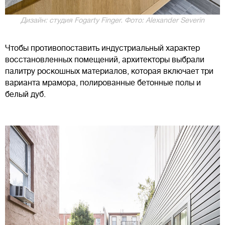
Дизайн: студия Fogarty Finger. Фото: Alexander Severin
Чтобы противопоставить индустриальный характер
восстановленных помещений, архитекторы выбрали
палитру роскошных материалов, которая включает три
варианта мрамора, полированные бетонные полы и
белый дуб.