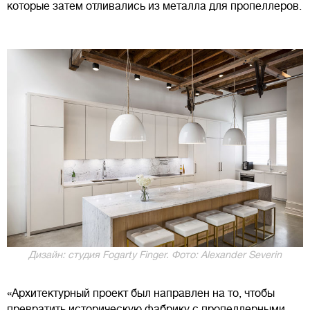
которые затем отливались из металла для пропеллеров.
Дизайн: студия Fogarty Finger. Фото: Alexander Severin
«Архитектурный проект был направлен на то, чтобы
превратить историческую фабрику с пропеллерными