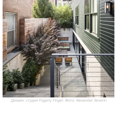
Дизайн: студия Fogarty Finger. Фото: Alexander Severin