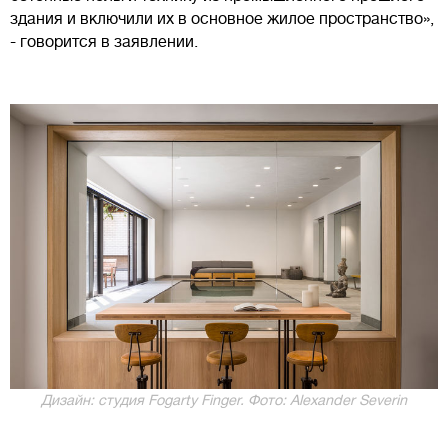
здания и включили их в основное жилое пространство»,
- говорится в заявлении.
Дизайн: студия Fogarty Finger. Фото: Alexander Severin