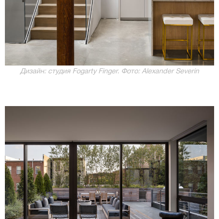
Дизайн: студия Fogarty Finger. Фото: Alexander Severin