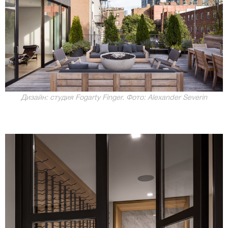
Дизайн: студия Fogarty Finger. Фото: Alexander Severin