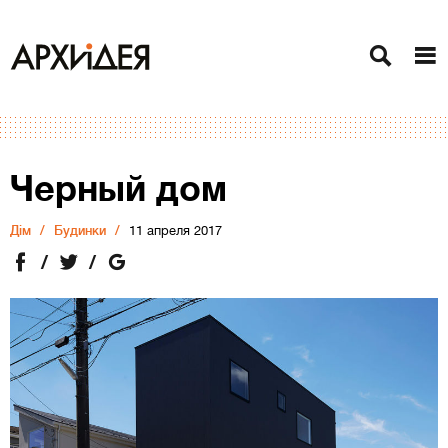
Черный дом
Дiм
Будинки
11 апреля 2017