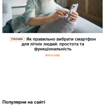
Як правильно вибрати смартфон
РЕКЛАМА
для літніх людей: простота та
функціональність
Автограф
Популярне на сайті