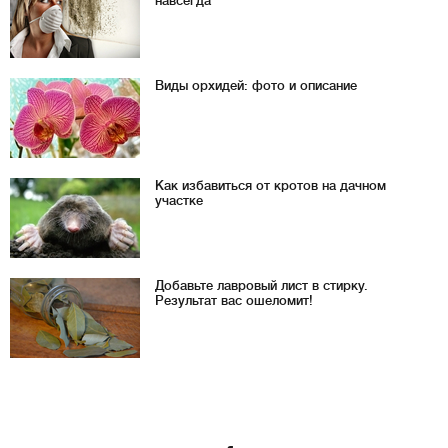
навсегда
Виды орхидей: фото и описание
Как избавиться от кротов на дачном
участке
Добавьте лавровый лист в стирку.
Результат вас ошеломит!