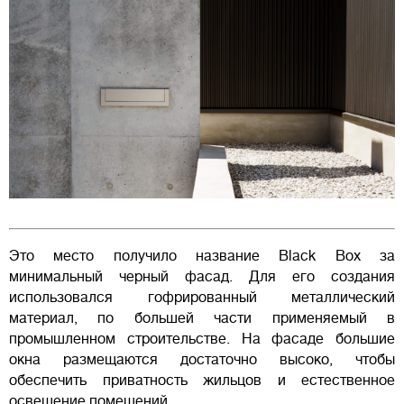
Это место получило название Black Box за
минимальный черный фасад. Для его создания
использовался гофрированный металлический
материал, по большей части применяемый в
промышленном строительстве. На фасаде большие
окна размещаются достаточно высоко, чтобы
обеспечить приватность жильцов и естественное
освещение помещений.