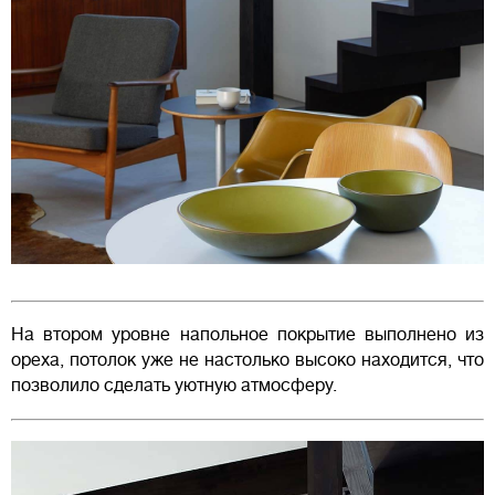
На втором уровне напольное покрытие выполнено из
ореха, потолок уже не настолько высоко находится, что
позволило сделать уютную атмосферу.