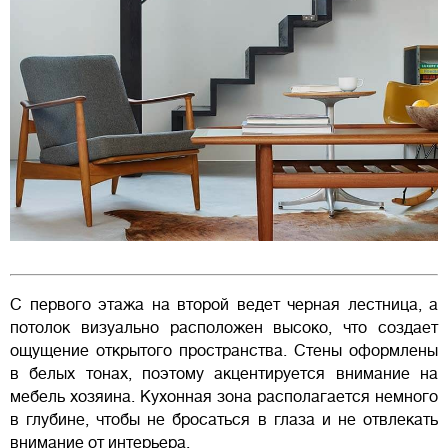
С первого этажа на второй ведет черная лестница, а
потолок визуально расположен высоко, что создает
ощущение открытого пространства. Стены оформлены
в белых тонах, поэтому акцентируется внимание на
мебель хозяина. Кухонная зона располагается немного
в глубине, чтобы не бросаться в глаза и не отвлекать
внимание от интерьера.