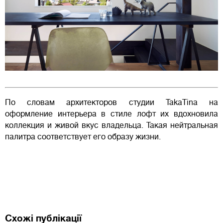
По словам архитекторов студии TakaTina на
оформление интерьера в стиле лофт их вдохновила
коллекция и живой вкус владельца. Такая нейтральная
палитра соответствует его образу жизни.
Схожі публікації