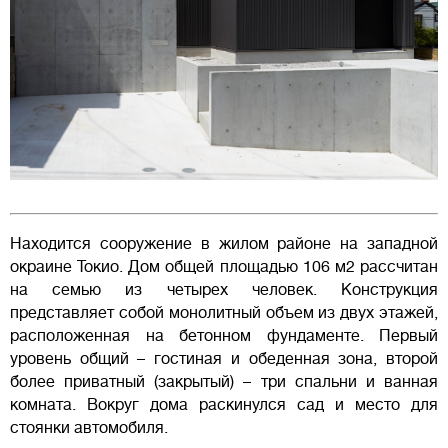
Находится сооружение в жилом районе на западной
окраине Токио. Дом общей площадью 106 м2 рассчитан
на семью из четырех человек. Конструкция
представляет собой монолитный объем из двух этажей,
расположенная на бетонном фундаменте. Первый
уровень общий – гостиная и обеденная зона, второй
более приватный (закрытый) – три спальни и ванная
комната. Вокруг дома раскинулся сад и место для
стоянки автомобиля.