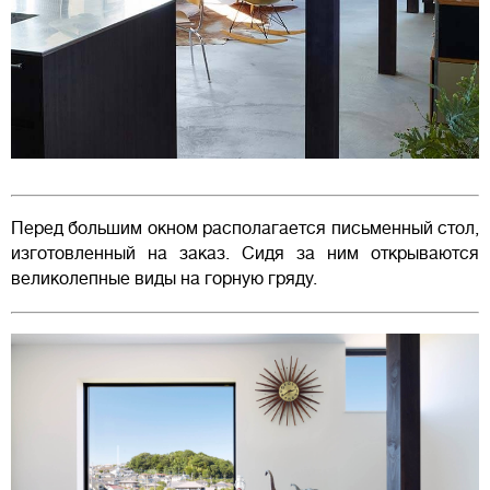
Перед большим окном располагается письменный стол,
изготовленный на заказ. Сидя за ним открываются
великолепные виды на горную гряду.