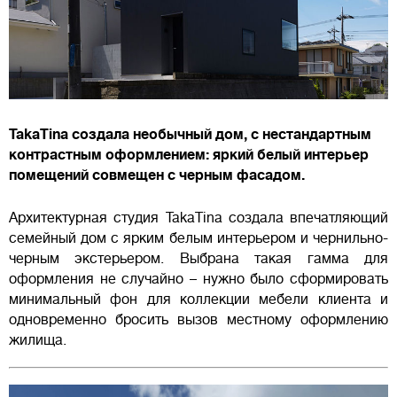
TakaTina создала необычный дом, с нестандартным
контрастным оформлением: яркий белый интерьер
помещений совмещен с черным фасадом.
Архитектурная студия TakaTina создала впечатляющий
семейный дом с ярким белым интерьером и чернильно-
черным экстерьером. Выбрана такая гамма для
оформления не случайно – нужно было сформировать
минимальный фон для коллекции мебели клиента и
одновременно бросить вызов местному оформлению
жилища.