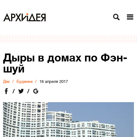
Дыры в домах по Фэн-
шуй
Дiм
Будинки
16 апреля 2017