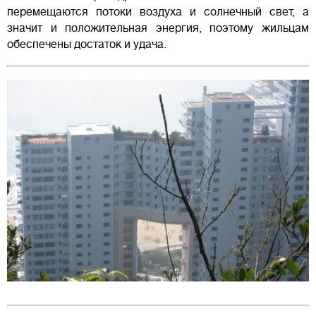
перемещаются потоки воздуха и солнечный свет, а
значит и положительная энергия, поэтому жильцам
обеспечены достаток и удача.