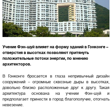
Учение Фэн-шуй влияет на форму зданий в Гонконге –
отверстия в высотках позволяют притянуть
положительные потоки энергии, по мнению
архитекторов.
В Гонконге бросается в глаза непривычный дизайн
сооружений – огромные сквозные дыры в высотках,
довольно близко расположенные друг к другу. Такая
архитектура основана на учении Фэн-шуй и
предполагает принести в город благополучие, отогнать
невезение.