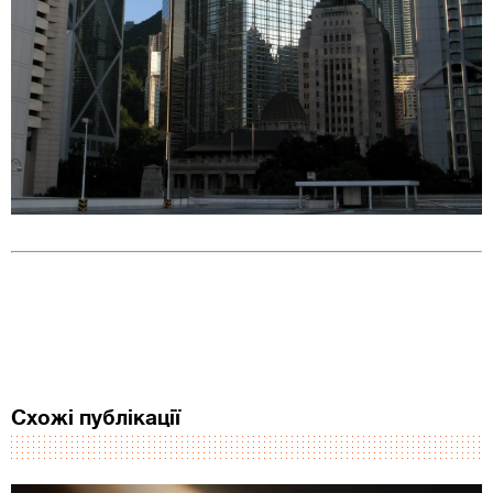
Схожі публікації