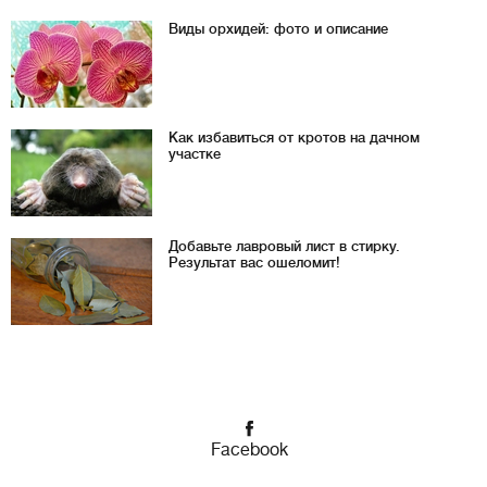
Виды орхидей: фото и описание
Как избавиться от кротов на дачном
участке
Добавьте лавровый лист в стирку.
Результат вас ошеломит!
Facebook