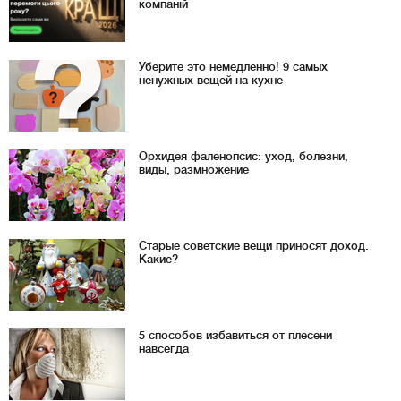
компаній
Уберите это немедленно! 9 самых
ненужных вещей на кухне
Орхидея фаленопсис: уход, болезни,
виды, размножение
Старые советские вещи приносят доход.
Какие?
5 способов избавиться от плесени
навсегда