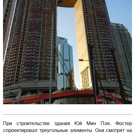
При строительстве здания Юй Мин Пэя, Фостер
спроектировал треугольные элементы. Они смотрят на