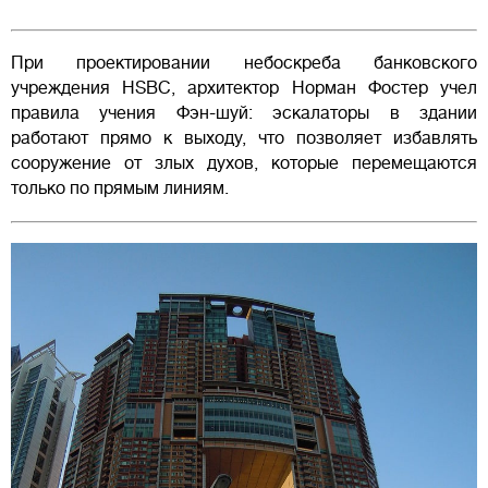
При проектировании небоскреба банковского
учреждения HSBC, архитектор Норман Фостер учел
правила учения Фэн-шуй: эскалаторы в здании
работают прямо к выходу, что позволяет избавлять
сооружение от злых духов, которые перемещаются
только по прямым линиям.