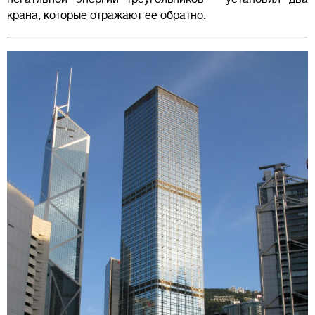
крана, которые отражают ее обратно.