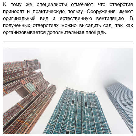
К тому же специалисты отмечают, что отверстия
приносят и практическую пользу. Сооружения имеют
оригинальный вид и естественную вентиляцию. В
полученных отверстиях можно высадить сад, так как
организовывается дополнительная площадь.