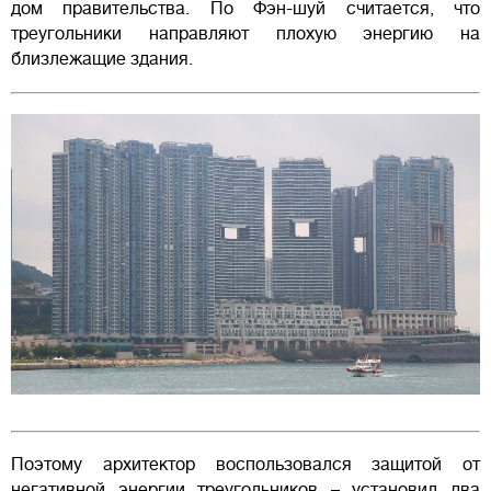
дом правительства. По Фэн-шуй считается, что
треугольники направляют плохую энергию на
близлежащие здания.
Поэтому архитектор воспользовался защитой от
негативной энергии треугольников – установил два