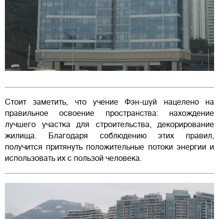
Стоит заметить, что учение Фэн-шуй нацелено на
правильное освоение пространства: нахождение
лучшего участка для строительства, декорирование
жилища. Благодаря соблюдению этих правил,
получится притянуть положительные потоки энергии и
использовать их с пользой человека.