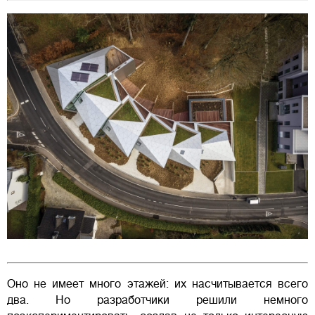
Оно не имеет много этажей: их насчитывается всего
два. Но разработчики решили немного