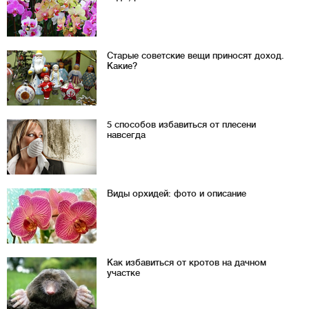
Старые советские вещи приносят доход.
Какие?
5 способов избавиться от плесени
навсегда
Виды орхидей: фото и описание
Как избавиться от кротов на дачном
участке