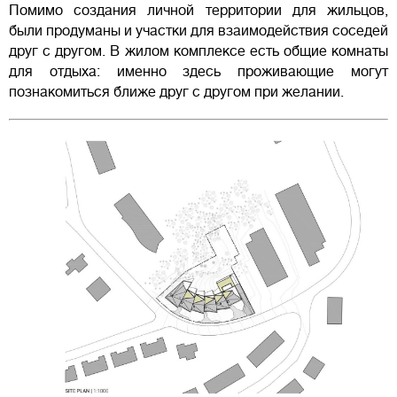
Помимо создания личной территории для жильцов,
были продуманы и участки для взаимодействия соседей
друг с другом. В жилом комплексе есть общие комнаты
для отдыха: именно здесь проживающие могут
познакомиться ближе друг с другом при желании.