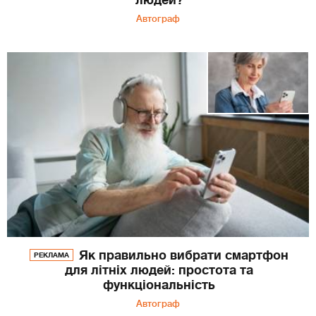
Автограф
Як правильно вибрати смартфон
РЕКЛАМА
для літніх людей: простота та
функціональність
Автограф