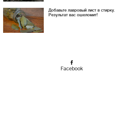
Добавьте лавровый лист в стирку.
Результат вас ошеломит!
Facebook