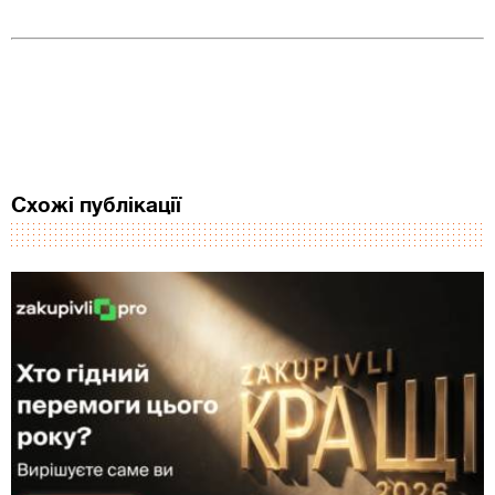
Схожі публікації