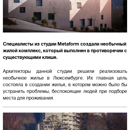
Специалисты из студии Metaform создали необычный
жилой комплекс, который выполнен в противоречии с
существующими клише.
Архитекторы данной студии решили реализовать
необычное жилье в Люксембурге. Их главная цель
состояла в создании жилья, в котором можно было бы
устранить проблемы, беспокоящие людей при подборе
места для проживания.