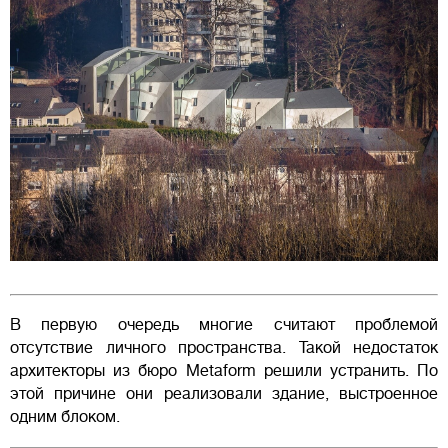
В первую очередь многие считают проблемой
отсутствие личного пространства. Такой недостаток
архитекторы из бюро Metaform решили устранить. По
этой причине они реализовали здание, выстроенное
одним блоком.