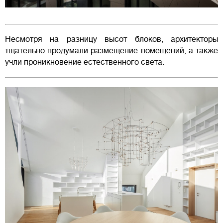
Несмотря на разницу высот блоков, архитекторы
тщательно продумали размещение помещений, а также
учли проникновение естественного света.