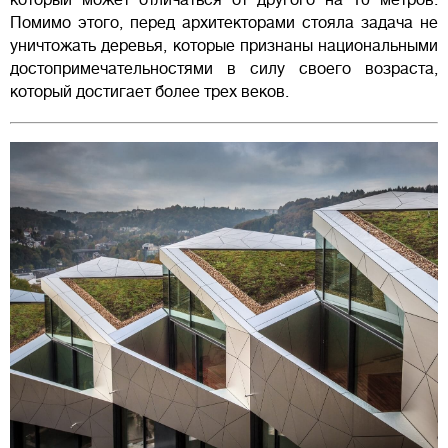
Помимо этого, перед архитекторами стояла задача не
уничтожать деревья, которые признаны национальными
достопримечательностями в силу своего возраста,
который достигает более трех веков.