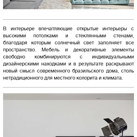
В интерьере впечатляющие открытые интерьеры с
высокими потолками и стеклянными стенами,
благодаря которым солнечный свет заполняет все
пространство. Мебель и декоративные элементы
свободно комбинируются с индивидуальными
дизайнерскими находками и в результате раскрывают
новый смысл современного бразильского дома, столь
нетрадиционного для местного колорита и климата.