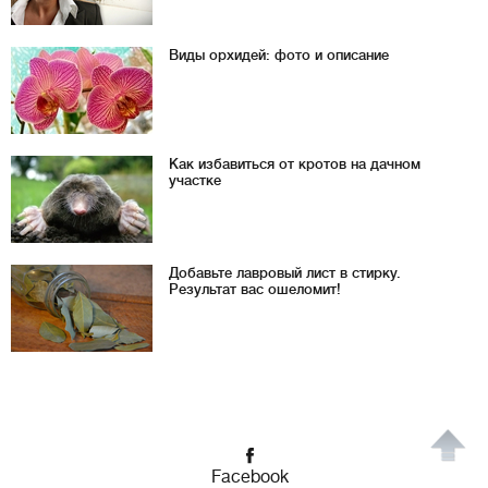
Виды орхидей: фото и описание
Как избавиться от кротов на дачном
участке
Добавьте лавровый лист в стирку.
Результат вас ошеломит!
Facebook