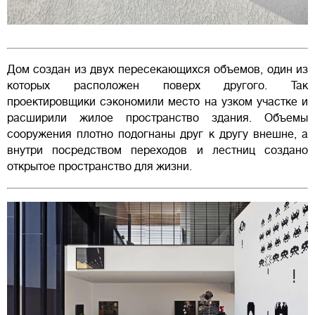
Дом создан из двух пересекающихся объемов, один из
которых расположен поверх другого. Так
проектировщики сэкономили место на узком участке и
расширили жилое пространство здания. Объемы
сооружения плотно подогнаны друг к другу внешне, а
внутри посредством переходов и лестниц создано
открытое пространство для жизни.