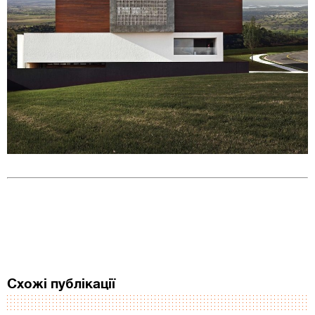
Схожі публікації