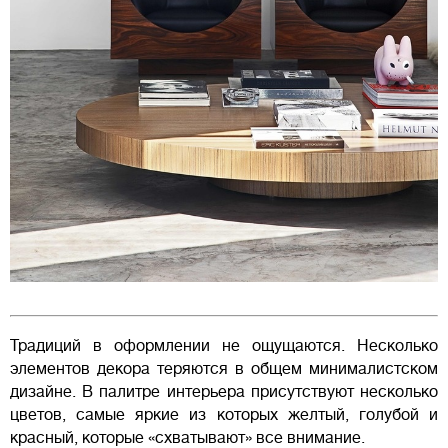
Традиций в оформлении не ощущаются. Несколько
элементов декора теряются в общем минималистском
дизайне. В палитре интерьера присутствуют несколько
цветов, самые яркие из которых желтый, голубой и
красный, которые «схватывают» все внимание.