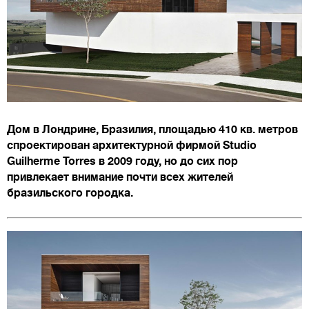
Дом в Лондрине, Бразилия, площадью 410 кв. метров
спроектирован архитектурной фирмой Studio
Guilherme Torres в 2009 году, но до сих пор
привлекает внимание почти всех жителей
бразильского городка.