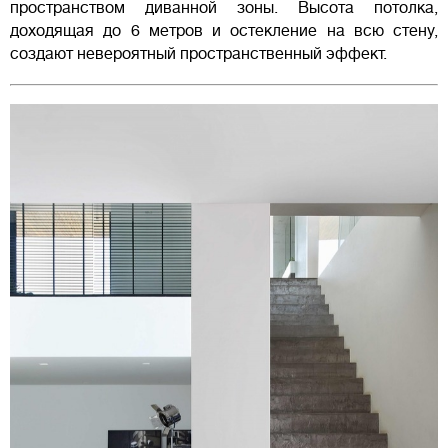
пространством диванной зоны. Высота потолка,
доходящая до 6 метров и остекление на всю стену,
создают невероятный пространственный эффект.