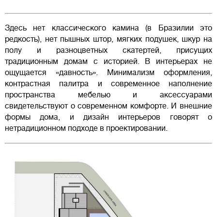
Здесь нет классического камина (в Бразилии это
редкость), нет пышных штор, мягких подушек, шкур на
полу и разноцветных скатертей, присущих
традиционным домам с историей. В интерьерах не
ощущается «давность». Минимализм оформления,
контрастная палитра и современное наполнение
пространства мебелью и аксессуарами
свидетельствуют о современном комфорте. И внешние
формы дома, и дизайн интерьеров говорят о
нетрадиционном подходе в проектировании.