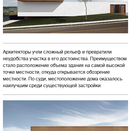
Архитекторы учли сложный рельеф и превратили
неудобства участка в его достоинства. Преимуществом
стало расположение объема здания на самой высокой
точке местности, откуда открывается обозрение
местности. По суди, местоположение дома оказалось
наилучшим среди существующей застройки.