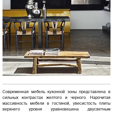
Современная мебель кухонной зоны представлена в
сильных контрастах желтого и черного. Нарочитая
массивность мебели в гостиной, увесистость плиты
верхнего уровня уравновешена двусветным