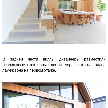
В задней части виллы дизайнеры разместили
раздвижные стеклянные двери, через которые видна
лаунж зона на первом этаже.