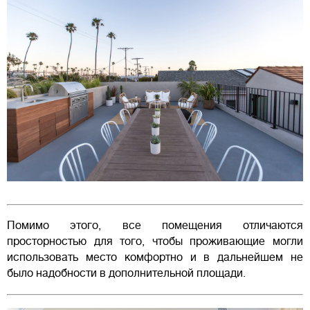
Помимо этого, все помещения отличаются
просторностью для того, чтобы проживающие могли
использовать место комфортно и в дальнейшем не
было надобности в дополнительной площади.