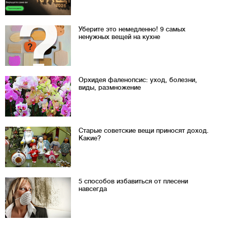
Уберите это немедленно! 9 самых
ненужных вещей на кухне
Орхидея фаленопсис: уход, болезни,
виды, размножение
Старые советские вещи приносят доход.
Какие?
5 способов избавиться от плесени
навсегда