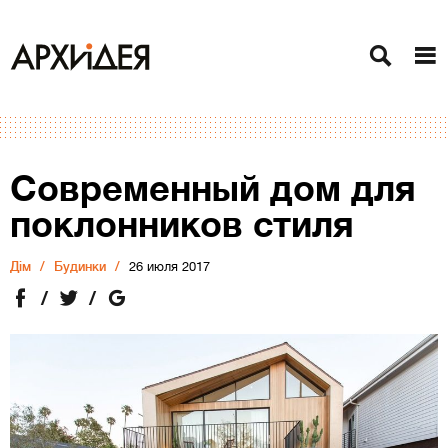
Современный дом для
поклонников стиля
Дiм
Будинки
26 июля 2017