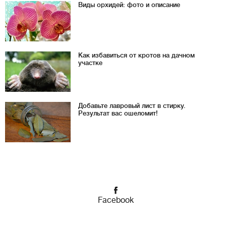
Виды орхидей: фото и описание
Как избавиться от кротов на дачном
участке
Добавьте лавровый лист в стирку.
Результат вас ошеломит!
Facebook