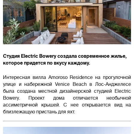
Студия Electric Bowery создала современное жилье,
которое придется по вкусу каждому.
Интересная вилла Amoroso Residence на прогулочной
улице и набережной Venice Beach в Лос-Анджелесе
была создана местной дизайнерской студией Electric
Bowery. Проект дома отличается необычной
ассиметричной крышей. С нее открывается вид на
близлежащую пристань для яхт.