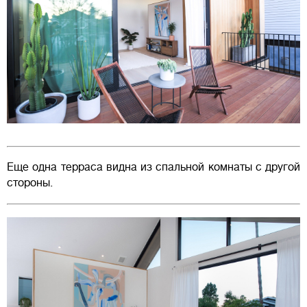
Еще одна терраса видна из спальной комнаты с другой
стороны.