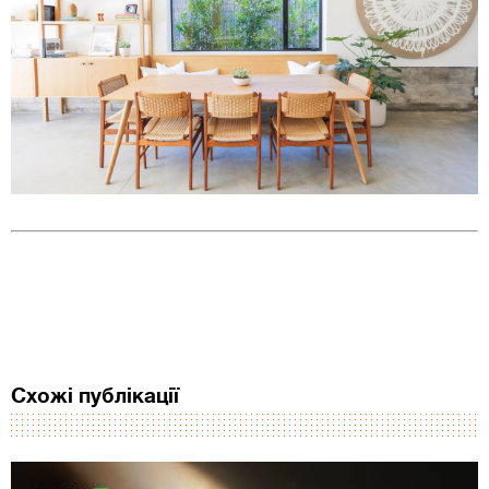
Схожі публікації