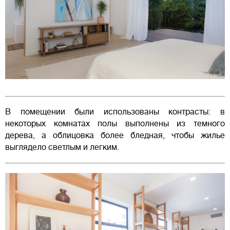
В помещении были использованы контрасты: в
некоторых комнатах полы выполнены из темного
дерева, а облицовка более бледная, чтобы жилье
выглядело светлым и легким.