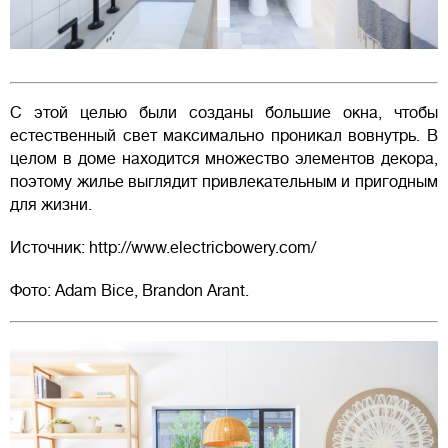
С этой целью были созданы большие окна, чтобы
естественный свет максимально проникал вовнутрь. В
целом в доме находится множество элементов декора,
поэтому жилье выглядит привлекательным и пригодным
для жизни.
Источник: http://www.electricbowery.com/
Фото: Adam Bice, Brandon Arant.