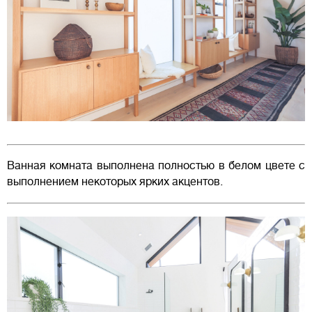
Ванная комната выполнена полностью в белом цвете с
выполнением некоторых ярких акцентов.