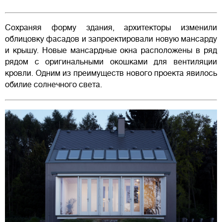
Сохраняя форму здания, архитекторы изменили
облицовку фасадов и запроектировали новую мансарду
и крышу. Новые мансардные окна расположены в ряд
рядом с оригинальными окошками для вентиляции
кровли. Одним из преимуществ нового проекта явилось
обилие солнечного света.