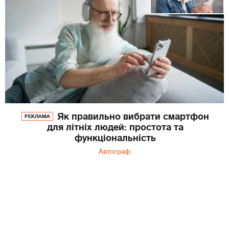
Як правильно вибрати смартфон
РЕКЛАМА
для літніх людей: простота та
функціональність
Автограф