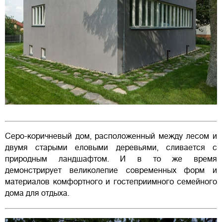
Серо-коричневый дом, расположенный между лесом и
двумя старыми еловыми деревьями, сливается с
природным ландшафтом. И в то же время
демонстрирует великолепие современных форм и
материалов комфортного и гостеприимного семейного
дома для отдыха.