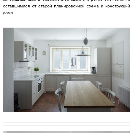
оставшимися от старой планировочной схема и конструкций
дома.