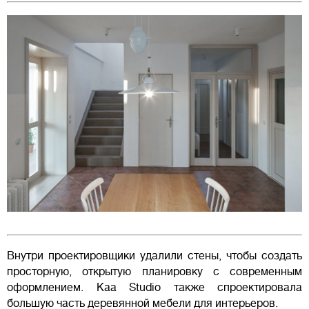
Внутри проектировщики удалили стены, чтобы создать
просторную, открытую планировку с современным
оформлением. Kaa Studio также спроектировала
большую часть деревянной мебели для интерьеров.