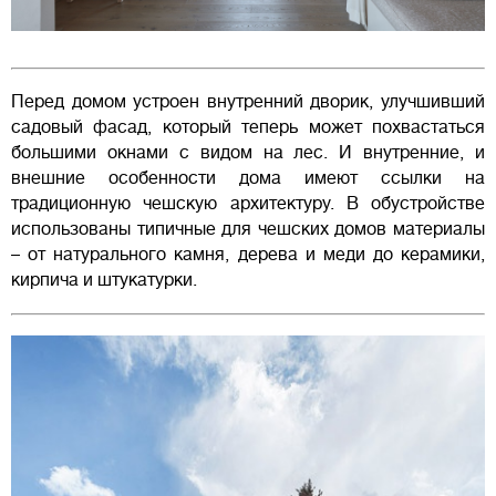
Перед домом устроен внутренний дворик, улучшивший
садовый фасад, который теперь может похвастаться
большими окнами с видом на лес. И внутренние, и
внешние особенности дома имеют ссылки на
традиционную чешскую архитектуру. В обустройстве
использованы типичные для чешских домов материалы
– от натурального камня, дерева и меди до керамики,
кирпича и штукатурки.