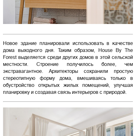
Новое здание планировали использовать в качестве
дома выходного дня. Таким образом, House By The
Forest выделяется среди других домов в этой сельской
местности. Строение получилось более, чем
экстравагантное. Архитекторы сохранили простую
стереотипную форму дома, вмешиваясь только в
обустройство открытых жилых помещений, улучшая
планировку и создавая связь интерьеров с природой.