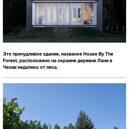
Это причудливое здание, названое House By The
Forest, расположено на окраине деревни Лани в
Чехии недалеко от леса.