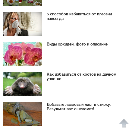
5 способов избавиться от плесени
навсегда
Виды орхидей: фото и описание
Как избавиться от кротов на дачном
участке
Добавьте лавровый лист в стирку.
Результат вас ошеломит!