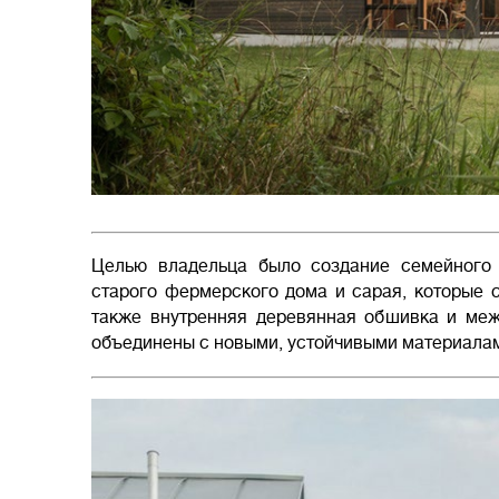
Целью владельца было создание семейного
старого фермерского дома и сарая, которые с
также внутренняя деревянная обшивка и меж
объединены с новыми, устойчивыми материалами