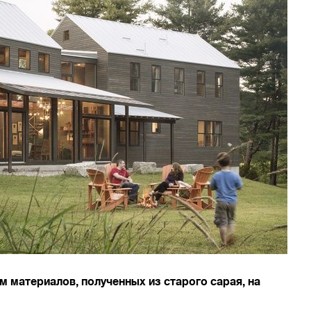
 материалов, полученных из старого сарая, на