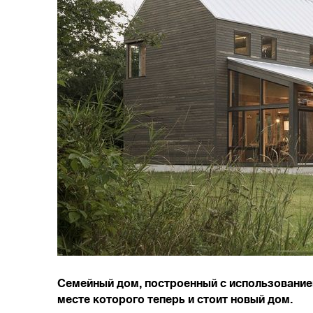
Семейный дом, построенный с использованием
месте которого теперь и стоит новый дом.