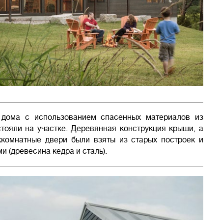
 дома с использованием спасенных материалов из
тояли на участке. Деревянная конструкция крыши, а
комнатные двери были взяты из старых построек и
 (древесина кедра и сталь).