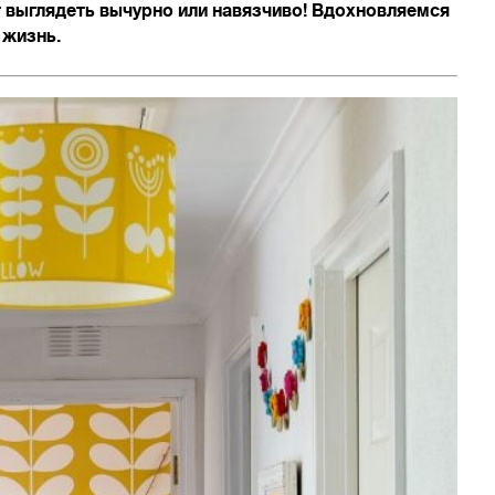
т выглядеть вычурно или навязчиво! Вдохновляемся
 жизнь.