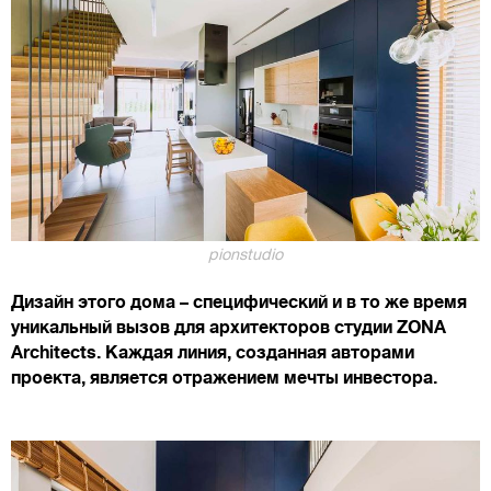
pionstudio
Дизайн этого дома – специфический и в то же время
уникальный вызов для архитекторов студии ZONA
Architects. Каждая линия, созданная авторами
проекта, является отражением мечты инвестора.