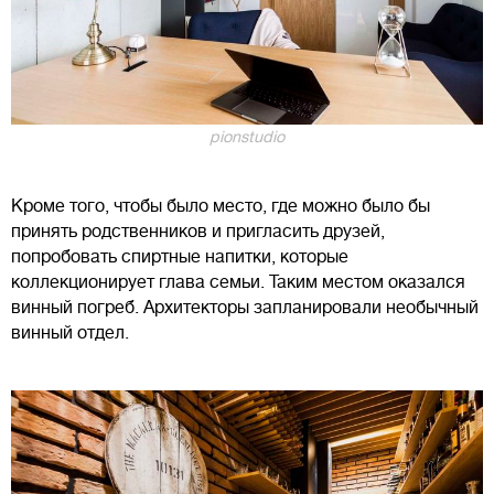
pionstudio
Кроме того, чтобы было место, где можно было бы
принять родственников и пригласить друзей,
попробовать спиртные напитки, которые
коллекционирует глава семьи. Таким местом оказался
винный погреб. Архитекторы запланировали необычный
винный отдел.