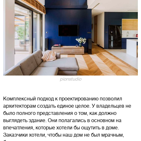
pionstudio
Комплексный подход к проектированию позволил
архитекторам создать единое целое. У владельцев не
было полного представления о том, как должно
выглядеть здание. Они полагались в основном на
впечатления, которые хотели бы ощутить в доме.
Заказчики хотели, чтобы наш дом не был мрачным,