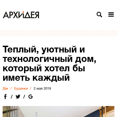
Теплый, уютный и
технологичный дом,
который хотел бы
иметь каждый
Дiм
Будинки
2 мая 2019