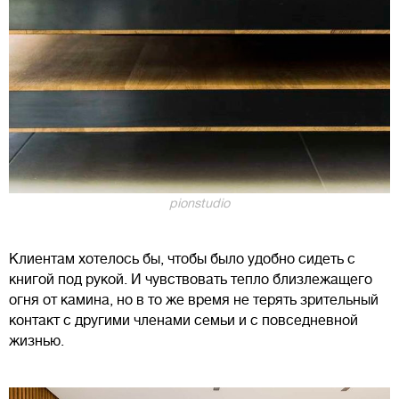
pionstudio
Клиентам хотелось бы, чтобы было удобно сидеть с
книгой под рукой. И чувствовать тепло близлежащего
огня от камина, но в то же время не терять зрительный
контакт с другими членами семьи и с повседневной
жизнью.