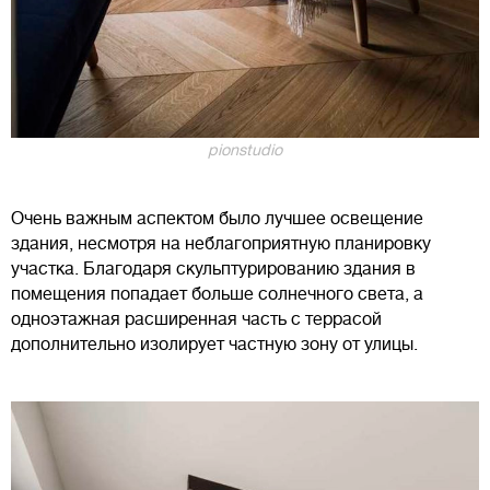
pionstudio
Очень важным аспектом было лучшее освещение
здания, несмотря на неблагоприятную планировку
участка. Благодаря скульптурированию здания в
помещения попадает больше солнечного света, а
одноэтажная расширенная часть с террасой
дополнительно изолирует частную зону от улицы.