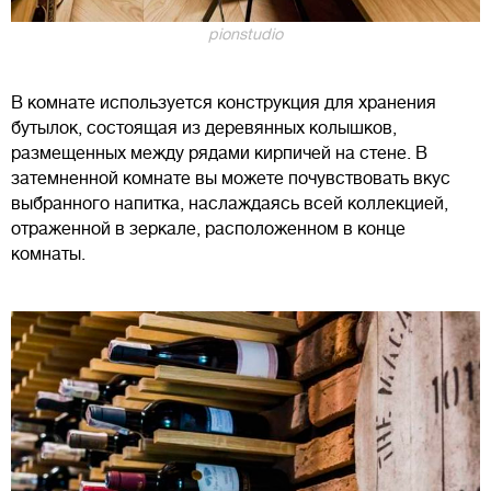
pionstudio
В комнате используется конструкция для хранения
бутылок, состоящая из деревянных колышков,
размещенных между рядами кирпичей на стене. В
затемненной комнате вы можете почувствовать вкус
выбранного напитка, наслаждаясь всей коллекцией,
отраженной в зеркале, расположенном в конце
комнаты.