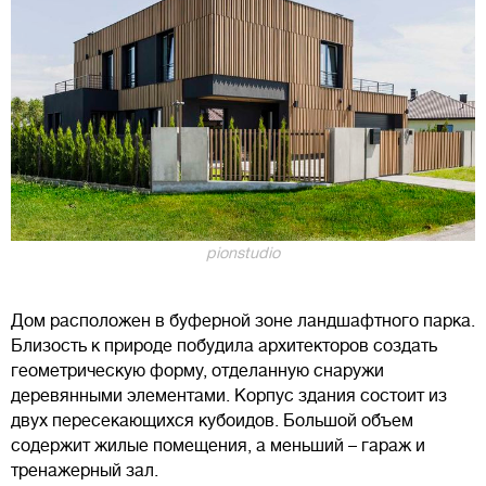
pionstudio
Дом расположен в буферной зоне ландшафтного парка.
Близость к природе побудила архитекторов создать
геометрическую форму, отделанную снаружи
деревянными элементами. Корпус здания состоит из
двух пересекающихся кубоидов. Большой объем
содержит жилые помещения, а меньший – гараж и
тренажерный зал.