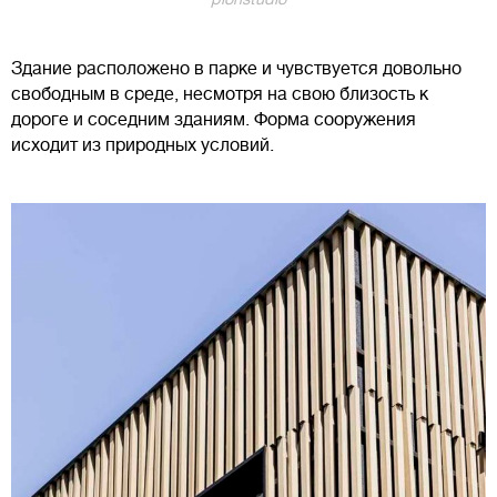
Здание расположено в парке и чувствуется довольно
свободным в среде, несмотря на свою близость к
дороге и соседним зданиям. Форма сооружения
исходит из природных условий.