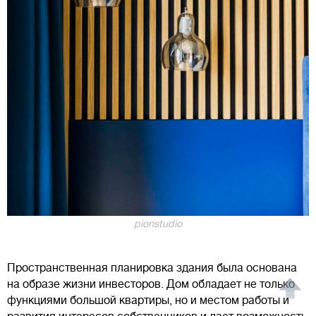
pionstudio
Пространственная планировка здания была основана
на образе жизни инвесторов. Дом обладает не только
функциями большой квартиры, но и местом работы и