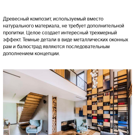
Древесный композит, используемый вместо
натурального материала, не требует дополнительной
пропитки. Целое создает интересный трехмерный
эффект. Темные детали в виде металлических оконных
рам и балюстрад являются последовательным
дополнением концепции.