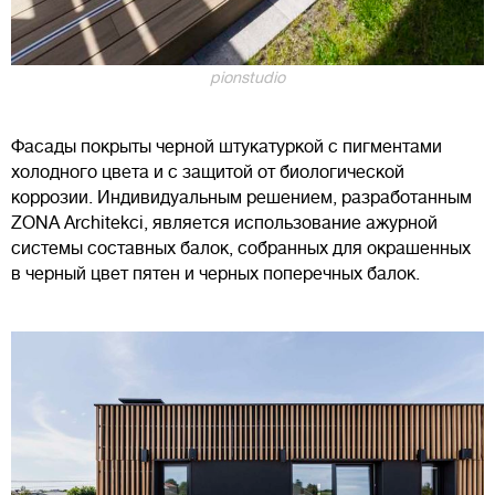
pionstudio
Фасады покрыты черной штукатуркой с пигментами
холодного цвета и с защитой от биологической
коррозии. Индивидуальным решением, разработанным
ZONA Architekci, является использование ажурной
системы составных балок, собранных для окрашенных
в черный цвет пятен и черных поперечных балок.