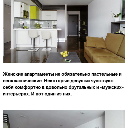
Женские апартаменты не обязательно пастельные и
неоклассические. Некоторые девушки чувствуют
себя комфортно в довольно брутальных и «мужских»
интерьерах. И вот один из них.