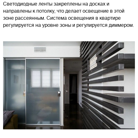
Светодиодные ленты закреплены на досках и
направлены к потолку, что делает освещение в этой
зоне рассеянным. Система освещения в квартире
регулируется на уровне зоны и регулируется диммером.