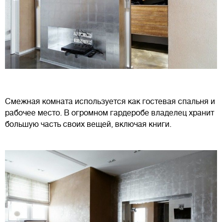
Смежная комната используется как гостевая спальня и
рабочее место. В огромном гардеробе владелец хранит
большую часть своих вещей, включая книги.