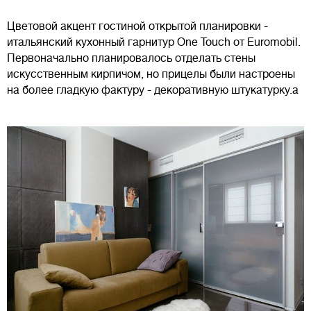
Цветовой акцент гостиной открытой планировки -
итальянский кухонный гарнитур One Touch от Euromobil.
Первоначально планировалось отделать стены
искусственным кирпичом, но прицелы были настроены
на более гладкую фактуру - декоративную штукатурку.а