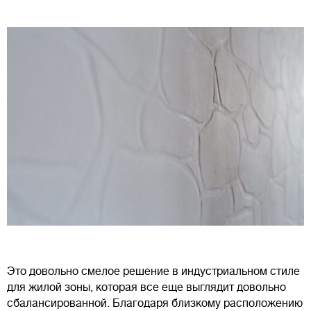
Это довольно смелое решение в индустриальном стиле
для жилой зоны, которая все еще выглядит довольно
сбалансированной. Благодаря близкому расположению