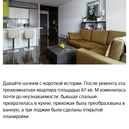
Давайте начнем с короткой истории. После ремонта эта
трехкомнатная квартира площадью 87 кв. М изменилась
почти до неузнаваемости: бывшая спальня
превратилась в кухню, прихожая была преобразована в
ванную, а три лоджии были сделаны открытой
планировки.