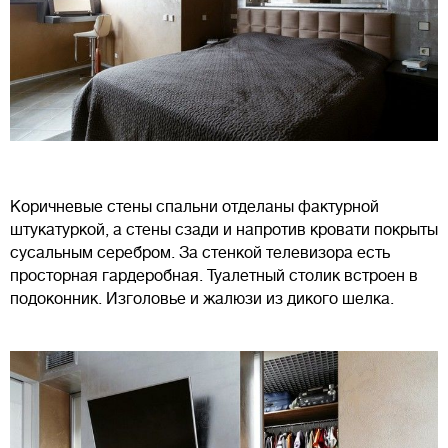
Коричневые стены спальни отделаны фактурной
штукатуркой, а стены сзади и напротив кровати покрыты
сусальным серебром. За стенкой телевизора есть
просторная гардеробная. Туалетный столик встроен в
подоконник. Изголовье и жалюзи из дикого шелка.