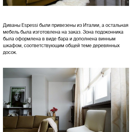
Диваны Espessi были привезены из Италии, а остальная
мебель была изготовлена ​​на заказ. Зона подоконника
была оформлена в виде бара и дополнена винным
шкафом, соответствующим общей теме деревянных
досок.