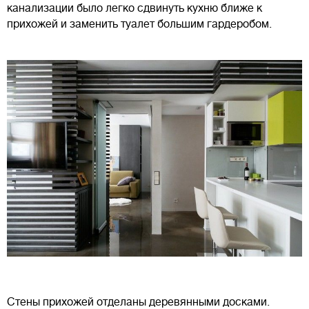
канализации было легко сдвинуть кухню ближе к
прихожей и заменить туалет большим гардеробом.
Стены прихожей отделаны деревянными досками.