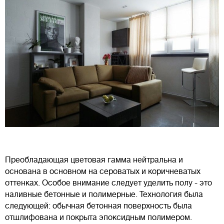
Преобладающая цветовая гамма нейтральна и
основана в основном на сероватых и коричневатых
оттенках. Особое внимание следует уделить полу - это
наливные бетонные и полимерные. Технология была
следующей: обычная бетонная поверхность была
отшлифована и покрыта эпоксидным полимером.