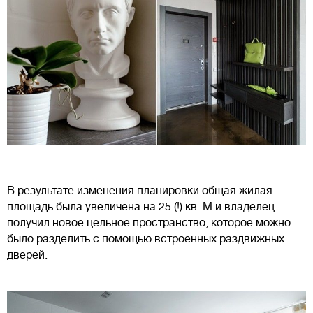
В результате изменения планировки общая жилая
площадь была увеличена на 25 (!) кв. М и владелец
получил новое цельное пространство, которое можно
было разделить с помощью встроенных раздвижных
дверей.