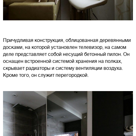
Причудливая конструкция, облицованная деревянными
досками, на которой установлен телевизор, на самом
деле представляет собой несущий бетонный пилон. Он
оснащен встроенной системой хранения на полках,
скрывает радиаторы и систему вентиляции воздуха.
Кроме того, он служит перегородкой.