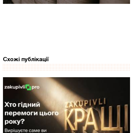
Схожі публікації