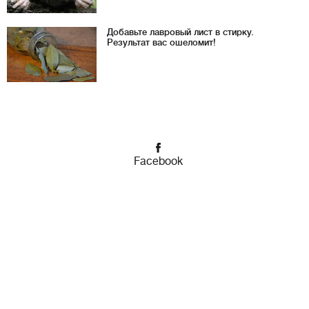
Добавьте лавровый лист в стирку.
Результат вас ошеломит!
Facebook