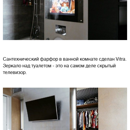
Сантехнический фарфор в ванной комнате сделан Vitra.
Зеркало над туалетом - это на самом деле скрытый
телевизор.