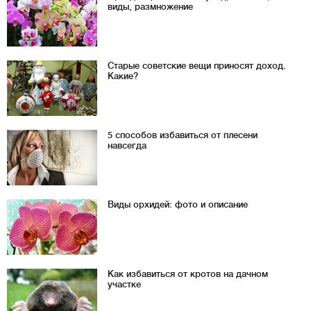
виды, размножение
Старые советские вещи приносят доход.
Какие?
5 способов избавиться от плесени
навсегда
Виды орхидей: фото и описание
Как избавиться от кротов на дачном
участке