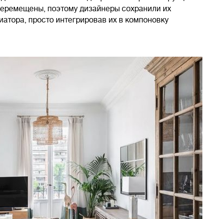
 перемещены, поэтому дизайнеры сохранили их
иатора, просто интегрировав их в компоновку