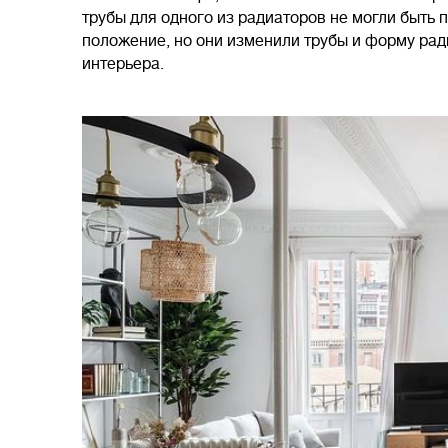
трубы для одного из радиаторов не могли быть
положение, но они изменили трубы и форму рад
интерьера.