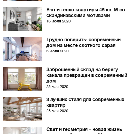
Уют и тепло квартиры 45 кв. М со
скандинавскими мотивами
16 июля 2020
Трудно поверить: современный
дом на месте скотного сарая
6 июля 2020
Заброшенный склад на берегу
канала превращен в современный
дом
25 мая 2020
3 лучших стиля для современных
квартир
25 мая 2020
Свет и геометрия – новая жизнь