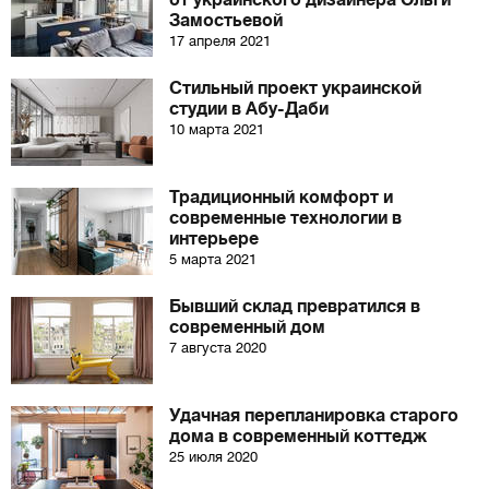
от украинского дизайнера Ольги
Замостьевой
17 апреля 2021
Стильный проект украинской
студии в Абу-Даби
10 марта 2021
Традиционный комфорт и
современные технологии в
интерьере
5 марта 2021
Бывший склад превратился в
современный дом
7 августа 2020
Удачная перепланировка старого
дома в современный коттедж
25 июля 2020