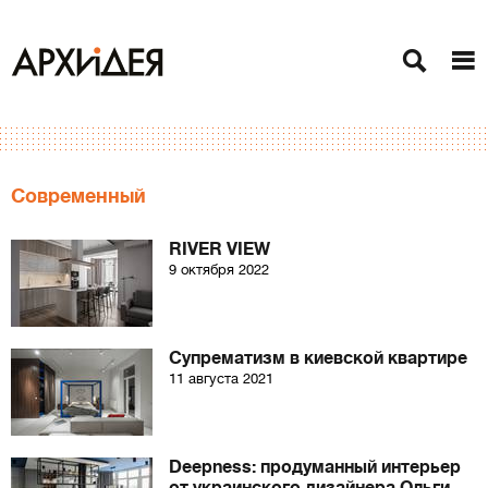
Современный
RIVER VIEW
9 октября 2022
Супрематизм в киевской квартире
11 августа 2021
Deepness: продуманный интерьер