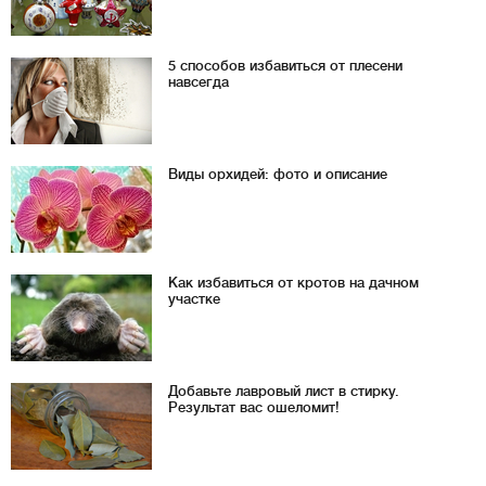
5 способов избавиться от плесени
навсегда
Виды орхидей: фото и описание
Как избавиться от кротов на дачном
участке
Добавьте лавровый лист в стирку.
Результат вас ошеломит!