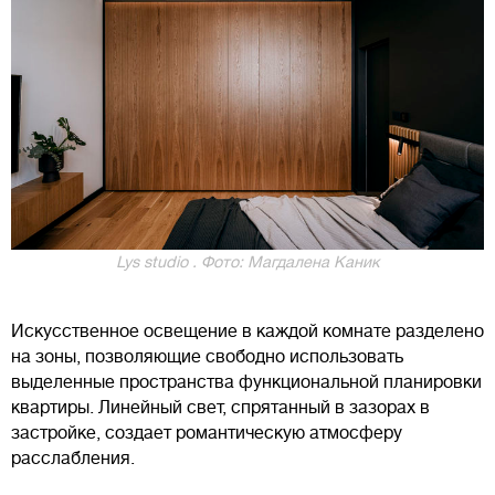
Lys studio . Фото: Магдалена Каник
Искусственное освещение в каждой комнате разделено
на зоны, позволяющие свободно использовать
выделенные пространства функциональной планировки
квартиры. Линейный свет, спрятанный в зазорах в
застройке, создает романтическую атмосферу
расслабления.