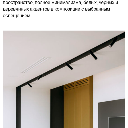
пространство, полное минимализма, белых, черных и
деревянных акцентов в композиции с выбранным
освещением.