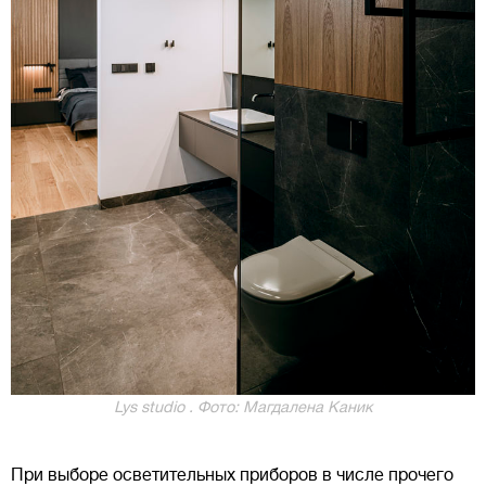
Lys studio . Фото: Магдалена Каник
При выборе осветительных приборов в числе прочего