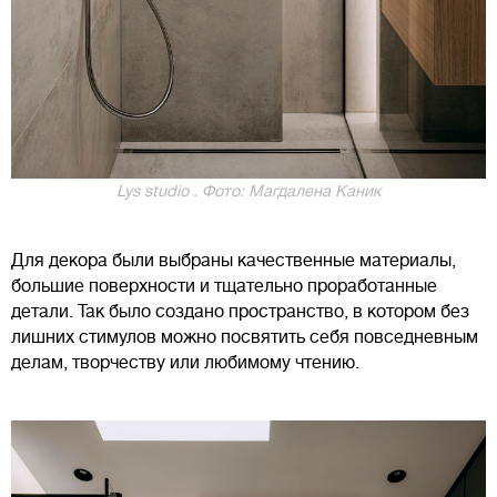
Lys studio . Фото: Магдалена Каник
Для декора были выбраны качественные материалы,
большие поверхности и тщательно проработанные
детали. Так было создано пространство, в котором без
лишних стимулов можно посвятить себя повседневным
делам, творчеству или любимому чтению.