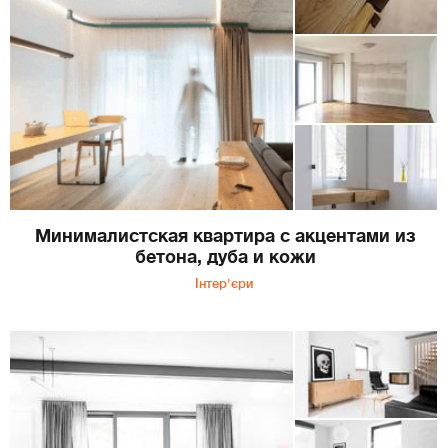
Минималистская квартира с акцентами из
бетона, дуба и кожи
Інтер'єри