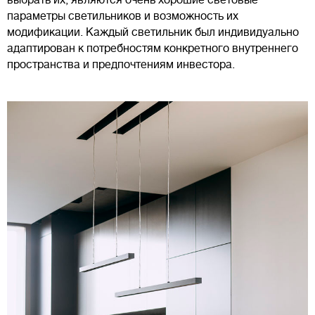
параметры светильников и возможность их
модификации. Каждый светильник был индивидуально
адаптирован к потребностям конкретного внутреннего
пространства и предпочтениям инвестора.