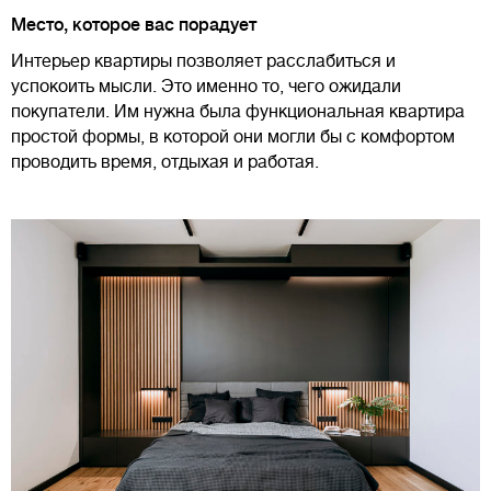
Место, которое вас порадует
Интерьер квартиры позволяет расслабиться и
успокоить мысли. Это именно то, чего ожидали
покупатели. Им нужна была функциональная квартира
простой формы, в которой они могли бы с комфортом
проводить время, отдыхая и работая.