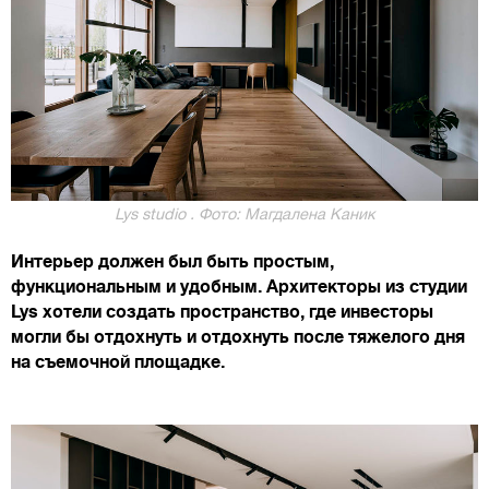
Lys studio . Фото: Магдалена Каник
Интерьер должен был быть простым,
функциональным и удобным. Архитекторы из студии
Lys хотели создать пространство, где инвесторы
могли бы отдохнуть и отдохнуть после тяжелого дня
на съемочной площадке.