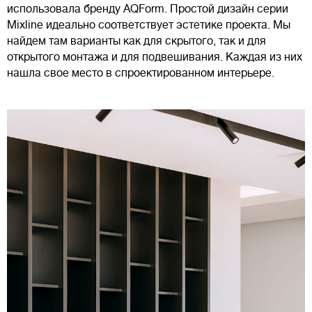
использовала бренду AQForm. Простой дизайн серии
Mixline идеально соответствует эстетике проекта. Мы
найдем там варианты как для скрытого, так и для
открытого монтажа и для подвешивания. Каждая из них
нашла свое место в спроектированном интерьере.