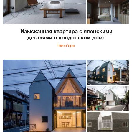
Изысканная квартира с японскими
деталями в лондонском доме
Інтер'єри