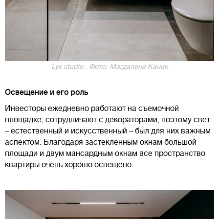
Lys studio . Фото: Магдалена Каник
Освещение и его роль
Инвесторы ежедневно работают на съемочной
площадке, сотрудничают с декораторами, поэтому свет
– естественный и искусственный – был для них важным
аспектом. Благодаря застекленным окнам большой
площади и двум мансардным окнам все пространство
квартиры очень хорошо освещено.