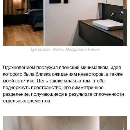
Lys studio . Фото: Магдалена Каник
Вдохновением послужил японский минимализм, идея
которого была близка ожиданиям инвесторов, а также
моей эстетике. Цель заключалась в том, чтобы
подчеркнуть пространство, его симметричное
разделение, получающиеся в результате сплоченности
отдельных элементов.