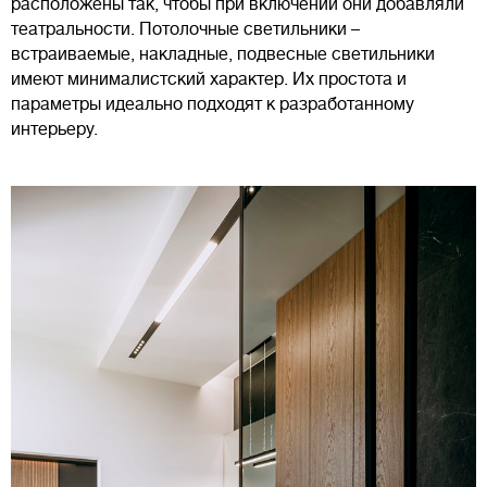
расположены так, чтобы при включении они добавляли
театральности. Потолочные светильники –
встраиваемые, накладные, подвесные светильники
имеют минималистский характер. Их простота и
параметры идеально подходят к разработанному
интерьеру.