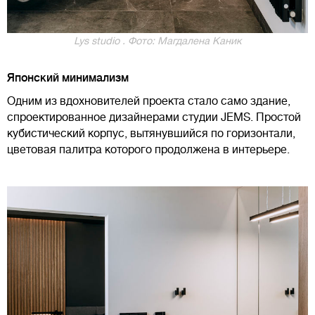
Lys studio . Фото: Магдалена Каник
Японский минимализм
Одним из вдохновителей проекта стало само здание,
спроектированное дизайнерами студии JEMS. Простой
кубистический корпус, вытянувшийся по горизонтали,
цветовая палитра которого продолжена в интерьере.