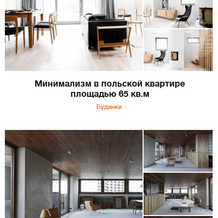
Минимализм в польской квартире
площадью 65 кв.м
Будинки