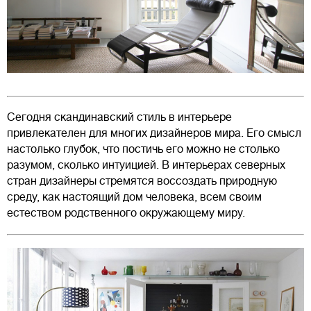
Сегодня скандинавский стиль в интерьере
привлекателен для многих дизайнеров мира. Его смысл
настолько глубок, что постичь его можно не столько
разумом, сколько интуицией. В интерьерах северных
стран дизайнеры стремятся воссоздать природную
среду, как настоящий дом человека, всем своим
естеством родственного окружающему миру.