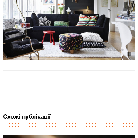
Схожі публікації