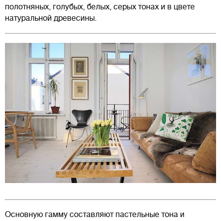
полотняных, голубых, белых, серых тонах и в цвете
натуральной древесины.
Основную гамму составляют пастельные тона и