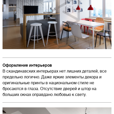
Оформление интерьеров
В скандинавских интерьерах нет лишних деталей, все
предельно логично. Даже яркие элементы декора и
оригинальные принты в национальном стиле не
бросаются в глаза. Отсутствие дверей и штор на
больших окнах оправдано любовью к свету.