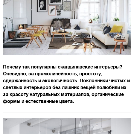
Почему так популярны скандинавские интерьеры?
Очевидно, за прямолинейность, простоту,
сдержанность и экологичность. Поклонники чистых и
светлых интерьеров без лишних вещей полюбили их
за красоту натуральных материалов, органические
формы и естественные цвета.