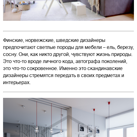
Финские, норвежские, шведские дизайнеры
предпочитают светлые породы для мебели – ель, березу,
сосну. Они, как никто другой, чувствуют жизнь природы.
Это что-то вроде личного кода, автографа поколений,
это что-то сокровенное. Именно это скандинавские
дизайнеры стремятся передать в своих предметах и
интерьерах.