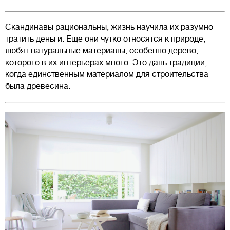
Скандинавы рациональны, жизнь научила их разумно
тратить деньги. Еще они чутко относятся к природе,
любят натуральные материалы, особенно дерево,
которого в их интерьерах много. Это дань традиции,
когда единственным материалом для строительства
была древесина.