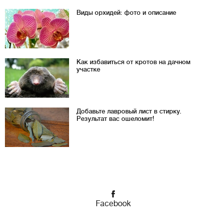
Виды орхидей: фото и описание
Как избавиться от кротов на дачном
участке
Добавьте лавровый лист в стирку.
Результат вас ошеломит!
Facebook