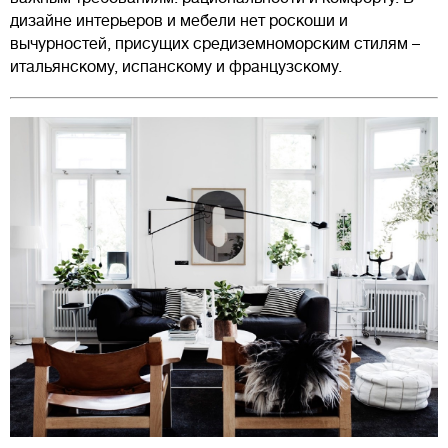
дизайне интерьеров и мебели нет роскоши и
вычурностей, присущих средиземноморским стилям –
итальянскому, испанскому и французскому.