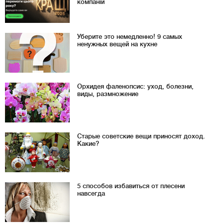
компаній
Уберите это немедленно! 9 самых
ненужных вещей на кухне
Орхидея фаленопсис: уход, болезни,
виды, размножение
Старые советские вещи приносят доход.
Какие?
5 способов избавиться от плесени
навсегда