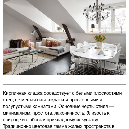
Кирпичная кладка соседствует с белыми плоскостями
стен, не мешая наслаждаться просторными и
полупустыми комнатами. Основные черты стиля —
минимализм, простота, лаконичность, близость к
природе и любовь к прикладному искусству.
Традиционно цветовая гамма жилых пространств в