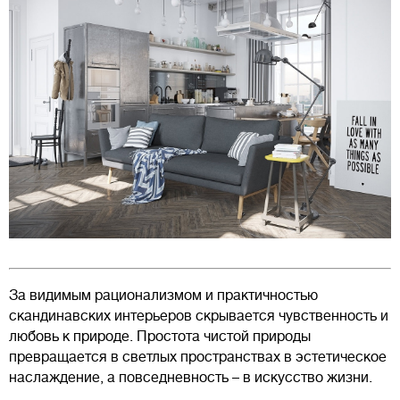
За видимым рационализмом и практичностью
скандинавских интерьеров скрывается чувственность и
любовь к природе. Простота чистой природы
превращается в светлых пространствах в эстетическое
наслаждение, а повседневность – в искусство жизни.