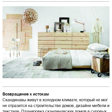
Возвращение к истокам
Скандинавы живут в холодном климате, который не мог
не отразится на строительстве домов, дизайне мебели и
текстиле. Планировка скандинавских домов в суровых