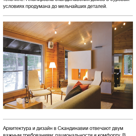
условиях продумана до мельчайших деталей.
Архитектура и дизайн в Скандинавии отвечают двум
важным требованиям: рациональности и комфорту. В