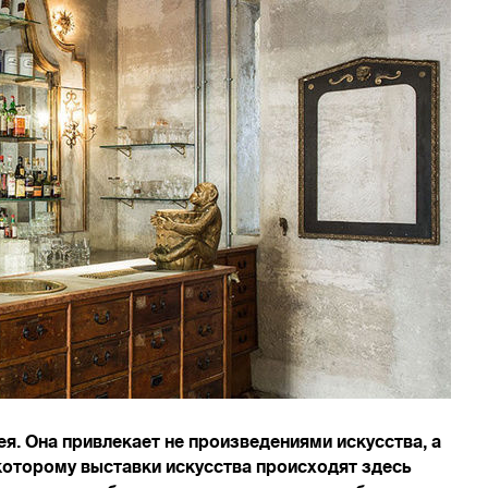
рея. Она привлекает не произведениями искусства, а
которому выставки искусства происходят здесь