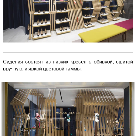
Сидения состоят из низких кресел с обивкой, сшитой
вручную, и яркой цветовой гаммы.