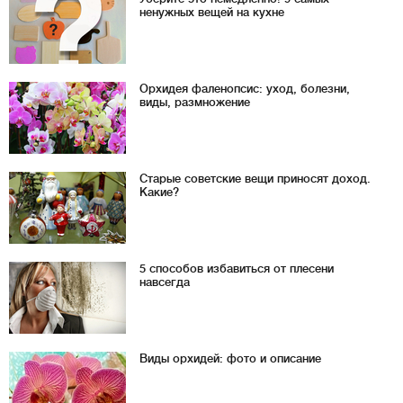
ненужных вещей на кухне
Орхидея фаленопсис: уход, болезни,
виды, размножение
Старые советские вещи приносят доход.
Какие?
5 способов избавиться от плесени
навсегда
Виды орхидей: фото и описание