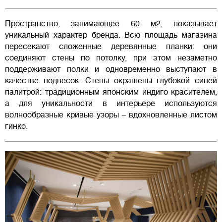
Пространство, занимающее 60 м2, показывает
уникальный характер бренда. Всю площадь магазина
пересекают сложенные деревянные планки: они
соединяют стены по потолку, при этом незаметно
поддерживают полки и одновременно выступают в
качестве подвесок. Стены окрашены глубокой синей
палитрой: традиционным японским индиго красителем,
а для уникальности в интерьере используются
волнообразные кривые узоры – вдохновленные листом
гинко.