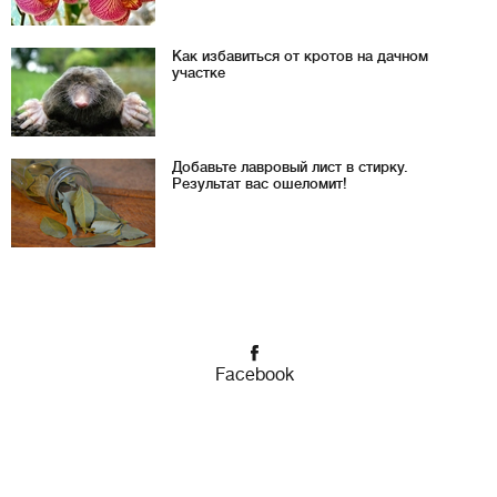
Как избавиться от кротов на дачном
участке
Добавьте лавровый лист в стирку.
Результат вас ошеломит!
Facebook