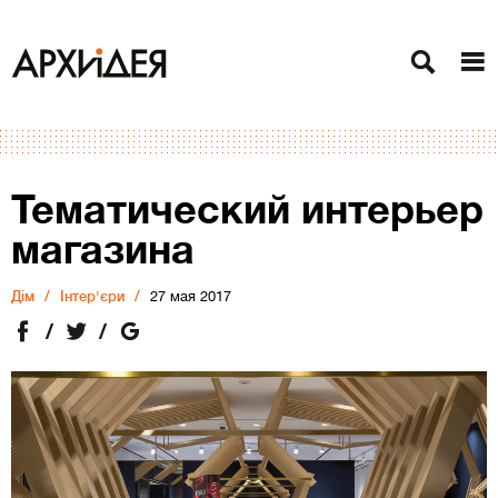
Тематический интерьер
магазина
Дiм
Інтер'єри
27 мая 2017