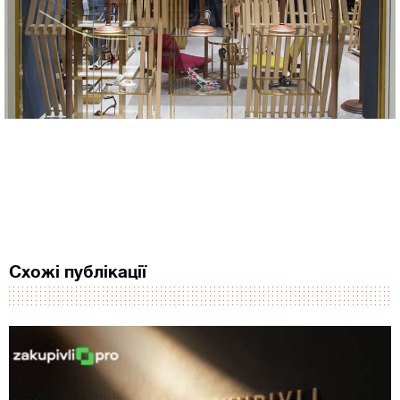
Схожі публікації