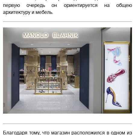
первую очередь он ориентируется на общею
архитектуру и мебель.
Благодаря тому, что магазин расположился в одном из