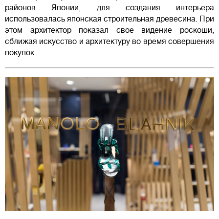
районов Японии, для создания интерьера
использовалась японская строительная древесина. При
этом архитектор показал свое видение роскоши,
сближая искусство и архитектуру во время совершения
покупок.