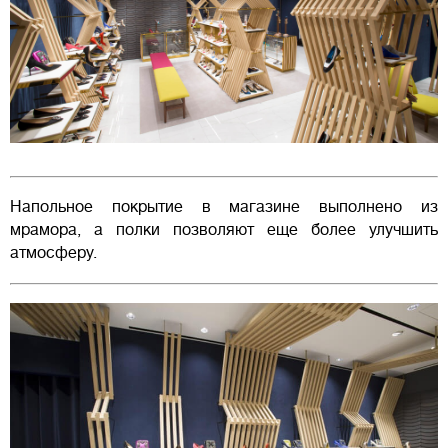
Напольное покрытие в магазине выполнено из
мрамора, а полки позволяют еще более улучшить
атмосферу.