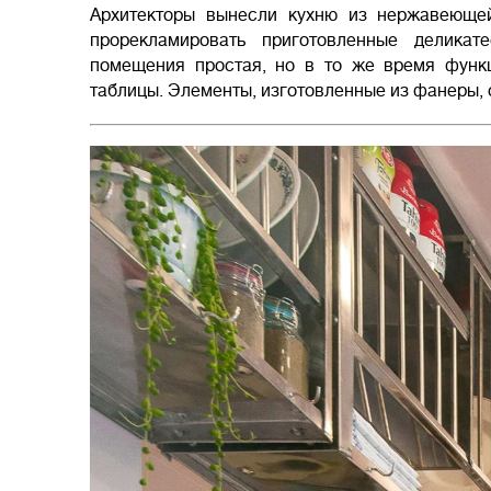
Архитекторы вынесли кухню из нержавеющей
прорекламировать приготовленные деликат
помещения простая, но в то же время функц
таблицы. Элементы, изготовленные из фанеры,