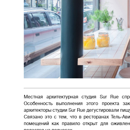
Местная архитектурная студия Sur Rue спр
Особенность выполнения этого проекта за
архитекторы студии Sur Rue дегустировали пищ
Связано это с тем, что в ресторанах Тель-Ав
помещений как правило открыт для оживлен