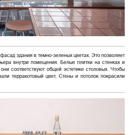
 фасад здания в темно-зеленых цветах. Это позволяет
рьера внутри помещения. Белые плитки на стенках и
 они соответствуют общей эстетике столовых. Чтобы
вали терракотовый цвет. Стены и потолок покрасили