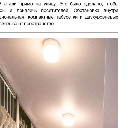
 стали прямо на улицу. Это было сделано, чтобы
есы и привлечь посетителей. Обстановка внутри
иональная: компактные табуретки и двухуровневые
 связывают пространство.