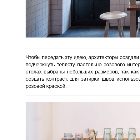
Чтобы передать эту идею, архитекторы создали
подчеркнуть теплоту пастельно-розового инте
столах выбраны небольших размеров, так как
создать контраст, для затирки швов использо
розовой краской.