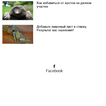
Как избавиться от кротов на дачном
участке
Добавьте лавровый лист в стирку.
Результат вас ошеломит!
Facebook