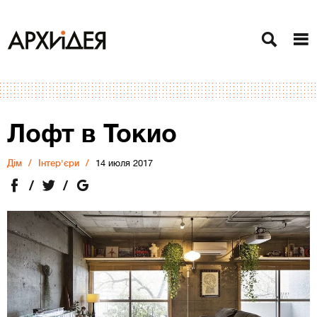
Лофт в Токио
Дiм
Інтер'єри
14 июля 2017