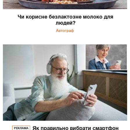
Чи корисне безлактозне молоко для
людей?
Автограф
Як правильно вибрати смартфон
РЕКЛАМА