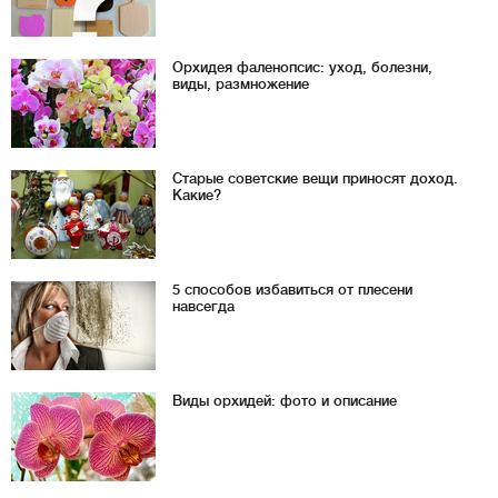
Орхидея фаленопсис: уход, болезни,
виды, размножение
Старые советские вещи приносят доход.
Какие?
5 способов избавиться от плесени
навсегда
Виды орхидей: фото и описание