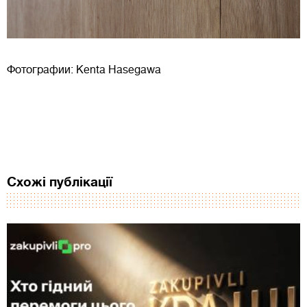
Фотографии: Kenta Hasegawa
Схожі публікації