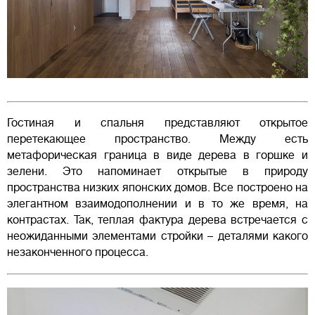
Гостиная и спальня представляют открытое
перетекающее пространство. Между есть
метафорическая граница в виде дерева в горшке и
зелени. Это напоминает открытые в природу
пространства низких японских домов. Все построено на
элегантном взаимодополнении и в то же время, на
контрастах. Так, теплая фактура дерева встречается с
неожиданными элементами стройки – деталями какого
незаконченного процесса.