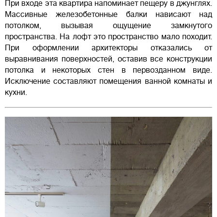
При входе эта квартира напоминает пещеру в джунглях.
Массивные железобетонные балки нависают над
потолком, вызывая ощущение замкнутого
пространства. На лофт это пространство мало походит.
При оформлении архитекторы отказались от
выравнивания поверхностей, оставив все конструкции
потолка и некоторых стен в первозданном виде.
Исключение составляют помещения ванной комнаты и
кухни.