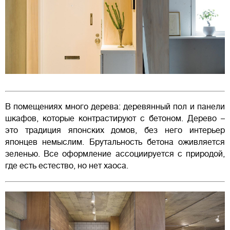
В помещениях много дерева: деревянный пол и панели
шкафов, которые контрастируют с бетоном. Дерево –
это традиция японских домов, без него интерьер
японцев немыслим. Брутальность бетона оживляется
зеленью. Все оформление ассоциируется с природой,
где есть естество, но нет хаоса.