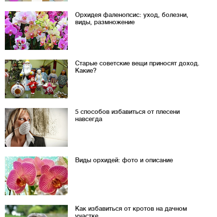
Орхидея фаленопсис: уход, болезни,
виды, размножение
Старые советские вещи приносят доход.
Какие?
5 способов избавиться от плесени
навсегда
Виды орхидей: фото и описание
Как избавиться от кротов на дачном
участке