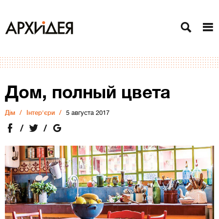
Дом, полный цвета
Дiм
Інтер'єри
5 августа 2017