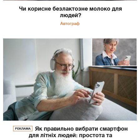
Чи корисне безлактозне молоко для
людей?
Автограф
Як правильно вибрати смартфон
РЕКЛАМА
для літніх людей: простота та