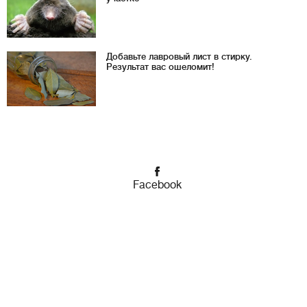
Добавьте лавровый лист в стирку.
Результат вас ошеломит!
Facebook