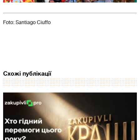
Foto: Santiago Ciuffo
Схожі публікації