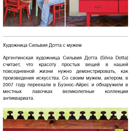
Художница Сильвия Дотта с мужем
Аргентинская художница Сильвия Дотта (Silvia Dotta)
считает, что красоту простых вещей в нашей
повседневной жизни нужно демонстрировать, как
произведения искусства. Со своим мужем, актером, в
2007 году переехали в Буэнос-Айрес и обнаружили в
местных лавочках великолепные коллекции
антиквариата.