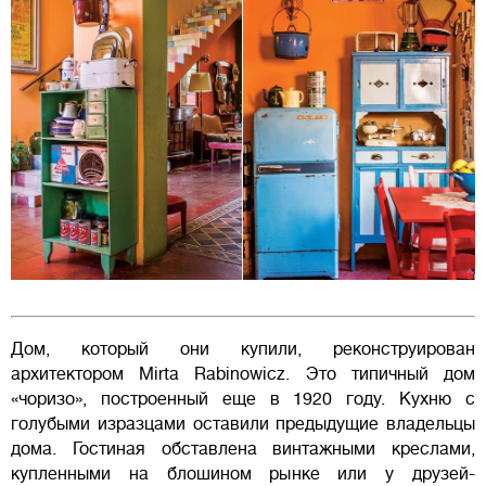
Дом, который они купили, реконструирован
архитектором Mirta Rabinowicz. Это типичный дом
«чоризо», построенный еще в 1920 году. Кухню с
голубыми изразцами оставили предыдущие владельцы
дома. Гостиная обставлена винтажными креслами,
купленными на блошином рынке или у друзей-