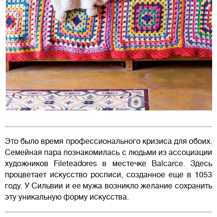
Это было время профессионального кризиса для обоих.
Семейная пара познакомилась с людьми из ассоциации
художников Fileteadores в местечке Balcarce. Здесь
процветает искусство росписи, созданное еще в 1053
году. У Сильвии и ее мужа возникло желание сохранить
эту уникальную форму искусства.