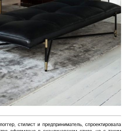
блоггер, стилист и предприниматель, спроектировала