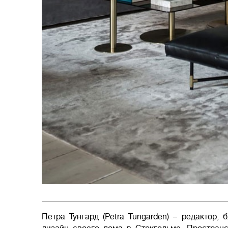
Петра Тунгард (Petra Tungarden) – редактор, 