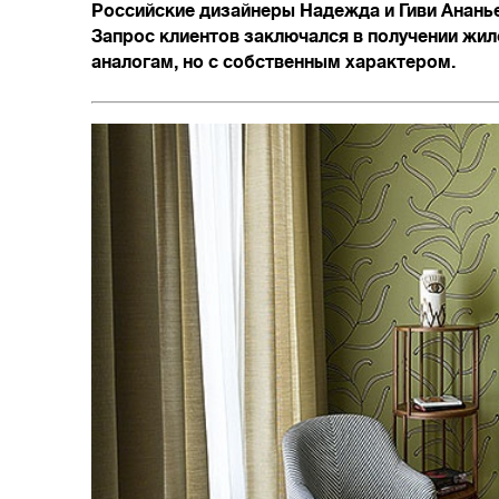
Российские дизайнеры Надежда и Гиви Анань
Запрос клиентов заключался в получении жил
аналогам, но с собственным характером.