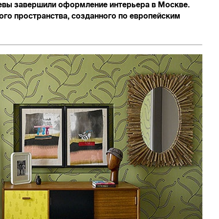
евы завершили оформление интерьера в Москве.
ого пространства, созданного по европейским