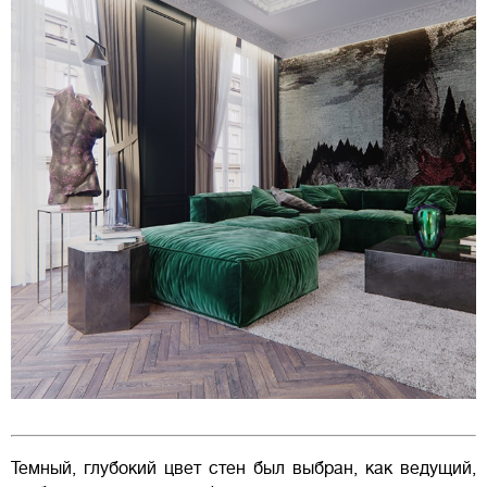
Темный, глубокий цвет стен был выбран, как ведущий,