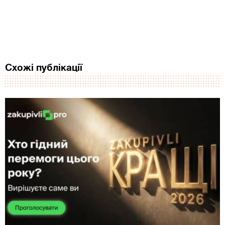
Схожі публікації