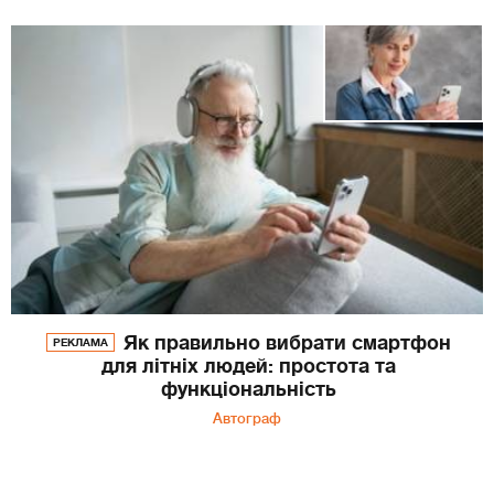
Як правильно вибрати смартфон
РЕКЛАМА
для літніх людей: простота та
функціональність
Автограф