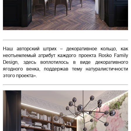
Наш авторский штрих – декоративное кольцо, как
неотъемлемый атрибут каждого проекта Rosko Family
Design, здесь воплотилось в виде декоративного
ягодного венка, поддержав тему натуралистичности
этого проекта».