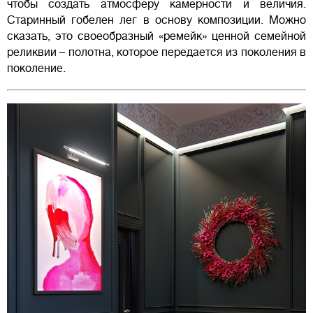
чтобы создать атмосферу камерности и величия.
Старинный гобелен лег в основу композиции. Можно
сказать, это своеобразный «ремейк» ценной семейной
реликвии – полотна, которое передается из поколения в
поколение.