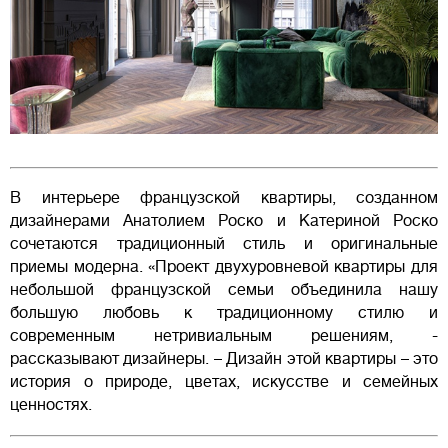
В интерьере французской квартиры, созданном
дизайнерами Анатолием Роско и Катериной Роско
сочетаются традиционный стиль и оригинальные
приемы модерна. «Проект двухуровневой квартиры для
небольшой французской семьи объединила нашу
большую любовь к традиционному стилю и
современным нетривиальным решениям, -
рассказывают дизайнеры. – Дизайн этой квартиры – это
история о природе, цветах, искусстве и семейных
ценностях.