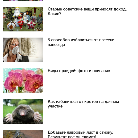
Старые советские вещи приносят доход.
Какие?
5 способов избавиться от плесени
навсегда
Виды орхидей: фото и описание
Как избавиться от кротов на дачном
участке
Добавьте лавровый лист в стирку.
Результат вас ошеломит!