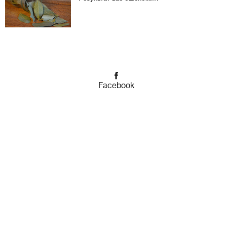
Facebook