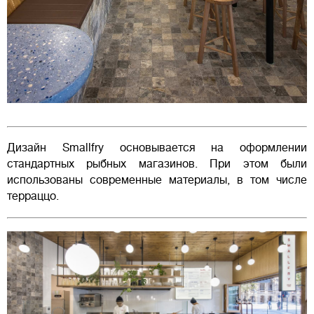
Дизайн Smallfry основывается на оформлении
стандартных рыбных магазинов. При этом были
использованы современные материалы, в том числе
терраццо.