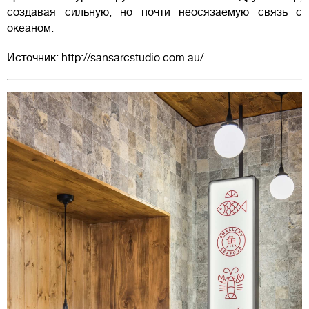
создавая сильную, но почти неосязаемую связь с
океаном.
Источник: http://sansarcstudio.com.au/