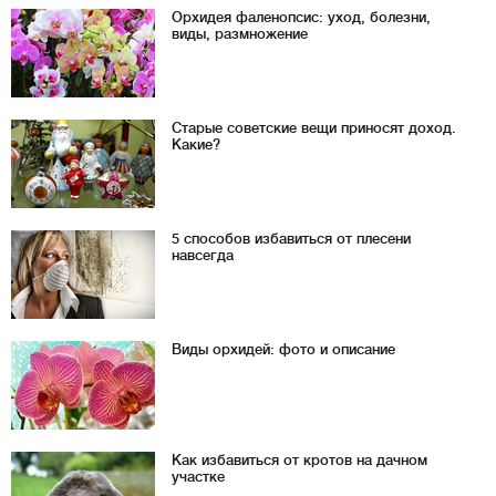
Орхидея фаленопсис: уход, болезни,
виды, размножение
Старые советские вещи приносят доход.
Какие?
5 способов избавиться от плесени
навсегда
Виды орхидей: фото и описание
Как избавиться от кротов на дачном
участке