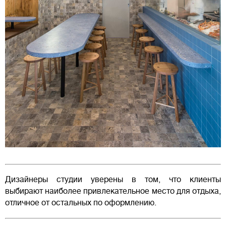
Дизайнеры студии уверены в том, что клиенты
выбирают наиболее привлекательное место для отдыха,
отличное от остальных по оформлению.