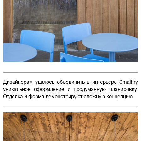
Дизайнерам удалось объединить в интерьере Smallfry
уникальное оформление и продуманную планировку.
Отделка и форма демонстрируют сложную концепцию.