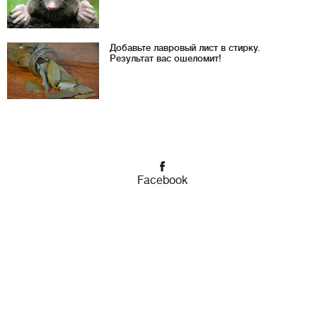
Добавьте лавровый лист в стирку.
Результат вас ошеломит!
Facebook