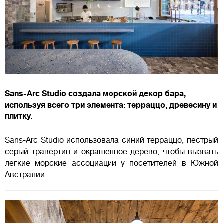
Sans-Arc Studio создала морской декор бара,
используя всего три элемента: терраццо, древесину и
плитку.
Sans-Arc Studio использовала синий терраццо, пестрый
серый травертин и окрашенное дерево, чтобы вызвать
легкие морские ассоциации у посетителей в Южной
Австралии.