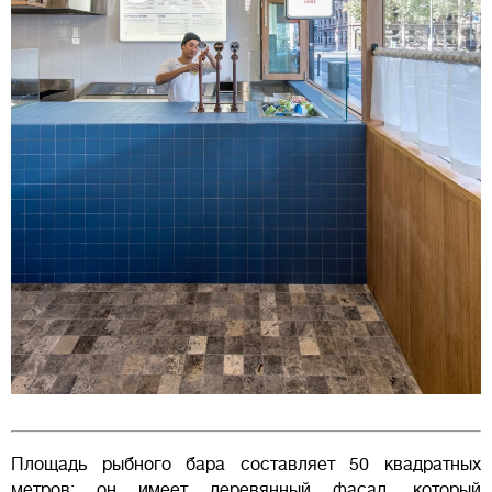
Площадь рыбного бара составляет 50 квадратных
метров: он имеет деревянный фасад, который