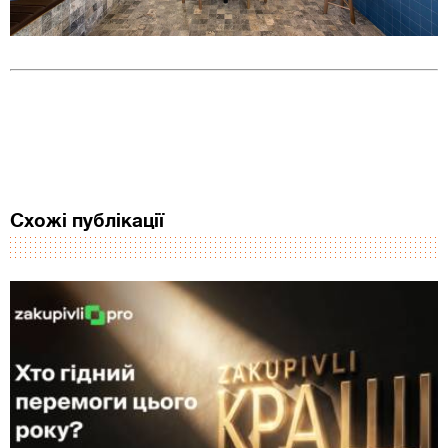
Схожі публікації