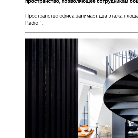
пространство, позволяющее сотрудникам общ
Пространство офиса занимает два этажа площа
Radio 1.