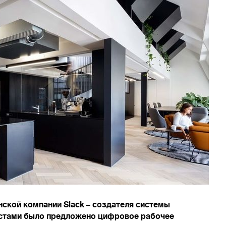
нской компании Slack – создателя системы
стами было предложено цифровое рабочее