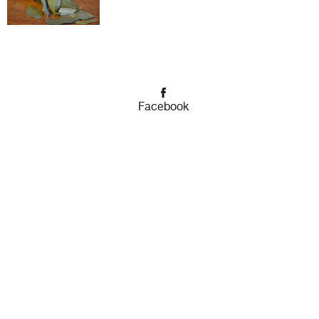
Facebook