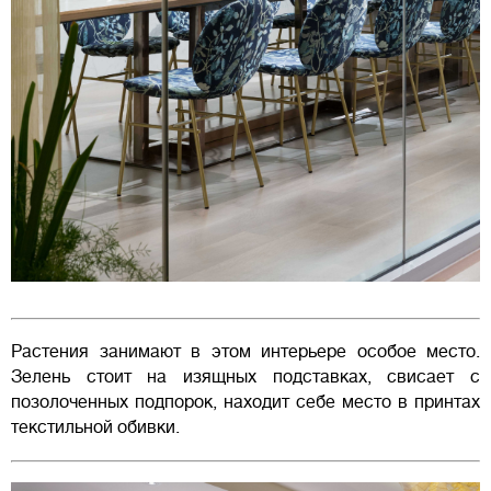
Растения занимают в этом интерьере особое место.
Зелень стоит на изящных подставках, свисает с
позолоченных подпорок, находит себе место в принтах
текстильной обивки.