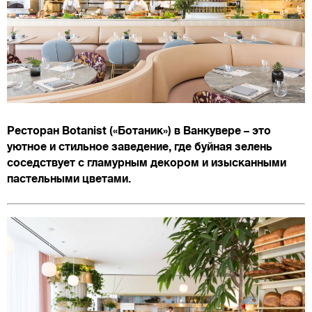
Ресторан Botanist («Ботаник») в Ванкувере – это
уютное и стильное заведение, где буйная зелень
соседствует с гламурным декором и изысканными
пастельными цветами.