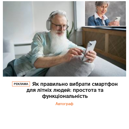
Як правильно вибрати смартфон
РЕКЛАМА
для літніх людей: простота та
функціональність
Автограф