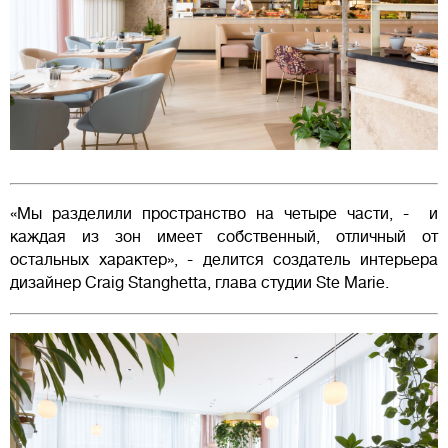
«Мы разделили пространство на четыре части, - и
каждая из зон имеет собственный, отличный от
остальных характер», - делится создатель интерьера
дизайнер Craig Stanghetta, глава студии Ste Marie.