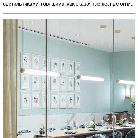
светильниками, горящими, как сказочные лесные огни.