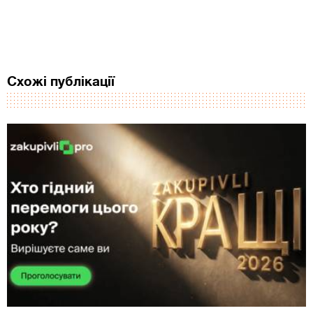
Схожі публікації