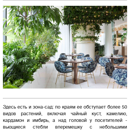
Здесь есть и зона-сад: по краям ее обступает более 50
видов растений, включая чайный куст, камелию,
кардамон и имбирь, а над головой у посетителей -
вьющиеся стебли вперемешку с небольшими