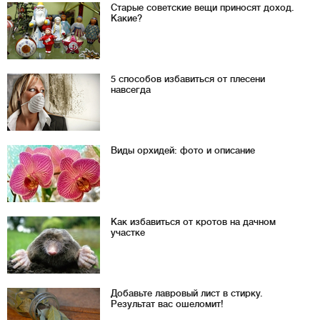
Старые советские вещи приносят доход.
Какие?
5 способов избавиться от плесени
навсегда
Виды орхидей: фото и описание
Как избавиться от кротов на дачном
участке
Добавьте лавровый лист в стирку.
Результат вас ошеломит!