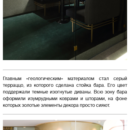
Главным «геологическим» материалом стал серый
терраццо, из которого сделана стойка бара. Его цвет
поддержали темные изогнутые диваны. Всю зону бара
оформили изумрудными коврами и шторами, на фоне
которых золотые элементы декора просто сияют.