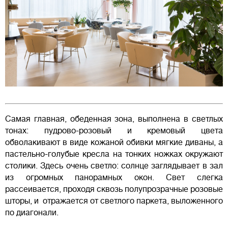
Самая главная, обеденная зона, выполнена в светлых
тонах: пудрово-розовый и кремовый цвета
обволакивают в виде кожаной обивки мягкие диваны, а
пастельно-голубые кресла на тонких ножках окружают
столики. Здесь очень светло: солнце заглядывает в зал
из огромных панорамных окон. Свет слегка
рассеивается, проходя сквозь полупрозрачные розовые
шторы, и отражается от светлого паркета, выложенного
по диагонали.