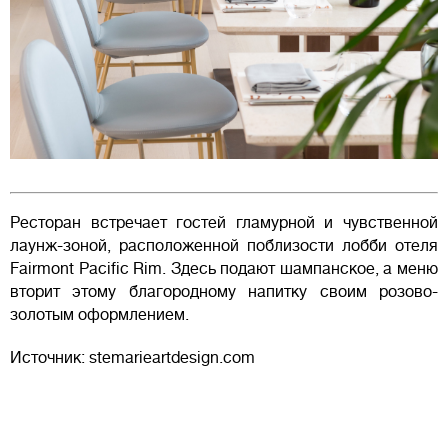
Ресторан встречает гостей гламурной и чувственной
лаунж-зоной, расположенной поблизости лобби отеля
Fairmont Pacific Rim. Здесь подают шампанское, а меню
вторит этому благородному напитку своим розово-
золотым оформлением.
Источник: stemarieartdesign.com