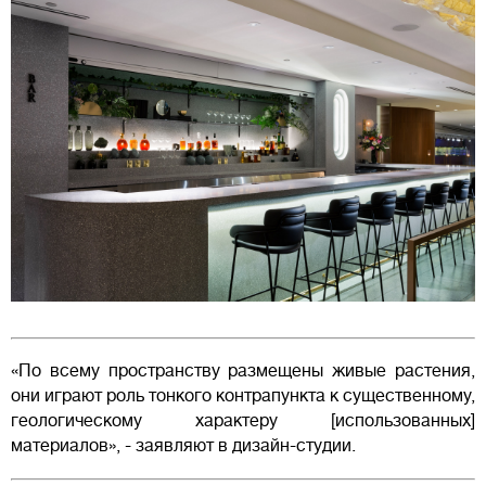
«По всему пространству размещены живые растения,
они играют роль тонкого контрапункта к существенному,
геологическому характеру [использованных]
материалов», - заявляют в дизайн-студии.