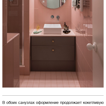
В обоих санузлах оформление продолжает кокетливую