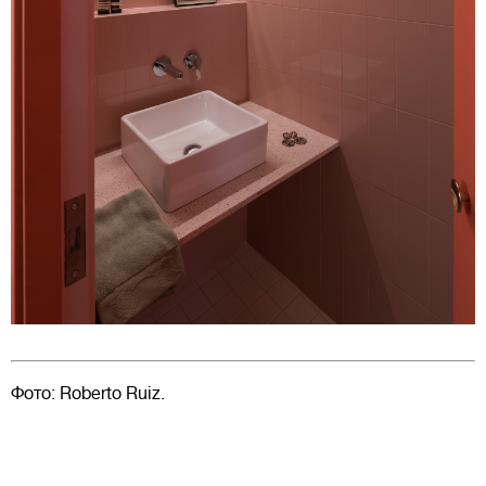
Фото: Roberto Ruiz.