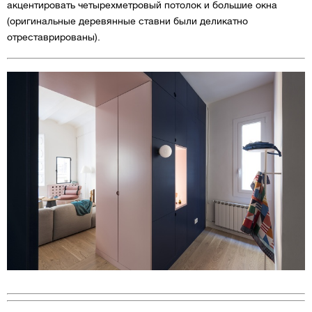
акцентировать четырехметровый потолок и большие окна
(оригинальные деревянные ставни были деликатно
отреставрированы).