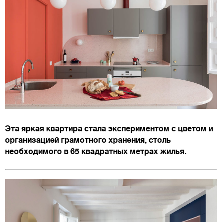
Эта яркая квартира стала экспериментом с цветом и
организацией грамотного хранения, столь
необходимого в 65 квадратных метрах жилья.