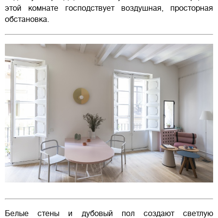
этой комнате господствует воздушная, просторная
обстановка.
Белые стены и дубовый пол создают светлую