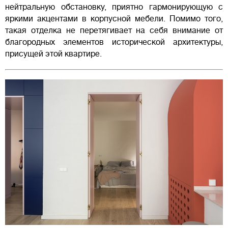
нейтральную обстановку, приятно гармонирующую с
яркими акцентами в корпусной мебели. Помимо того,
такая отделка не перетягивает на себя внимание от
благородных элементов исторической архитектуры,
присущей этой квартире.