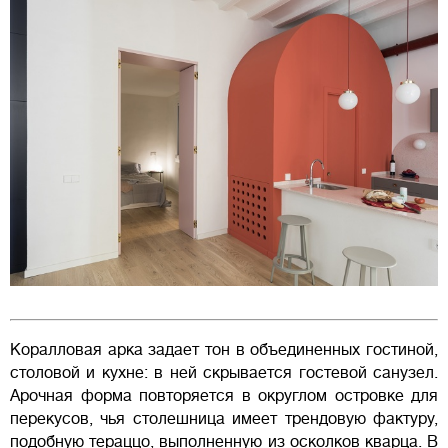
Коралловая арка задает тон в объединенных гостиной,
столовой и кухне: в ней скрывается гостевой санузел.
Арочная форма повторяется в округлом островке для
перекусов, чья столешница имеет трендовую фактуру,
подобную тераццо, выполненную из осколков кварца. В