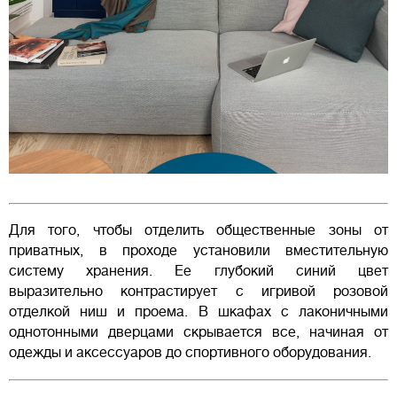
Для того, чтобы отделить общественные зоны от
приватных, в проходе установили вместительную
систему хранения. Ее глубокий синий цвет
выразительно контрастирует с игривой розовой
отделкой ниш и проема. В шкафах с лаконичными
однотонными дверцами скрывается все, начиная от
одежды и аксессуаров до спортивного оборудования.