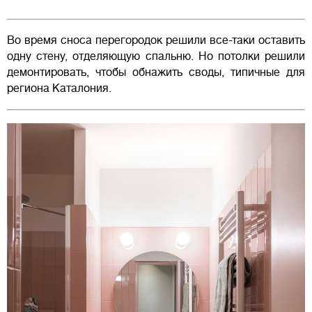
Во время сноса перегородок решили все-таки оставить
одну стену, отделяющую спальню. Но потолки решили
демонтировать, чтобы обнажить своды, типичные для
региона Каталония.