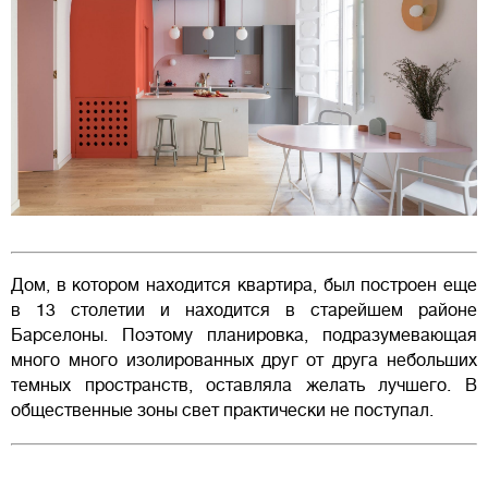
Дом, в котором находится квартира, был построен еще
в 13 столетии и находится в старейшем районе
Барселоны. Поэтому планировка, подразумевающая
много много изолированных друг от друга небольших
темных пространств, оставляла желать лучшего. В
общественные зоны свет практически не поступал.