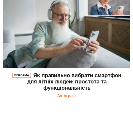
Як правильно вибрати смартфон
РЕКЛАМА
для літніх людей: простота та
функціональність
Автограф