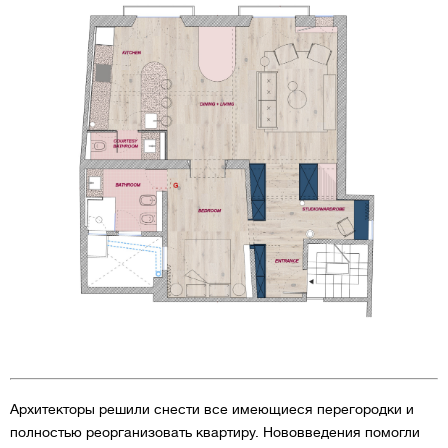
Архитекторы решили снести все имеющиеся перегородки и
полностью реорганизовать квартиру. Нововведения помогли