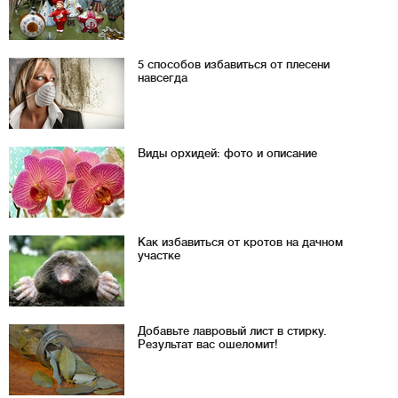
5 способов избавиться от плесени
навсегда
Виды орхидей: фото и описание
Как избавиться от кротов на дачном
участке
Добавьте лавровый лист в стирку.
Результат вас ошеломит!