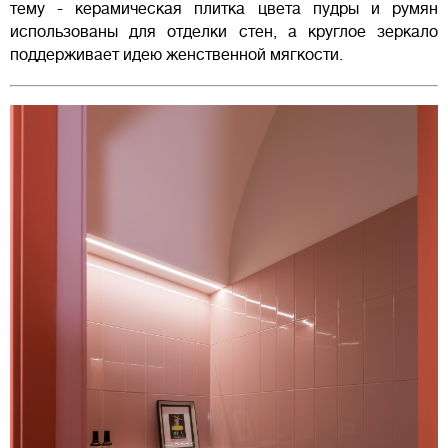
тему - керамическая плитка цвета пудры и румян
использованы для отделки стен, а круглое зеркало
поддерживает идею женственной мягкости.