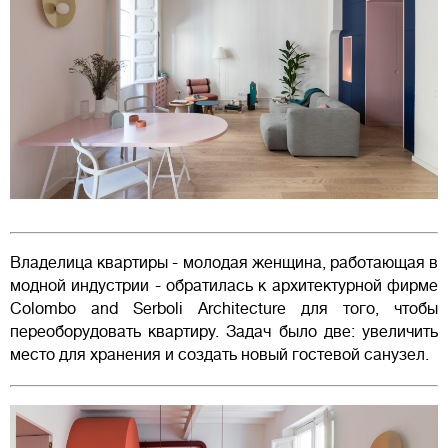
Владелица квартиры - молодая женщина, работающая в
модной индустрии - обратилась к архитектурной фирме
Colombo and Serboli Architecture для того, чтобы
переоборудовать квартиру. Задач было две: увеличить
место для хранения и создать новый гостевой санузел.