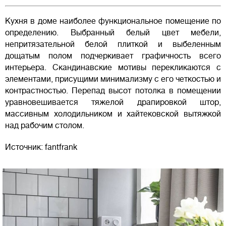
Кухня в доме наиболее функциональное помещение по
определению. Выбранный белый цвет мебели,
непритязательной белой плиткой и выбеленным
дощатым полом подчеркивает графичность всего
интерьера. Скандинавские мотивы перекликаются с
элементами, присущими минимализму с его четкостью и
контрастностью. Перепад высот потолка в помещении
уравновешивается тяжелой драпировкой штор,
массивным холодильником и хайтековской вытяжкой
над рабочим столом.
Источник: fantfrank