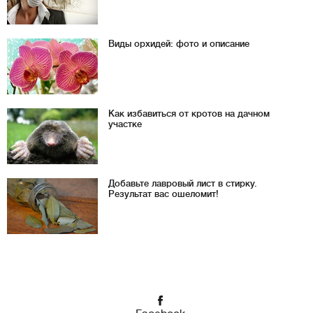
Виды орхидей: фото и описание
Как избавиться от кротов на дачном
участке
Добавьте лавровый лист в стирку.
Результат вас ошеломит!