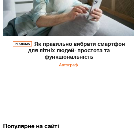
Як правильно вибрати смартфон
РЕКЛАМА
для літніх людей: простота та
функціональність
Автограф
Популярне на сайті