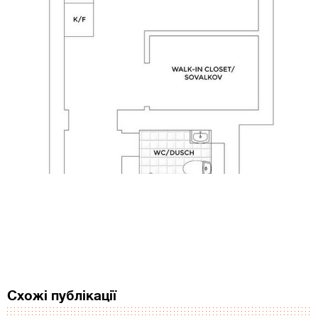
Схожі публікації