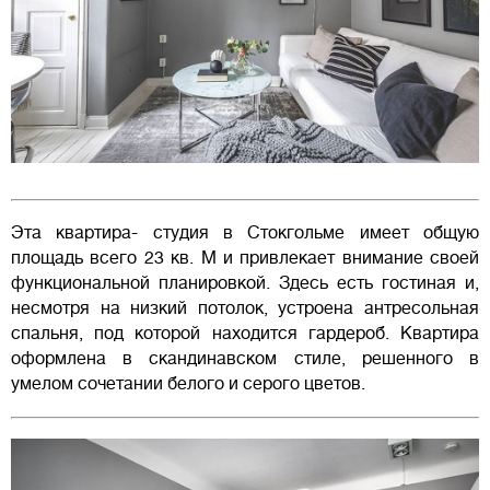
Эта квартира- студия в Стокгольме имеет общую
площадь всего 23 кв. М и привлекает внимание своей
функциональной планировкой. Здесь есть гостиная и,
несмотря на низкий потолок, устроена антресольная
спальня, под которой находится гардероб. Квартира
оформлена в скандинавском стиле, решенного в
умелом сочетании белого и серого цветов.