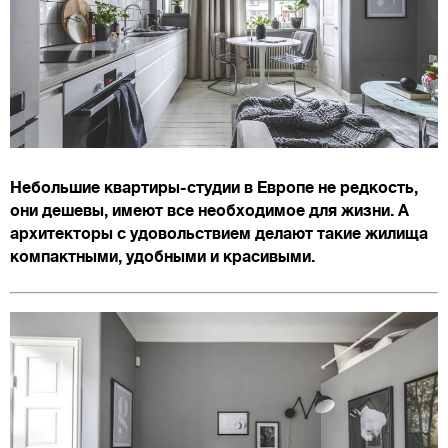
Небольшие квартиры-студии в Европе не редкость,
они дешевы, имеют все необходимое для жизни. А
архитекторы с удовольствием делают такие жилища
компактными, удобными и красивыми.