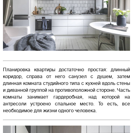
Планировка квартиры достаточно простая: длинный
коридор, справа от него санузел с душем, затем
длинная комната студийного типа с кухней вдоль стены
и диванной группой на противоположной стороне. Часть
комнаты занимает гардеробная, над которой на
антресоли устроено спальное место. То есть, все
необходимое для жизни одного человека.