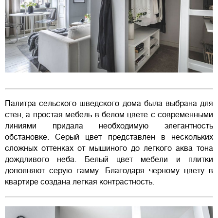
Палитра сельского шведского дома была выбрана для
стен, а простая мебель в белом цвете с современными
линиями придала необходимую элегантность
обстановке. Серый цвет представлен в нескольких
сложных оттенках от мышиного до легкого аква тона
дождливого неба. Белый цвет мебели и плитки
дополняют серую гамму. Благодаря черному цвету в
квартире создана легкая контрастность.