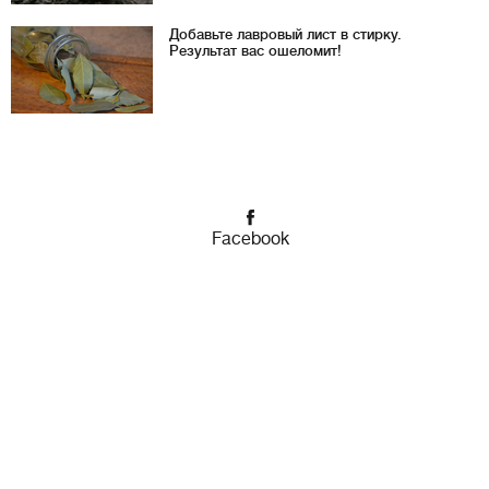
Добавьте лавровый лист в стирку.
Результат вас ошеломит!
Facebook