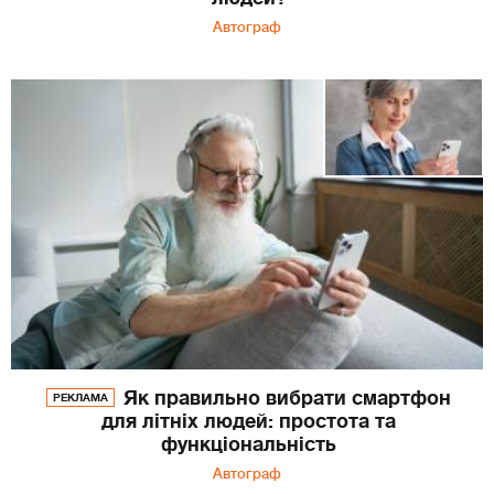
Автограф
Як правильно вибрати смартфон
РЕКЛАМА
для літніх людей: простота та
функціональність
Автограф