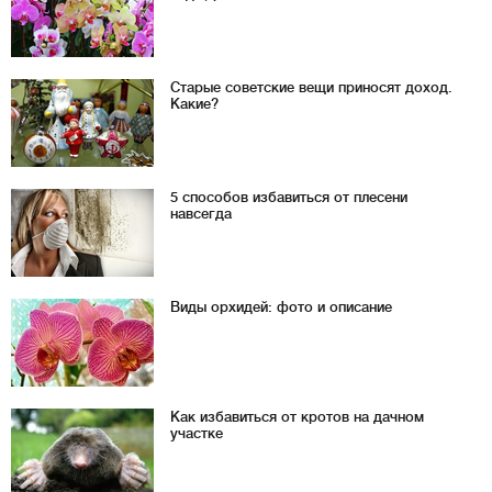
Старые советские вещи приносят доход.
Какие?
5 способов избавиться от плесени
навсегда
Виды орхидей: фото и описание
Как избавиться от кротов на дачном
участке