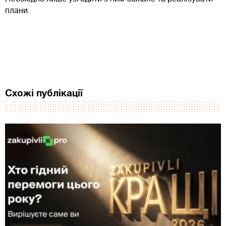
плани.
Схожі публікації