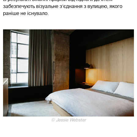
забезпечують візуальне з'єднання з вулицею, якого
раніше не існувало.
© Jessie Webster