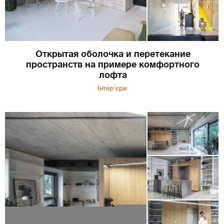
Открытая оболочка и перетекание
пространств на примере комфортного
лофта
Інтер'єри