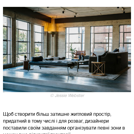
© Jessie Webster
Щоб створити більш затишне житловий простір,
придатний в тому числі і для розваг, дизайнери
поставили своїм завданням організувати певні зони в