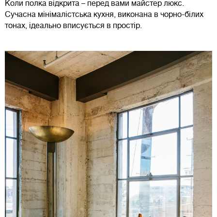
Коли полка відкрита – перед вами майстер люкс.
Сучасна мінімалістська кухня, виконана в чорно-білих
тонах, ідеально вписується в простір.