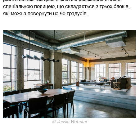
спеціальною полицею, що складається з трьох блоків,
які можна повернути на 90 градусів.
© Jessie Webster