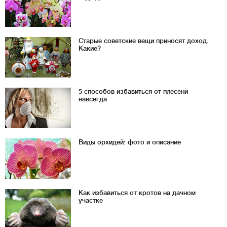
Старые советские вещи приносят доход.
Какие?
5 способов избавиться от плесени
навсегда
Виды орхидей: фото и описание
Как избавиться от кротов на дачном
участке