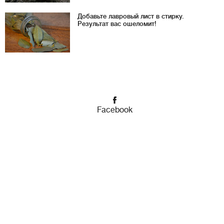
Добавьте лавровый лист в стирку.
Результат вас ошеломит!
Facebook