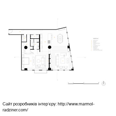
Сайт розробників інтер'єру: http://www.marmol-
radziner.com/